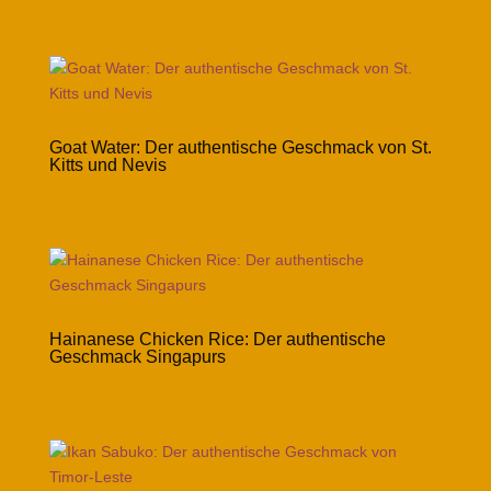
Goat Water: Der authentische Geschmack von St.
Kitts und Nevis
Hainanese Chicken Rice: Der authentische
Geschmack Singapurs