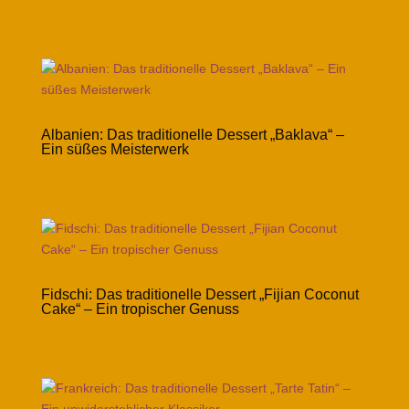
Albanien: Das traditionelle Dessert „Baklava“ –
Ein süßes Meisterwerk
Fidschi: Das traditionelle Dessert „Fijian Coconut
Cake“ – Ein tropischer Genuss