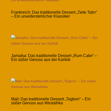
Frankreich: Das traditionelle Dessert „Tarte Tatin“
– Ein unwiderstehlicher Klassiker
Jamaika: Das traditionelle Dessert „Rum Cake“ –
Ein süßer Genuss aus der Karibik
Mali: Das traditionelle Dessert „Togbon“ – Ein
süßer Genuss aus Westafrika