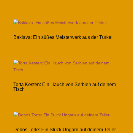
Baklava: Ein süßes Meisterwerk aus der Türkei
Torta Kesten: Ein Hauch von Serbien auf deinem
Tisch
Dobos Torte: Ein Stück Ungarn auf deinem Teller