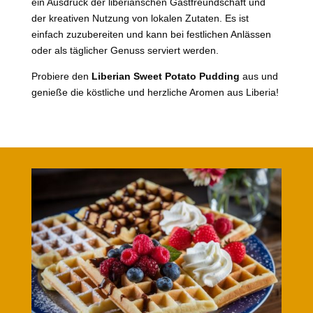
ein Ausdruck der liberianschen Gastfreundschaft und
der kreativen Nutzung von lokalen Zutaten. Es ist
einfach zuzubereiten und kann bei festlichen Anlässen
oder als täglicher Genuss serviert werden.
Probiere den
Liberian Sweet Potato Pudding
aus und
genieße die köstliche und herzliche Aromen aus Liberia!