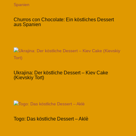
Churros con Chocolate: Ein köstliches Dessert
aus Spanien
Ukrajina: Der köstliche Dessert – Kiev Cake
(Kievskiy Tort)
Togo: Das köstliche Dessert – Aklè