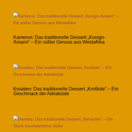
Kamerun: Das traditionelle Dessert „Kouign-
Amann“ – Ein süßer Genuss aus Westafrika
Kroatien: Das traditionelle Dessert „Kroštule“ – Ein
Geschmack der Adriaküste