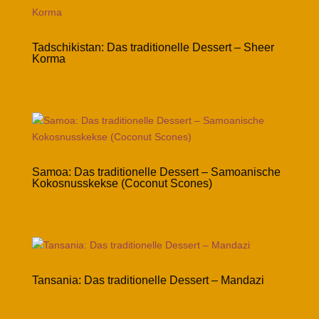
Tadschikistan: Das traditionelle Dessert – Sheer
Korma
Samoa: Das traditionelle Dessert – Samoanische
Kokosnusskekse (Coconut Scones)
Tansania: Das traditionelle Dessert – Mandazi