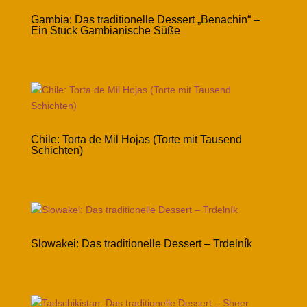
Gambia: Das traditionelle Dessert „Benachin“ –
Ein Stück Gambianische Süße
Chile: Torta de Mil Hojas (Torte mit Tausend
Schichten)
Slowakei: Das traditionelle Dessert – Trdelník