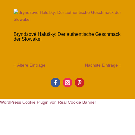
Bryndzové Halušky: Der authentische Geschmack
der Slowakei
« Ältere Einträge
Nächste Einträge »
WordPress Cookie Plugin von Real Cookie Banner