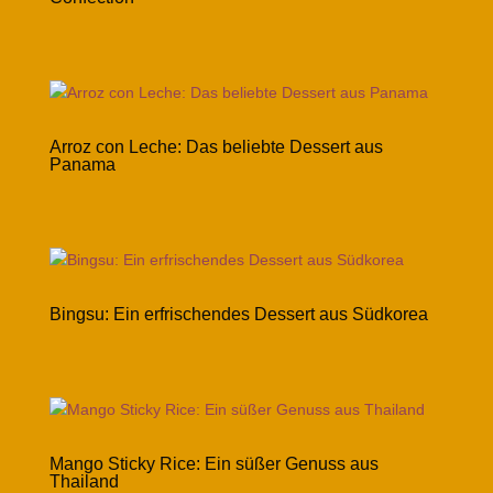
Arroz con Leche: Das beliebte Dessert aus
Panama
Bingsu: Ein erfrischendes Dessert aus Südkorea
Mango Sticky Rice: Ein süßer Genuss aus
Thailand