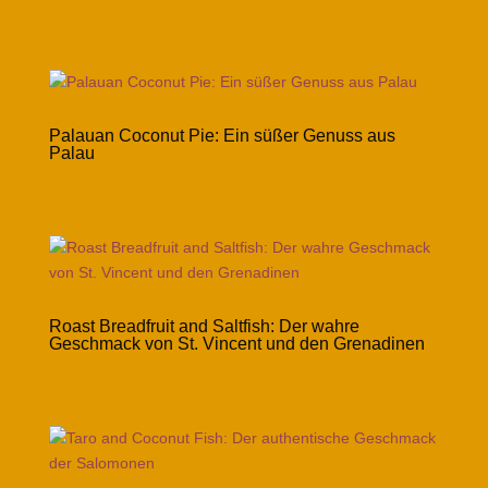
Palauan Coconut Pie: Ein süßer Genuss aus
Palau
Roast Breadfruit and Saltfish: Der wahre
Geschmack von St. Vincent und den Grenadinen