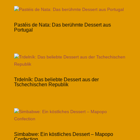
Pastéis de Nata: Das berühmte Dessert aus
Portugal
Trdelník: Das beliebte Dessert aus der
Tschechischen Republik
Simbabwe: Ein köstliches Dessert – Mapopo
Confection