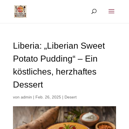
Liberia: „Liberian Sweet
Potato Pudding“ – Ein
köstliches, herzhaftes
Dessert
von
admin
|
Feb. 26, 2025
|
Desert