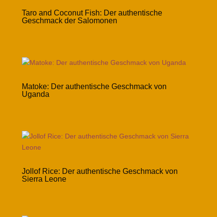
Taro and Coconut Fish: Der authentische
Geschmack der Salomonen
Matoke: Der authentische Geschmack von
Uganda
Jollof Rice: Der authentische Geschmack von
Sierra Leone