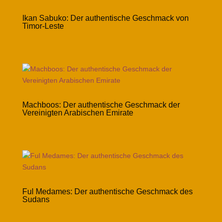
Ikan Sabuko: Der authentische Geschmack von
Timor-Leste
Machboos: Der authentische Geschmack der
Vereinigten Arabischen Emirate
Ful Medames: Der authentische Geschmack des
Sudans