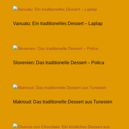
Vanuatu: Ein traditionelles Dessert – Laplap
Slovenien: Das traditionelle Dessert – Potica
Makroud: Das traditionelle Dessert aus Tunesien