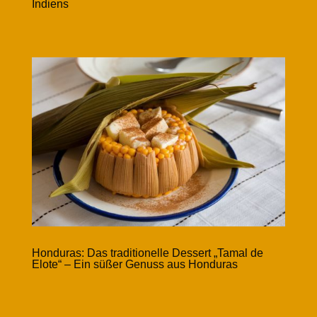
Indiens
Honduras: Das traditionelle Dessert „Tamal de
Elote“ – Ein süßer Genuss aus Honduras