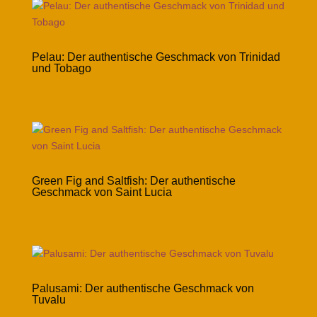
Pelau: Der authentische Geschmack von Trinidad
und Tobago
Green Fig and Saltfish: Der authentische
Geschmack von Saint Lucia
Palusami: Der authentische Geschmack von
Tuvalu