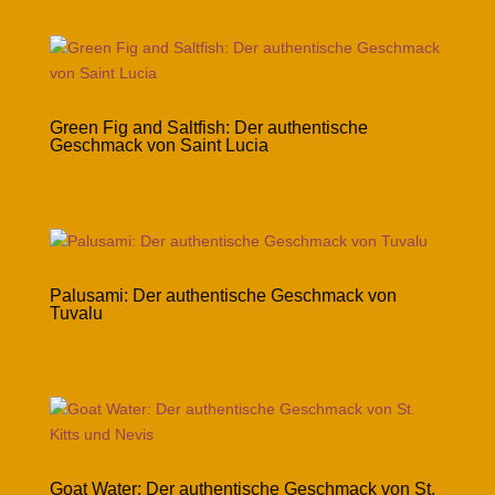
Green Fig and Saltfish: Der authentische
Geschmack von Saint Lucia
Palusami: Der authentische Geschmack von
Tuvalu
Goat Water: Der authentische Geschmack von St.