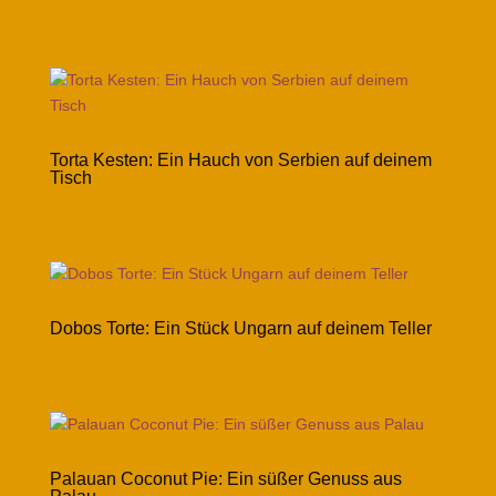
Torta Kesten: Ein Hauch von Serbien auf deinem
Tisch
Dobos Torte: Ein Stück Ungarn auf deinem Teller
Palauan Coconut Pie: Ein süßer Genuss aus