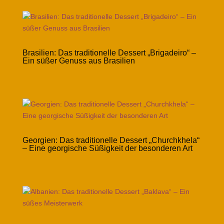
Brasilien: Das traditionelle Dessert „Brigadeiro“ –
Ein süßer Genuss aus Brasilien
Georgien: Das traditionelle Dessert „Churchkhela“
– Eine georgische Süßigkeit der besonderen Art