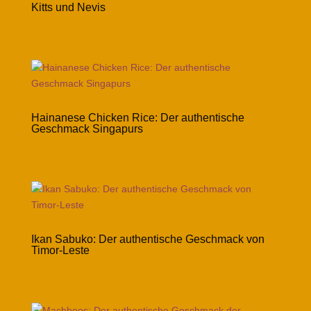
Kitts und Nevis
Hainanese Chicken Rice: Der authentische
Geschmack Singapurs
Ikan Sabuko: Der authentische Geschmack von
Timor-Leste