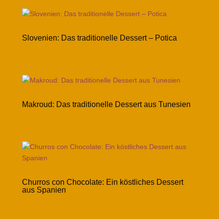
Slovenien: Das traditionelle Dessert – Potica
Makroud: Das traditionelle Dessert aus Tunesien
Churros con Chocolate: Ein köstliches Dessert
aus Spanien