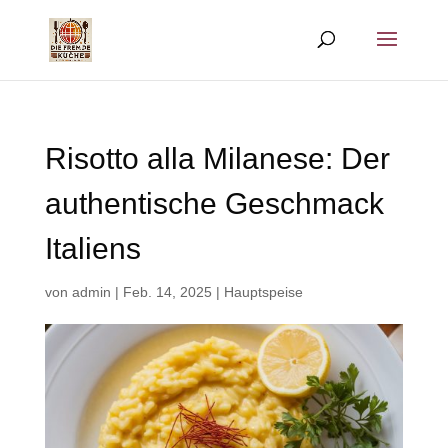
Risotto alla Milanese: Der
authentische Geschmack
Italiens
von
admin
|
Feb. 14, 2025
|
Hauptspeise