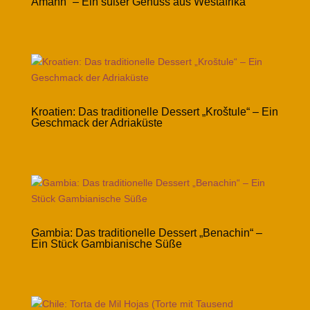
Amann“ – Ein süßer Genuss aus Westafrika
Kroatien: Das traditionelle Dessert „Kroštule“ – Ein
Geschmack der Adriaküste
Gambia: Das traditionelle Dessert „Benachin“ –
Ein Stück Gambianische Süße