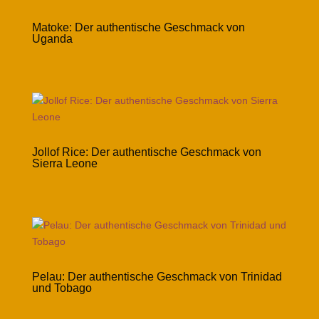
Matoke: Der authentische Geschmack von
Uganda
Jollof Rice: Der authentische Geschmack von
Sierra Leone
Pelau: Der authentische Geschmack von Trinidad
und Tobago