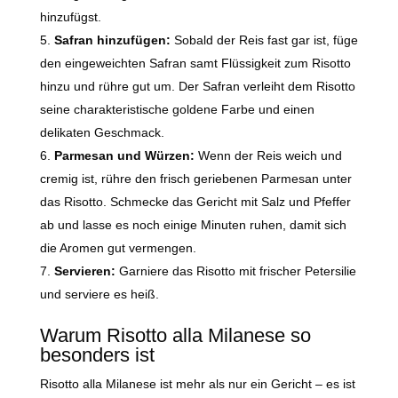
hinzufügst.
Safran hinzufügen:
Sobald der Reis fast gar ist, füge
den eingeweichten Safran samt Flüssigkeit zum Risotto
hinzu und rühre gut um. Der Safran verleiht dem Risotto
seine charakteristische goldene Farbe und einen
delikaten Geschmack.
Parmesan und Würzen:
Wenn der Reis weich und
cremig ist, rühre den frisch geriebenen Parmesan unter
das Risotto. Schmecke das Gericht mit Salz und Pfeffer
ab und lasse es noch einige Minuten ruhen, damit sich
die Aromen gut vermengen.
Servieren:
Garniere das Risotto mit frischer Petersilie
und serviere es heiß.
Warum Risotto alla Milanese so
besonders ist
Risotto alla Milanese ist mehr als nur ein Gericht – es ist