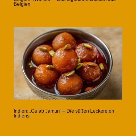
Belgien
Indien: „Gulab Jamun“ – Die süßen Leckereien
Indiens