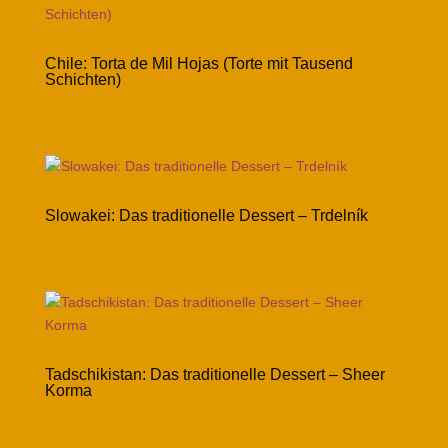
Chile: Torta de Mil Hojas (Torte mit Tausend
Schichten)
Slowakei: Das traditionelle Dessert – Trdelník
Tadschikistan: Das traditionelle Dessert – Sheer
Korma