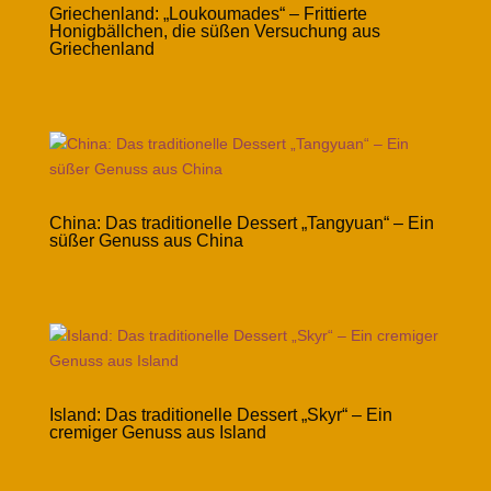
Griechenland: „Loukoumades“ – Frittierte
Honigbällchen, die süßen Versuchung aus
Griechenland
China: Das traditionelle Dessert „Tangyuan“ – Ein
süßer Genuss aus China
Island: Das traditionelle Dessert „Skyr“ – Ein
cremiger Genuss aus Island