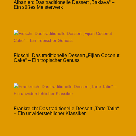
Albanien: Das traditionelle Dessert „Baklava“ –
Ein süßes Meisterwerk
Fidschi: Das traditionelle Dessert „Fijian Coconut
Cake“ – Ein tropischer Genuss
Frankreich: Das traditionelle Dessert „Tarte Tatin“
– Ein unwiderstehlicher Klassiker