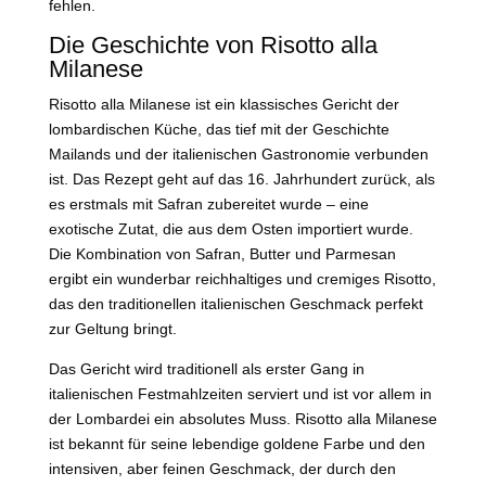
fehlen.
Die Geschichte von Risotto alla
Milanese
Risotto alla Milanese ist ein klassisches Gericht der
lombardischen Küche, das tief mit der Geschichte
Mailands und der italienischen Gastronomie verbunden
ist. Das Rezept geht auf das 16. Jahrhundert zurück, als
es erstmals mit Safran zubereitet wurde – eine
exotische Zutat, die aus dem Osten importiert wurde.
Die Kombination von Safran, Butter und Parmesan
ergibt ein wunderbar reichhaltiges und cremiges Risotto,
das den traditionellen italienischen Geschmack perfekt
zur Geltung bringt.
Das Gericht wird traditionell als erster Gang in
italienischen Festmahlzeiten serviert und ist vor allem in
der Lombardei ein absolutes Muss. Risotto alla Milanese
ist bekannt für seine lebendige goldene Farbe und den
intensiven, aber feinen Geschmack, der durch den