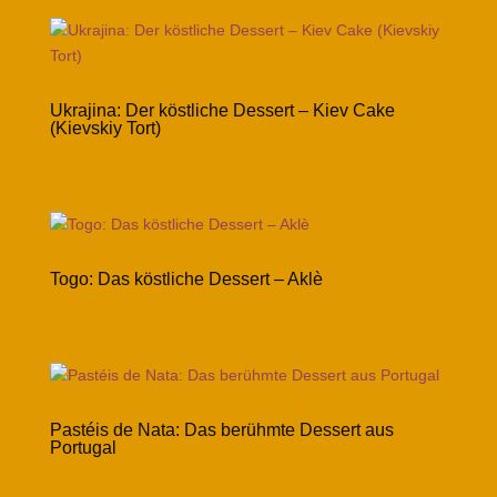
Ukrajina: Der köstliche Dessert – Kiev Cake
(Kievskiy Tort)
Togo: Das köstliche Dessert – Aklè
Pastéis de Nata: Das berühmte Dessert aus
Portugal