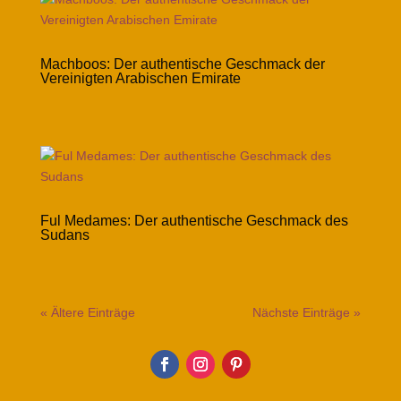
Machboos: Der authentische Geschmack der
Vereinigten Arabischen Emirate
Ful Medames: Der authentische Geschmack des
Sudans
« Ältere Einträge
Nächste Einträge »