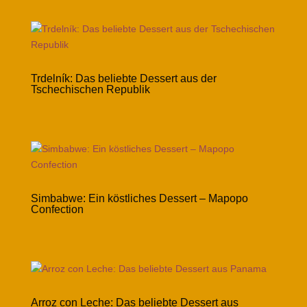
Trdelník: Das beliebte Dessert aus der
Tschechischen Republik
Simbabwe: Ein köstliches Dessert – Mapopo
Confection
Arroz con Leche: Das beliebte Dessert aus