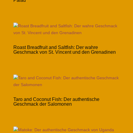
Palau
Roast Breadfruit and Saltfish: Der wahre
Geschmack von St. Vincent und den Grenadinen
Taro and Coconut Fish: Der authentische
Geschmack der Salomonen