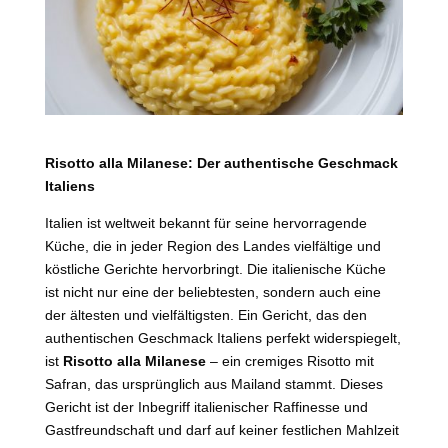
Risotto alla Milanese: Der authentische Geschmack
Italiens
Italien ist weltweit bekannt für seine hervorragende
Küche, die in jeder Region des Landes vielfältige und
köstliche Gerichte hervorbringt. Die italienische Küche
ist nicht nur eine der beliebtesten, sondern auch eine
der ältesten und vielfältigsten. Ein Gericht, das den
authentischen Geschmack Italiens perfekt widerspiegelt,
ist
Risotto alla Milanese
– ein cremiges Risotto mit
Safran, das ursprünglich aus Mailand stammt. Dieses
Gericht ist der Inbegriff italienischer Raffinesse und
Gastfreundschaft und darf auf keiner festlichen Mahlzeit