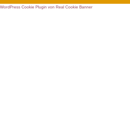
WordPress Cookie Plugin von Real Cookie Banner