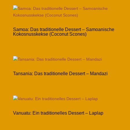
Samoa: Das traditionelle Dessert – Samoanische
Kokosnusskekse (Coconut Scones)
Tansania: Das traditionelle Dessert – Mandazi
Vanuatu: Ein traditionelles Dessert – Laplap