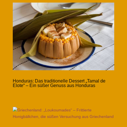
Honduras: Das traditionelle Dessert „Tamal de
Elote“ – Ein süßer Genuss aus Honduras