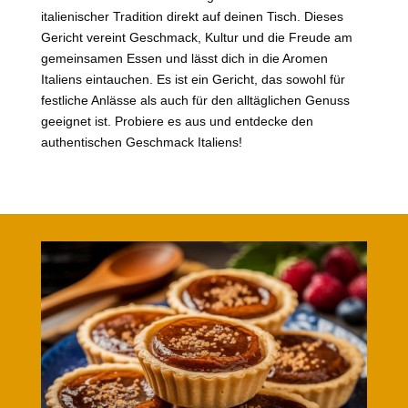
italienischer Tradition direkt auf deinen Tisch. Dieses
Gericht vereint Geschmack, Kultur und die Freude am
gemeinsamen Essen und lässt dich in die Aromen
Italiens eintauchen. Es ist ein Gericht, das sowohl für
festliche Anlässe als auch für den alltäglichen Genuss
geeignet ist. Probiere es aus und entdecke den
authentischen Geschmack Italiens!