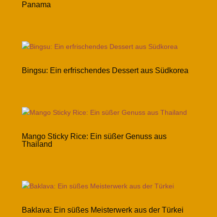
Panama
Bingsu: Ein erfrischendes Dessert aus Südkorea
Mango Sticky Rice: Ein süßer Genuss aus
Thailand
Baklava: Ein süßes Meisterwerk aus der Türkei