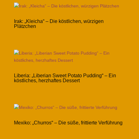
Irak: „Kleicha“ – Die köstlichen, würzigen
Plätzchen
Liberia: „Liberian Sweet Potato Pudding“ – Ein
köstliches, herzhaftes Dessert
Mexiko: „Churros“ – Die süße, frittierte Verführung