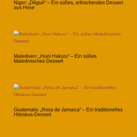
Niger: „Dèguè“ – Ein süßes, erfrischendes Dessert
aus Hirse
Malediven: „Huni Hakuru“ – Ein süßes
Maledivisches Dessert
Guatemala: „Rosa de Jamaica“ – Ein traditionelles
Hibiskus-Dessert