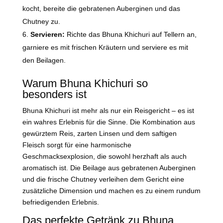
kocht, bereite die gebratenen Auberginen und das
Chutney zu.
Servieren:
Richte das Bhuna Khichuri auf Tellern an,
garniere es mit frischen Kräutern und serviere es mit
den Beilagen.
Warum Bhuna Khichuri so
besonders ist
Bhuna Khichuri ist mehr als nur ein Reisgericht – es ist
ein wahres Erlebnis für die Sinne. Die Kombination aus
gewürztem Reis, zarten Linsen und dem saftigen
Fleisch sorgt für eine harmonische
Geschmacksexplosion, die sowohl herzhaft als auch
aromatisch ist. Die Beilage aus gebratenen Auberginen
und die frische Chutney verleihen dem Gericht eine
zusätzliche Dimension und machen es zu einem rundum
befriedigenden Erlebnis.
Das perfekte Getränk zu Bhuna