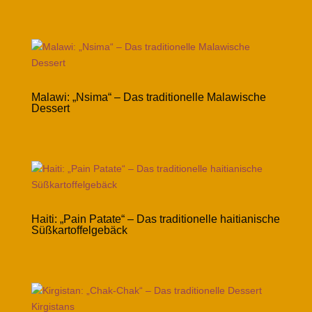
Malawi: „Nsima“ – Das traditionelle Malawische
Dessert
Haiti: „Pain Patate“ – Das traditionelle haitianische
Süßkartoffelgebäck