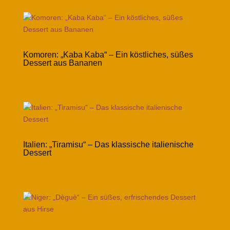
Komoren: „Kaba Kaba“ – Ein köstliches, süßes
Dessert aus Bananen
Italien: „Tiramisu“ – Das klassische italienische
Dessert