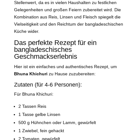
Stellenwert, da es in vielen Haushalten zu festlichen
Gelegenheiten und großen Feiern zubereitet wird. Die
Kombination aus Reis, Linsen und Fleisch spiegelt die
Vielseitigkeit und den Reichtum der bangladeschischen
Küche wider.
Das perfekte Rezept für ein
bangladeschisches
Geschmackserlebnis
Hier ist ein einfaches und authentisches Rezept, um
Bhuna Khichuri
zu Hause zuzubereiten:
Zutaten (für 4-6 Personen):
Für Bhuna Khichuri:
2 Tassen Reis
1 Tasse gelbe Linsen
500 g Hühnchen oder Lamm, gewürfelt
1 Zwiebel, fein gehackt
2 Tomaten, gewürfelt