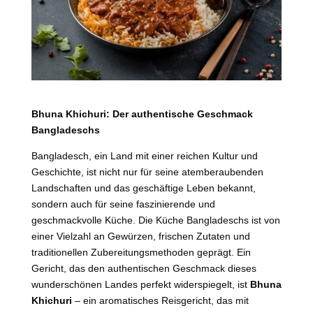
Bhuna Khichuri: Der authentische Geschmack
Bangladeschs
Bangladesch, ein Land mit einer reichen Kultur und
Geschichte, ist nicht nur für seine atemberaubenden
Landschaften und das geschäftige Leben bekannt,
sondern auch für seine faszinierende und
geschmackvolle Küche. Die Küche Bangladeschs ist von
einer Vielzahl an Gewürzen, frischen Zutaten und
traditionellen Zubereitungsmethoden geprägt. Ein
Gericht, das den authentischen Geschmack dieses
wunderschönen Landes perfekt widerspiegelt, ist
Bhuna
Khichuri
– ein aromatisches Reisgericht, das mit