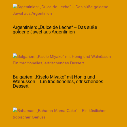
Argentinien: „Dulce de Leche“ – Das süße
goldene Juwel aus Argentinien
Bulgarien: „Kiselo Mlyako“ mit Honig und
Walnüssen – Ein traditionelles, erfrischendes
Dessert