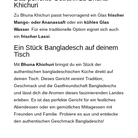
Khichuri
Zu Bhuna Khichuri passt hervorragend ein Glas
frischer
Mango- oder Ananassaft
oder ein
kühles Glas
Wasser
. Für eine traditionelle Option eignet sich auch
ein
frischer Lassi
.
Ein Stück Bangladesch auf deinem
Tisch
Mit
Bhuna Khichuri
bringst du ein Stück der
authentischen bangladeschischen Küche direkt auf
deinen Tisch. Dieses Gericht vereint Tradition,
Geschmack und die Gastfreundschaft Bangladeschs
und lässt dich die Aromen dieses faszinierenden Landes
erleben. Es ist das perfekte Gericht für ein festliches
Abendessen oder ein gemütliches Mittagessen mit
Freunden und Familie. Probiere es aus und entdecke
den authentischen Geschmack Bangladeschs!