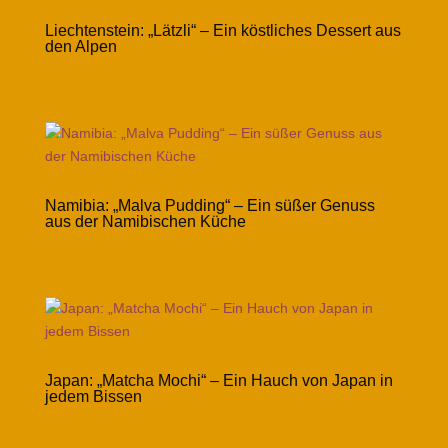
Liechtenstein: „Lätzli“ – Ein köstliches Dessert aus
den Alpen
Namibia: „Malva Pudding“ – Ein süßer Genuss
aus der Namibischen Küche
Japan: „Matcha Mochi“ – Ein Hauch von Japan in
jedem Bissen