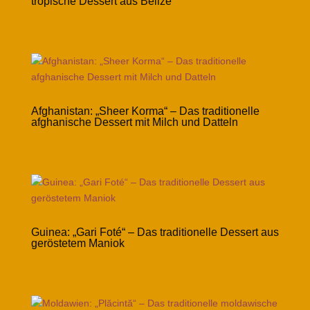
tropische Dessert aus Belize
Afghanistan: „Sheer Korma“ – Das traditionelle
afghanische Dessert mit Milch und Datteln
Guinea: „Gari Foté“ – Das traditionelle Dessert aus
geröstetem Maniok