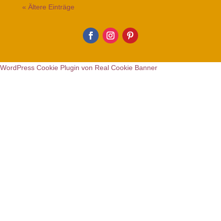
« Ältere Einträge
WordPress Cookie Plugin von Real Cookie Banner