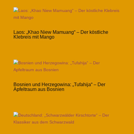
Laos: „Khao Niew Mamuang“ – Der köstliche
Klebreis mit Mango
Bosnien und Herzegowina: „Tufahija“ – Der
Apfeltraum aus Bosnien