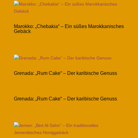
Marokko: „Chebakia“ – Ein süßes Marokkanisches
Gebäck
Grenada: „Rum Cake“ – Der karibische Genuss
Grenada: „Rum Cake“ – Der karibische Genuss