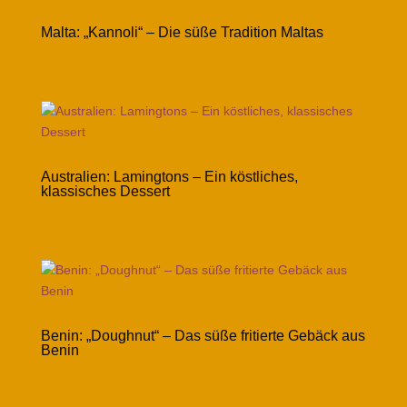
Malta: „Kannoli“ – Die süße Tradition Maltas
Australien: Lamingtons – Ein köstliches,
klassisches Dessert
Benin: „Doughnut“ – Das süße fritierte Gebäck aus
Benin