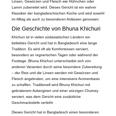
Linsen, Gewürzen und Fleisch wie Hühnchen oder
Lamm zubereitet wird. Dieses Gericht ist ein wahrer
Klassiker der bangladeschischen Küche und wird sowohl
im Alltag als auch zu besonderen Anlässen genossen.
Die Geschichte von Bhuna Khichuri
Khichuri ist in vielen südasiatischen Ländern ein
beliebtes Gericht und hat in Bangladesch eine lange
Tradition. Es wird oft als Komfortessen serviert,
besonders an regnerischen Tagen oder während der
Festtage. Bhuna Khichuri unterscheidet sich von
anderen Varianten durch seine besondere Zubereitung
– der Reis und die Linsen werden mit Gewürzen und
Fleisch angebraten, um eine intensivere Aromenbasis
zu schaffen. Traditionell wird Bhuna Khichuri mit
gebratenem Auberginen und einer würzigen Chutney
serviert, was dem Gericht eine zusätzliche
Geschmackstiefe verleiht.
Dieses Gericht hat in Bangladesch einen besonderen