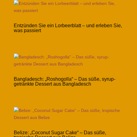
Entzünden Sie ein Lorbeerblatt – und erleben Sie,
was passiert
Bangladesch: „Roshogolla“ – Das süße, syrup-
getränkte Dessert aus Bangladesch
Belize: „Coconut Sugar Cake“ – Das süße,