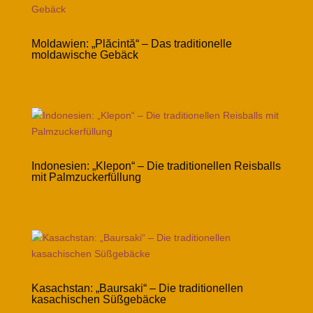
Moldawien: „Plăcintă“ – Das traditionelle
moldawische Gebäck
Indonesien: „Klepon“ – Die traditionellen Reisballs
mit Palmzuckerfüllung
Kasachstan: „Baursaki“ – Die traditionellen
kasachischen Süßgebäcke