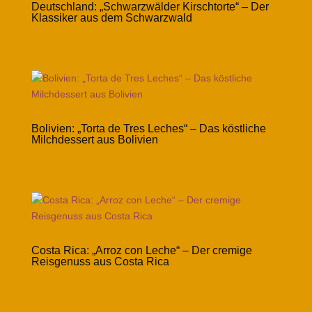
Deutschland: „Schwarzwälder Kirschtorte“ – Der
Klassiker aus dem Schwarzwald
Bolivien: „Torta de Tres Leches“ – Das köstliche
Milchdessert aus Bolivien
Costa Rica: „Arroz con Leche“ – Der cremige
Reisgenuss aus Costa Rica