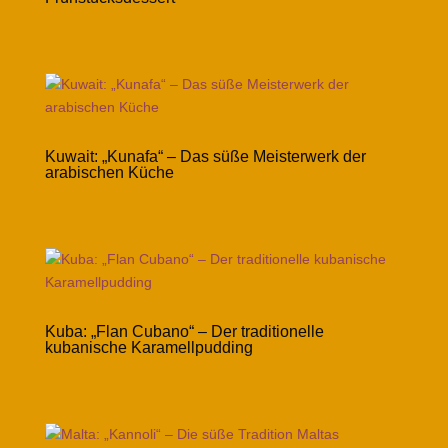
Kuwait: „Kunafa“ – Das süße Meisterwerk der
arabischen Küche
Kuba: „Flan Cubano“ – Der traditionelle
kubanische Karamellpudding