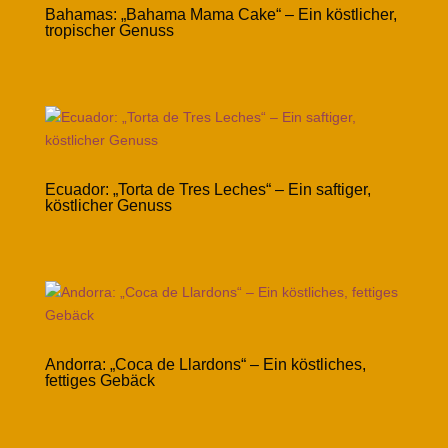
Bahamas: „Bahama Mama Cake“ – Ein köstlicher,
tropischer Genuss
Ecuador: „Torta de Tres Leches“ – Ein saftiger,
köstlicher Genuss
Andorra: „Coca de Llardons“ – Ein köstliches,
fettiges Gebäck