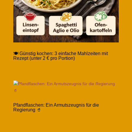
🍽️ Günstig kochen: 3 einfache Mahlzeiten mit
Rezept (unter 2 € pro Portion)
Pfandflaschen: Ein Armutszeugnis für die
Regierung 🥤