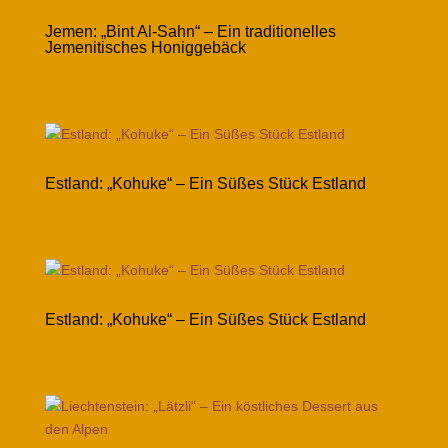
Jemen: „Bint Al-Sahn“ – Ein traditionelles
Jemenitisches Honiggebäck
Estland: „Kohuke“ – Ein Süßes Stück Estland
Estland: „Kohuke“ – Ein Süßes Stück Estland