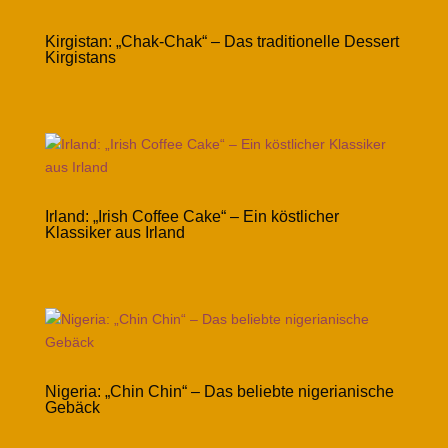
Kirgistan: „Chak-Chak“ – Das traditionelle Dessert
Kirgistans
Irland: „Irish Coffee Cake“ – Ein köstlicher
Klassiker aus Irland
Nigeria: „Chin Chin“ – Das beliebte nigerianische
Gebäck