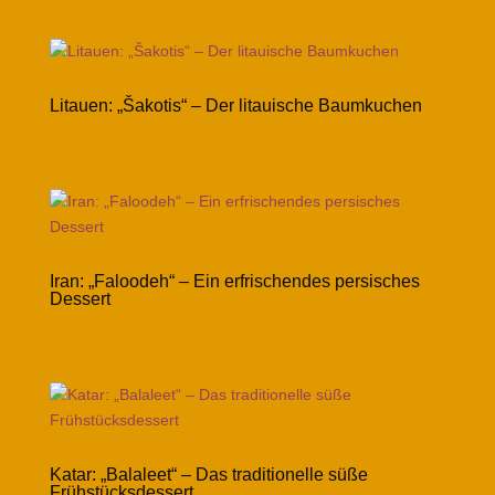
Litauen: „Šakotis“ – Der litauische Baumkuchen
Iran: „Faloodeh“ – Ein erfrischendes persisches
Dessert
Katar: „Balaleet“ – Das traditionelle süße
Frühstücksdessert