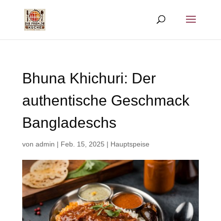
Bhuna Khichuri: Der
authentische Geschmack
Bangladeschs
von
admin
|
Feb. 15, 2025
|
Hauptspeise