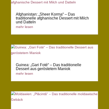
Afghanistan: „Sheer Korma“ – Das
traditionelle afghanische Dessert mit Milch
und Datteln
mehr lesen
Guinea: „Gari Foté“ – Das traditionelle
Dessert aus geröstetem Maniok
mehr lesen