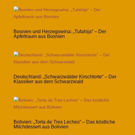
Bosnien und Herzegowina: „Tufahija“ – Der
Apfeltraum aus Bosnien
Deutschland: „Schwarzwälder Kirschtorte“ – Der
Klassiker aus dem Schwarzwald
Bolivien: „Torta de Tres Leches“ – Das köstliche
Milchdessert aus Bolivien