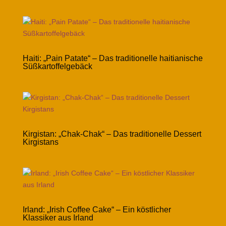
Haiti: „Pain Patate“ – Das traditionelle haitianische
Süßkartoffelgebäck
Kirgistan: „Chak-Chak“ – Das traditionelle Dessert
Kirgistans
Irland: „Irish Coffee Cake“ – Ein köstlicher
Klassiker aus Irland