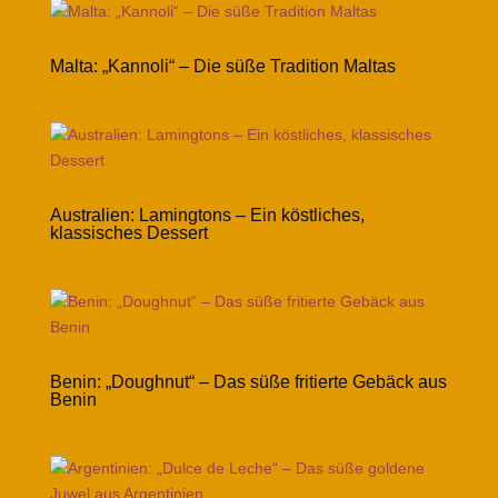
Malta: „Kannoli“ – Die süße Tradition Maltas
Australien: Lamingtons – Ein köstliches,
klassisches Dessert
Benin: „Doughnut“ – Das süße fritierte Gebäck aus
Benin