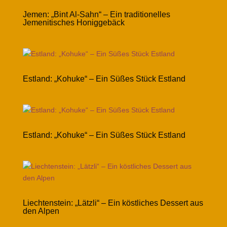
Jemen: „Bint Al-Sahn“ – Ein traditionelles
Jemenitisches Honiggebäck
Estland: „Kohuke“ – Ein Süßes Stück Estland
Estland: „Kohuke“ – Ein Süßes Stück Estland
Liechtenstein: „Lätzli“ – Ein köstliches Dessert aus
den Alpen