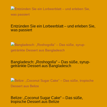
Entzünden Sie ein Lorbeerblatt – und erleben Sie,
was passiert
Bangladesch: „Roshogolla“ – Das süße, syrup-
getränkte Dessert aus Bangladesch
Belize: „Coconut Sugar Cake“ – Das süße,
tropische Dessert aus Belize