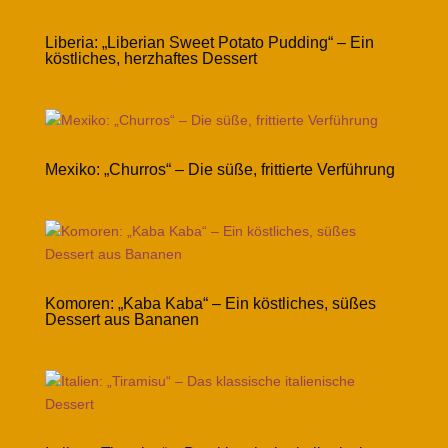
Liberia: „Liberian Sweet Potato Pudding“ – Ein
köstliches, herzhaftes Dessert
Mexiko: „Churros“ – Die süße, frittierte Verführung
Komoren: „Kaba Kaba“ – Ein köstliches, süßes
Dessert aus Bananen