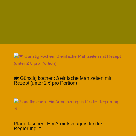
🍽️ Günstig kochen: 3 einfache Mahlzeiten mit
Rezept (unter 2 € pro Portion)
Pfandflaschen: Ein Armutszeugnis für die
Regierung 🥤