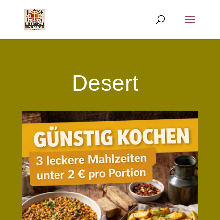
Desert