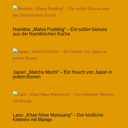
Namibia: „Malva Pudding“ – Ein süßer Genuss
aus der Namibischen Küche
Japan: „Matcha Mochi“ – Ein Hauch von Japan in
jedem Bissen
Laos: „Khao Niew Mamuang“ – Der köstliche
Klebreis mit Mango