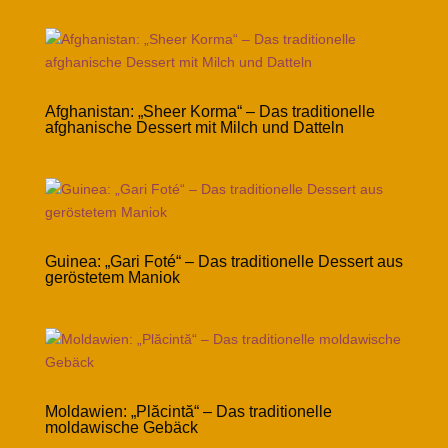
Afghanistan: „Sheer Korma“ – Das traditionelle
afghanische Dessert mit Milch und Datteln
Guinea: „Gari Foté“ – Das traditionelle Dessert aus
geröstetem Maniok
Moldawien: „Plăcintă“ – Das traditionelle
moldawische Gebäck