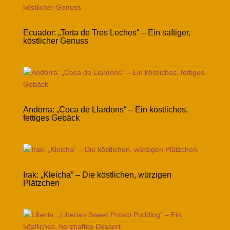
Ecuador: „Torta de Tres Leches“ – Ein saftiger,
köstlicher Genuss
Andorra: „Coca de Llardons“ – Ein köstliches,
fettiges Gebäck
Irak: „Kleicha“ – Die köstlichen, würzigen
Plätzchen