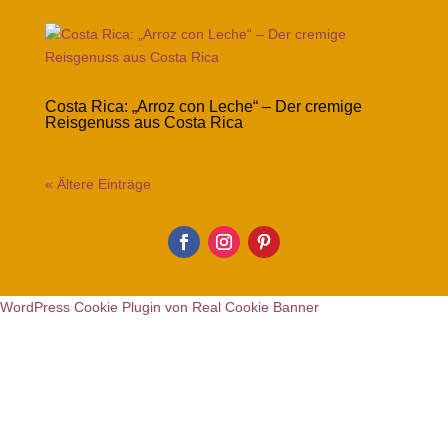
Costa Rica: „Arroz con Leche“ – Der cremige
Reisgenuss aus Costa Rica
« Ältere Einträge
WordPress Cookie Plugin von Real Cookie Banner