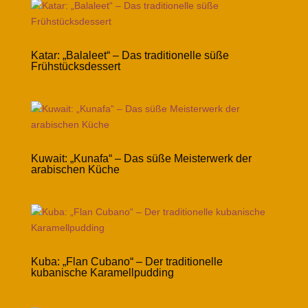
Katar: „Balaleet“ – Das traditionelle süße
Frühstücksdessert
Kuwait: „Kunafa“ – Das süße Meisterwerk der
arabischen Küche
Kuba: „Flan Cubano“ – Der traditionelle
kubanische Karamellpudding