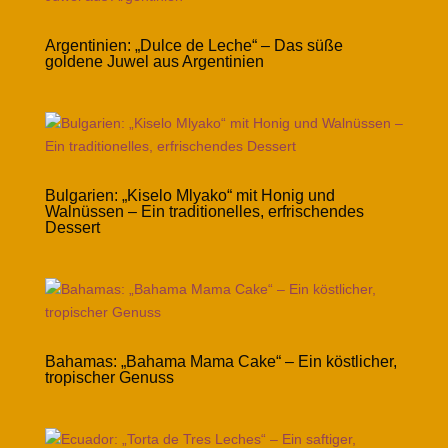
Argentinien: „Dulce de Leche“ – Das süße
goldene Juwel aus Argentinien
Bulgarien: „Kiselo Mlyako“ mit Honig und
Walnüssen – Ein traditionelles, erfrischendes
Dessert
Bahamas: „Bahama Mama Cake“ – Ein köstlicher,
tropischer Genuss