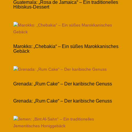
Guatemala: „Rosa de Jamaica“ – Ein traditionelles
Hibiskus-Dessert
Marokko: „Chebakia“ – Ein süßes Marokkanisches
Gebäck
Grenada: „Rum Cake“ – Der karibische Genuss
Grenada: „Rum Cake“ – Der karibische Genuss