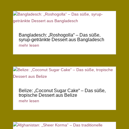
Bangladesch: „Roshogolla“ – Das süße,
syrup-getränkte Dessert aus Bangladesch
mehr lesen
Belize: „Coconut Sugar Cake“ – Das süße,
tropische Dessert aus Belize
mehr lesen