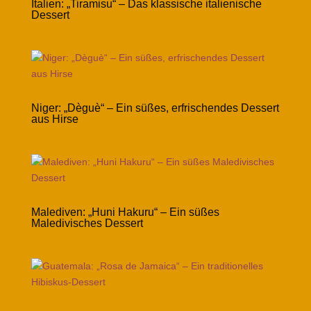
Italien: „Tiramisu“ – Das klassische italienische
Dessert
Niger: „Dèguè“ – Ein süßes, erfrischendes Dessert
aus Hirse
Malediven: „Huni Hakuru“ – Ein süßes
Maledivisches Dessert