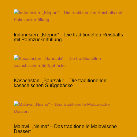
Indonesien: „Klepon“ – Die traditionellen Reisballs
mit Palmzuckerfüllung
Kasachstan: „Baursaki“ – Die traditionellen
kasachischen Süßgebäcke
Malawi: „Nsima“ – Das traditionelle Malawische
Dessert