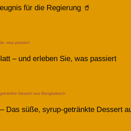
eugnis für die Regierung 🥤
att – und erleben Sie, was passiert
 – Das süße, syrup-getränkte Dessert 