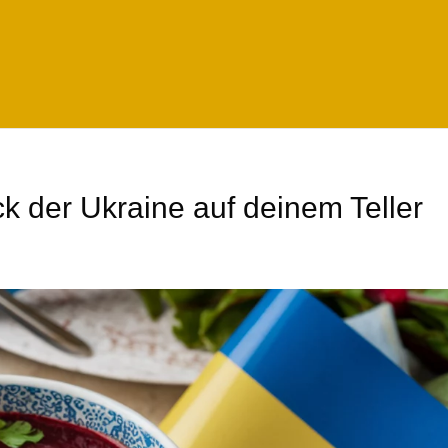
 der Ukraine auf deinem Teller
e