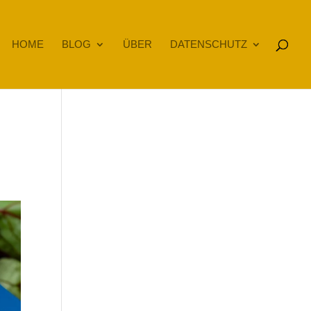
HOME
BLOG
ÜBER
DATENSCHUTZ