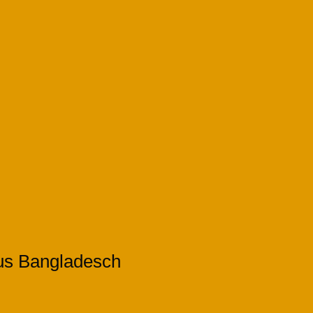
aus Bangladesch