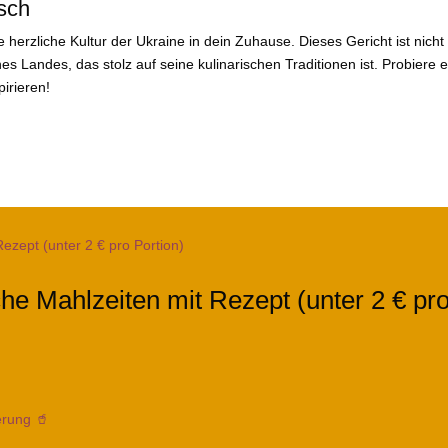
isch
 herzliche Kultur der Ukraine in dein Zuhause. Dieses Gericht ist nicht
es Landes, das stolz auf seine kulinarischen Traditionen ist. Probiere 
irieren!
che Mahlzeiten mit Rezept (unter 2 € pro