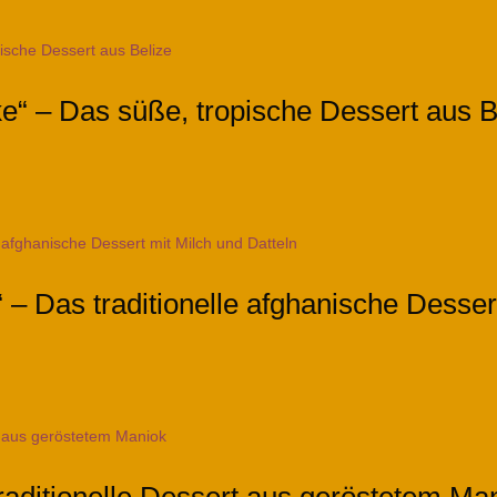
e“ – Das süße, tropische Dessert aus B
– Das traditionelle afghanische Desser
traditionelle Dessert aus geröstetem Ma