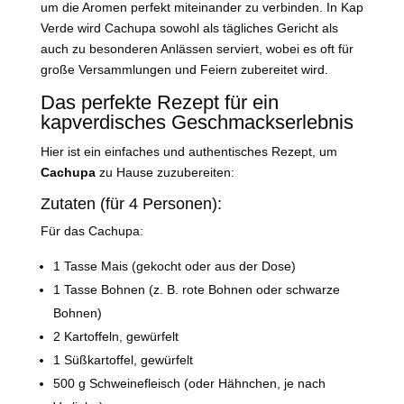
um die Aromen perfekt miteinander zu verbinden. In Kap
Verde wird Cachupa sowohl als tägliches Gericht als
auch zu besonderen Anlässen serviert, wobei es oft für
große Versammlungen und Feiern zubereitet wird.
Das perfekte Rezept für ein
kapverdisches Geschmackserlebnis
Hier ist ein einfaches und authentisches Rezept, um
Cachupa
zu Hause zuzubereiten:
Zutaten (für 4 Personen):
Für das Cachupa:
1 Tasse Mais (gekocht oder aus der Dose)
1 Tasse Bohnen (z. B. rote Bohnen oder schwarze
Bohnen)
2 Kartoffeln, gewürfelt
1 Süßkartoffel, gewürfelt
500 g Schweinefleisch (oder Hähnchen, je nach