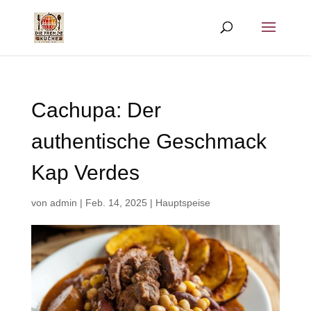
Cachupa: Der
authentische Geschmack
Kap Verdes
von
admin
|
Feb. 14, 2025
|
Hauptspeise