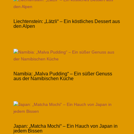
Liechtenstein: „Lätzli“ – Ein köstliches Dessert aus
den Alpen
Namibia: „Malva Pudding“ – Ein süßer Genuss
aus der Namibischen Küche
Japan: „Matcha Mochi“ – Ein Hauch von Japan in
jedem Bissen