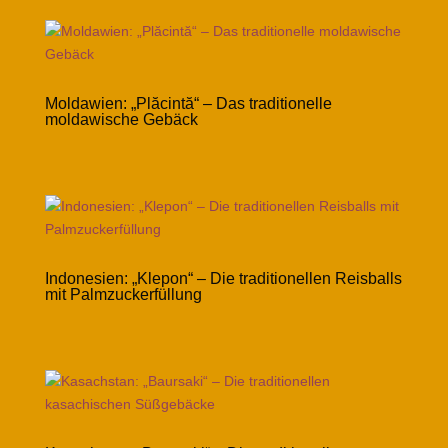
Moldawien: „Plăcintă“ – Das traditionelle
moldawische Gebäck
Indonesien: „Klepon“ – Die traditionellen Reisballs
mit Palmzuckerfüllung