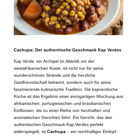
Cachupa: Der authentische Geschmack Kap Verdes
Kap Verde, ein Archipel im Atlantik vor der
westafrikanischen Küste, ist nicht nur für seine
wunderschönen Strände und die herzliche
Gastfreundschaft bekannt, sondern auch für seine
faszinierende kulinarische Tradition. Die kapverdische
Küche ist das Ergebnis einer einzigartigen Mischung aus
afrikanischen, portugiesischen und brasilianischen
Einflüssen, die zu einer Reihe von herzhaften und
aromatischen Gerichten führt. Ein Gericht, das den
authentischen Geschmack Kap Verdes perfekt
widerspiegelt, ist
Cachupa
– ein reichhaltiger Eintopf