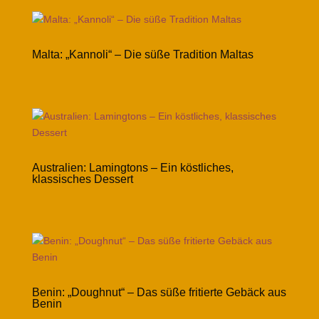
Malta: „Kannoli“ – Die süße Tradition Maltas
Australien: Lamingtons – Ein köstliches,
klassisches Dessert
Benin: „Doughnut“ – Das süße fritierte Gebäck aus
Benin