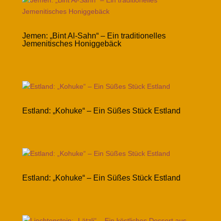
Jemen: „Bint Al-Sahn“ – Ein traditionelles
Jemenitisches Honiggebäck
Estland: „Kohuke“ – Ein Süßes Stück Estland
Estland: „Kohuke“ – Ein Süßes Stück Estland