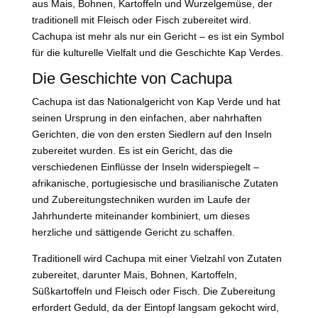
aus Mais, Bohnen, Kartoffeln und Wurzelgemüse, der
traditionell mit Fleisch oder Fisch zubereitet wird.
Cachupa ist mehr als nur ein Gericht – es ist ein Symbol
für die kulturelle Vielfalt und die Geschichte Kap Verdes.
Die Geschichte von Cachupa
Cachupa ist das Nationalgericht von Kap Verde und hat
seinen Ursprung in den einfachen, aber nahrhaften
Gerichten, die von den ersten Siedlern auf den Inseln
zubereitet wurden. Es ist ein Gericht, das die
verschiedenen Einflüsse der Inseln widerspiegelt –
afrikanische, portugiesische und brasilianische Zutaten
und Zubereitungstechniken wurden im Laufe der
Jahrhunderte miteinander kombiniert, um dieses
herzliche und sättigende Gericht zu schaffen.
Traditionell wird Cachupa mit einer Vielzahl von Zutaten
zubereitet, darunter Mais, Bohnen, Kartoffeln,
Süßkartoffeln und Fleisch oder Fisch. Die Zubereitung
erfordert Geduld, da der Eintopf langsam gekocht wird,