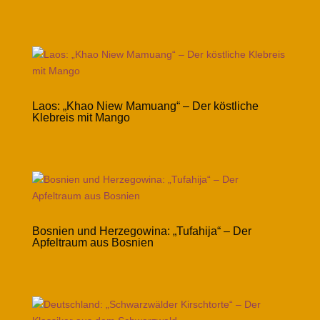
Laos: „Khao Niew Mamuang“ – Der köstliche
Klebreis mit Mango
Bosnien und Herzegowina: „Tufahija“ – Der
Apfeltraum aus Bosnien