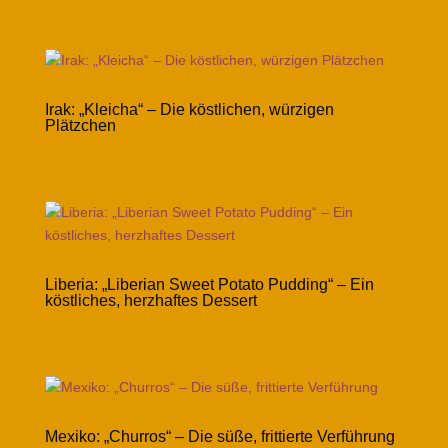
Irak: „Kleicha“ – Die köstlichen, würzigen
Plätzchen
Liberia: „Liberian Sweet Potato Pudding“ – Ein
köstliches, herzhaftes Dessert
Mexiko: „Churros“ – Die süße, frittierte Verführung