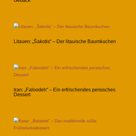
Gebäck
Litauen: „Šakotis“ – Der litauische Baumkuchen
Iran: „Faloodeh“ – Ein erfrischendes persisches
Dessert