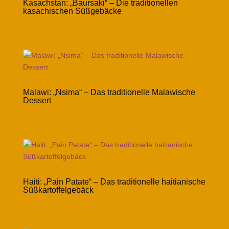
Kasachstan: „Baursaki“ – Die traditionellen
kasachischen Süßgebäcke
Malawi: „Nsima“ – Das traditionelle Malawische
Dessert
Haiti: „Pain Patate“ – Das traditionelle haitianische
Süßkartoffelgebäck