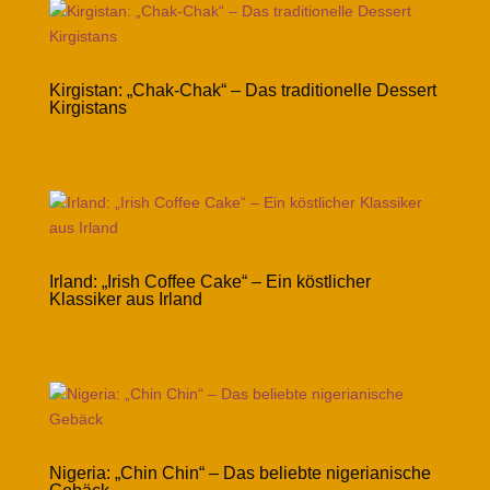
Kirgistan: „Chak-Chak“ – Das traditionelle Dessert
Kirgistans
Irland: „Irish Coffee Cake“ – Ein köstlicher
Klassiker aus Irland
Nigeria: „Chin Chin“ – Das beliebte nigerianische