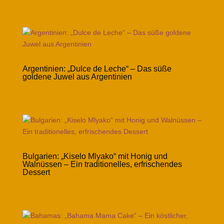
Argentinien: „Dulce de Leche“ – Das süße
goldene Juwel aus Argentinien
Bulgarien: „Kiselo Mlyako“ mit Honig und
Walnüssen – Ein traditionelles, erfrischendes
Dessert