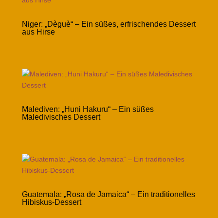
Niger: „Dèguè“ – Ein süßes, erfrischendes Dessert
aus Hirse
Malediven: „Huni Hakuru“ – Ein süßes
Maledivisches Dessert
Guatemala: „Rosa de Jamaica“ – Ein traditionelles
Hibiskus-Dessert