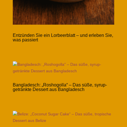
Entzünden Sie ein Lorbeerblatt – und erleben Sie,
was passiert
Bangladesch: „Roshogolla“ – Das süße, syrup-
getränkte Dessert aus Bangladesch