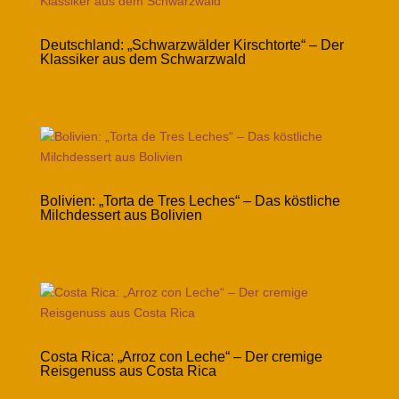
Deutschland: „Schwarzwälder Kirschtorte“ – Der
Klassiker aus dem Schwarzwald
Bolivien: „Torta de Tres Leches“ – Das köstliche
Milchdessert aus Bolivien
Costa Rica: „Arroz con Leche“ – Der cremige
Reisgenuss aus Costa Rica