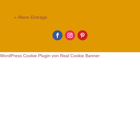
« Ältere Einträge
WordPress Cookie Plugin von Real Cookie Banner