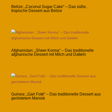
Belize: „Coconut Sugar Cake“ – Das süße,
tropische Dessert aus Belize
Afghanistan: „Sheer Korma“ – Das traditionelle
afghanische Dessert mit Milch und Datteln
Guinea: „Gari Foté“ – Das traditionelle Dessert aus
geröstetem Maniok