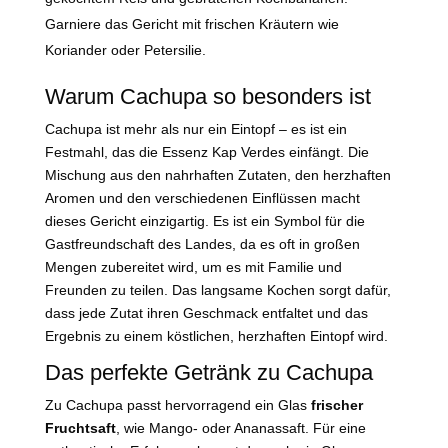
Garniere das Gericht mit frischen Kräutern wie
Koriander oder Petersilie.
Warum Cachupa so besonders ist
Cachupa ist mehr als nur ein Eintopf – es ist ein
Festmahl, das die Essenz Kap Verdes einfängt. Die
Mischung aus den nahrhaften Zutaten, den herzhaften
Aromen und den verschiedenen Einflüssen macht
dieses Gericht einzigartig. Es ist ein Symbol für die
Gastfreundschaft des Landes, da es oft in großen
Mengen zubereitet wird, um es mit Familie und
Freunden zu teilen. Das langsame Kochen sorgt dafür,
dass jede Zutat ihren Geschmack entfaltet und das
Ergebnis zu einem köstlichen, herzhaften Eintopf wird.
Das perfekte Getränk zu Cachupa
Zu Cachupa passt hervorragend ein Glas
frischer
Fruchtsaft
, wie Mango- oder Ananassaft. Für eine