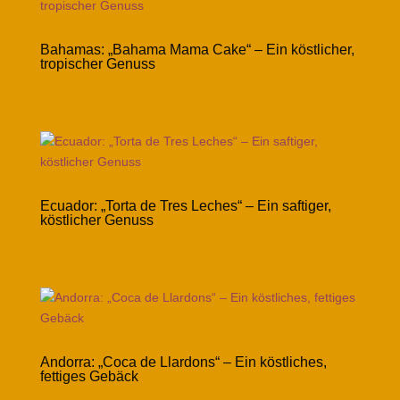
Bahamas: „Bahama Mama Cake“ – Ein köstlicher,
tropischer Genuss
Ecuador: „Torta de Tres Leches“ – Ein saftiger,
köstlicher Genuss
Andorra: „Coca de Llardons“ – Ein köstliches,
fettiges Gebäck