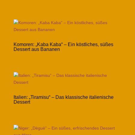
Komoren: „Kaba Kaba“ – Ein köstliches, süßes
Dessert aus Bananen
Italien: „Tiramisu“ – Das klassische italienische
Dessert