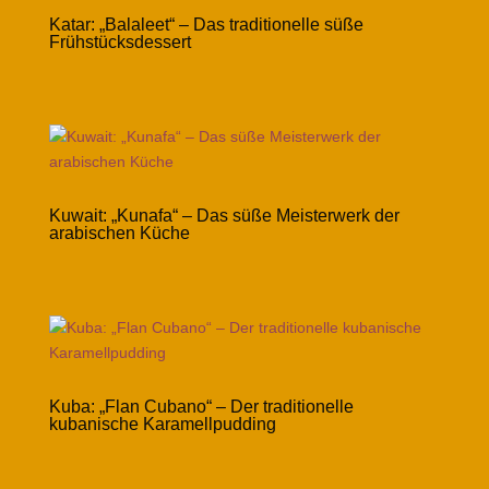
Katar: „Balaleet“ – Das traditionelle süße
Frühstücksdessert
Kuwait: „Kunafa“ – Das süße Meisterwerk der
arabischen Küche
Kuba: „Flan Cubano“ – Der traditionelle
kubanische Karamellpudding