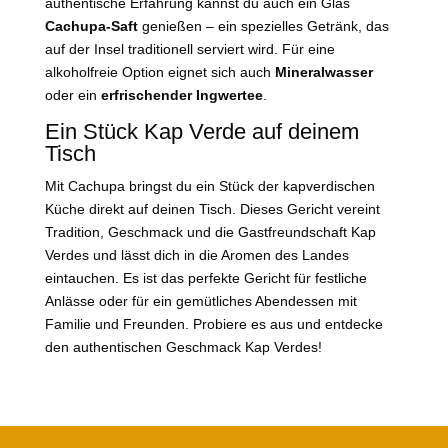
authentische Erfahrung kannst du auch ein Glas
Cachupa-Saft
genießen – ein spezielles Getränk, das
auf der Insel traditionell serviert wird. Für eine
alkoholfreie Option eignet sich auch
Mineralwasser
oder ein
erfrischender Ingwertee
.
Ein Stück Kap Verde auf deinem
Tisch
Mit Cachupa bringst du ein Stück der kapverdischen
Küche direkt auf deinen Tisch. Dieses Gericht vereint
Tradition, Geschmack und die Gastfreundschaft Kap
Verdes und lässt dich in die Aromen des Landes
eintauchen. Es ist das perfekte Gericht für festliche
Anlässe oder für ein gemütliches Abendessen mit
Familie und Freunden. Probiere es aus und entdecke
den authentischen Geschmack Kap Verdes!