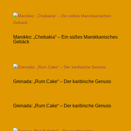
Marokko: „Chebakia“ – Ein süßes Marokkanisches
Gebäck
Grenada: „Rum Cake“ – Der karibische Genuss
Grenada: „Rum Cake“ – Der karibische Genuss