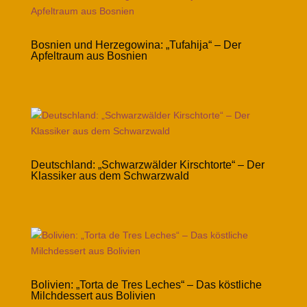
Bosnien und Herzegowina: „Tufahija“ – Der
Apfeltraum aus Bosnien
Deutschland: „Schwarzwälder Kirschtorte“ – Der
Klassiker aus dem Schwarzwald
Bolivien: „Torta de Tres Leches“ – Das köstliche
Milchdessert aus Bolivien