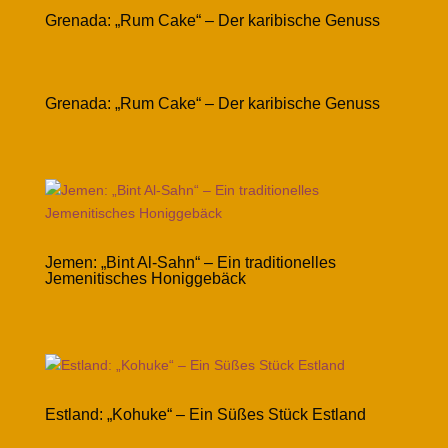
Grenada: „Rum Cake“ – Der karibische Genuss
Grenada: „Rum Cake“ – Der karibische Genuss
Jemen: „Bint Al-Sahn“ – Ein traditionelles
Jemenitisches Honiggebäck
Estland: „Kohuke“ – Ein Süßes Stück Estland