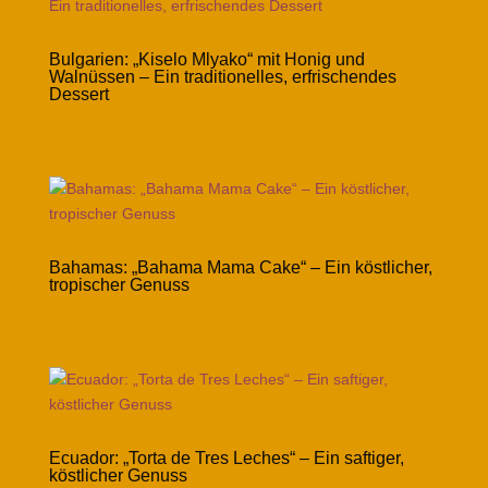
Bulgarien: „Kiselo Mlyako“ mit Honig und
Walnüssen – Ein traditionelles, erfrischendes
Dessert
Bahamas: „Bahama Mama Cake“ – Ein köstlicher,
tropischer Genuss
Ecuador: „Torta de Tres Leches“ – Ein saftiger,
köstlicher Genuss