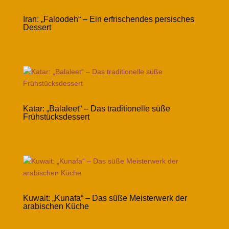
Iran: „Faloodeh“ – Ein erfrischendes persisches
Dessert
Katar: „Balaleet“ – Das traditionelle süße
Frühstücksdessert
Kuwait: „Kunafa“ – Das süße Meisterwerk der
arabischen Küche