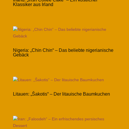
Klassiker aus Irland
Nigeria: „Chin Chin“ – Das beliebte nigerianische
Gebäck
Litauen: „Šakotis“ – Der litauische Baumkuchen