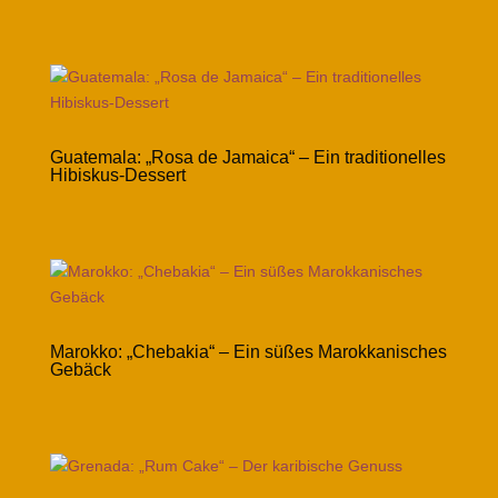
Guatemala: „Rosa de Jamaica“ – Ein traditionelles
Hibiskus-Dessert
Marokko: „Chebakia“ – Ein süßes Marokkanisches
Gebäck