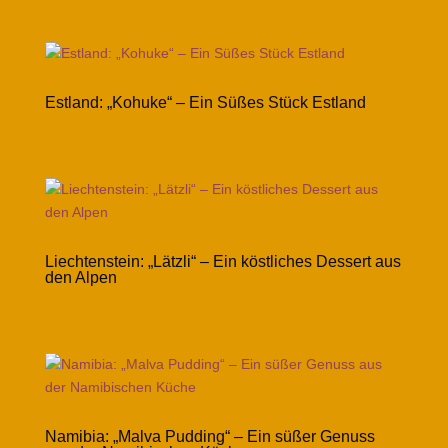
Estland: „Kohuke“ – Ein Süßes Stück Estland
Liechtenstein: „Lätzli“ – Ein köstliches Dessert aus
den Alpen
Namibia: „Malva Pudding“ – Ein süßer Genuss