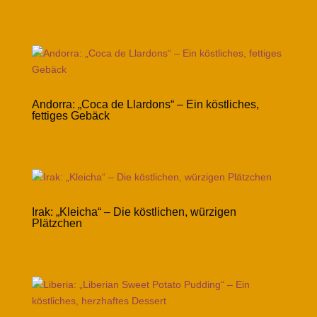
Andorra: „Coca de Llardons“ – Ein köstliches,
fettiges Gebäck
Irak: „Kleicha“ – Die köstlichen, würzigen
Plätzchen