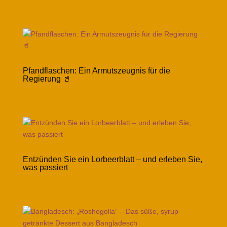
Pfandflaschen: Ein Armutszeugnis für die
Regierung 🥤
Entzünden Sie ein Lorbeerblatt – und erleben Sie,
was passiert