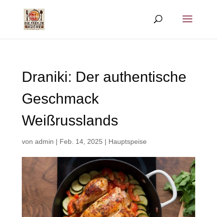
Draniki: Der authentische
Geschmack
Weißrusslands
von
admin
|
Feb. 14, 2025
|
Hauptspeise