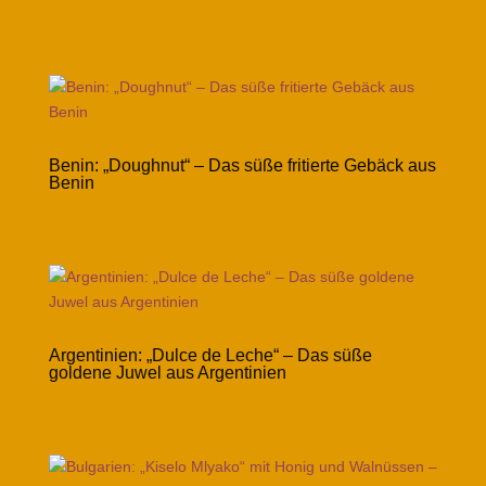
Benin: „Doughnut“ – Das süße fritierte Gebäck aus
Benin
Argentinien: „Dulce de Leche“ – Das süße
goldene Juwel aus Argentinien