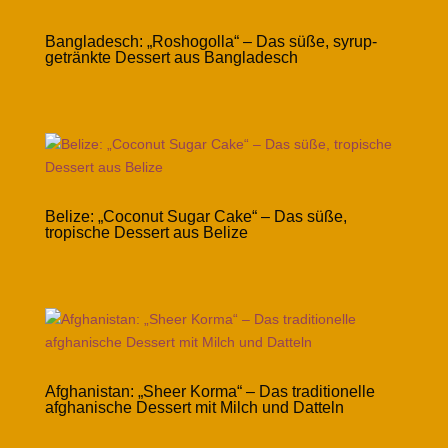
Bangladesch: „Roshogolla“ – Das süße, syrup-
getränkte Dessert aus Bangladesch
Belize: „Coconut Sugar Cake“ – Das süße,
tropische Dessert aus Belize
Afghanistan: „Sheer Korma“ – Das traditionelle
afghanische Dessert mit Milch und Datteln