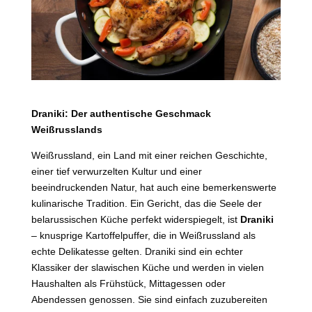
Draniki: Der authentische Geschmack
Weißrusslands
Weißrussland, ein Land mit einer reichen Geschichte,
einer tief verwurzelten Kultur und einer
beeindruckenden Natur, hat auch eine bemerkenswerte
kulinarische Tradition. Ein Gericht, das die Seele der
belarussischen Küche perfekt widerspiegelt, ist
Draniki
– knusprige Kartoffelpuffer, die in Weißrussland als
echte Delikatesse gelten. Draniki sind ein echter
Klassiker der slawischen Küche und werden in vielen
Haushalten als Frühstück, Mittagessen oder
Abendessen genossen. Sie sind einfach zuzubereiten