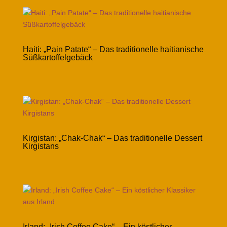
Haiti: „Pain Patate“ – Das traditionelle haitianische
Süßkartoffelgebäck
Kirgistan: „Chak-Chak“ – Das traditionelle Dessert
Kirgistans
Irland: „Irish Coffee Cake“ – Ein köstlicher