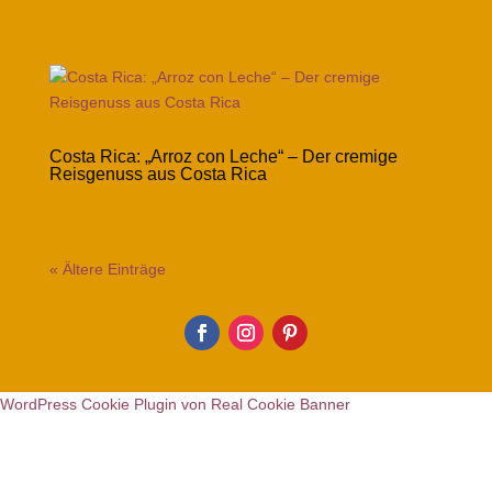
Costa Rica: „Arroz con Leche“ – Der cremige
Reisgenuss aus Costa Rica
« Ältere Einträge
WordPress Cookie Plugin von Real Cookie Banner