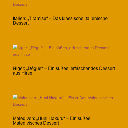
Italien: „Tiramisu“ – Das klassische italienische
Dessert
Niger: „Dèguè“ – Ein süßes, erfrischendes Dessert
aus Hirse
Malediven: „Huni Hakuru“ – Ein süßes
Maledivisches Dessert