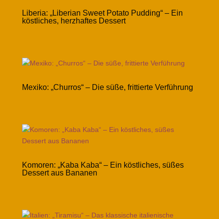
Liberia: „Liberian Sweet Potato Pudding“ – Ein
köstliches, herzhaftes Dessert
Mexiko: „Churros“ – Die süße, frittierte Verführung
Komoren: „Kaba Kaba“ – Ein köstliches, süßes
Dessert aus Bananen