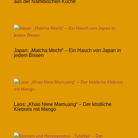
aus der Namibischen Küche
Japan: „Matcha Mochi“ – Ein Hauch von Japan in
jedem Bissen
Laos: „Khao Niew Mamuang“ – Der köstliche
Klebreis mit Mango