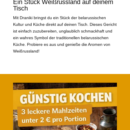
Ein Stück Weißrussland auf deinem
Tisch
Mit Draniki bringst du ein Stück der belarussischen
Kultur und Küche direkt auf deinen Tisch. Dieses Gericht
ist einfach zuzubereiten, unglaublich schmackhaft und
ein wahres Symbol der traditionellen belarussischen
Küche. Probiere es aus und genieße die Aromen von
Weißrussland!