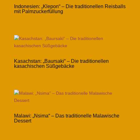
Indonesien: „Klepon“ – Die traditionellen Reisballs
mit Palmzuckerfüllung
Kasachstan: „Baursaki“ – Die traditionellen
kasachischen Süßgebäcke
Malawi: „Nsima“ – Das traditionelle Malawische
Dessert