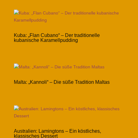
Kuba: „Flan Cubano“ – Der traditionelle
kubanische Karamellpudding
Malta: „Kannoli“ – Die süße Tradition Maltas
Australien: Lamingtons – Ein köstliches,
klassisches Dessert