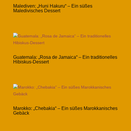
Malediven: „Huni Hakuru“ – Ein süßes
Maledivisches Dessert
Guatemala: „Rosa de Jamaica“ – Ein traditionelles
Hibiskus-Dessert
Marokko: „Chebakia“ – Ein süßes Marokkanisches
Gebäck