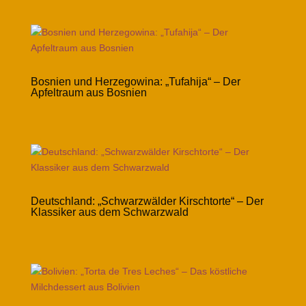
Bosnien und Herzegowina: „Tufahija“ – Der
Apfeltraum aus Bosnien
Deutschland: „Schwarzwälder Kirschtorte“ – Der
Klassiker aus dem Schwarzwald