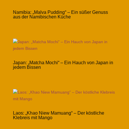
Namibia: „Malva Pudding“ – Ein süßer Genuss
aus der Namibischen Küche
Japan: „Matcha Mochi“ – Ein Hauch von Japan in
jedem Bissen
Laos: „Khao Niew Mamuang“ – Der köstliche
Klebreis mit Mango