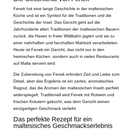
Fenek hat eine lange Geschichte in der maltesischen
Küche und ist ein Symbol für die Traditionen und die
Geschichte der Insel. Das Gericht geht auf die
Jahrhunderte alten Traditionen der maltesischen Bauern
zurück, die Hasen in freier Wildbahn jagten und sie zu
einer nahrhaften und herzhaften Mahlzeit verarbeiteten.
Heute ist Fenek ein Gericht, das nicht nur in den
heimischen Küchen, sondern auch in vielen Restaurants
auf Malta serviert wird.
Die Zubereitung von Fenek erfordert Zeit und Liebe zum
Detail, aber das Ergebnis ist ein zartes, aromatisches
Ragout, das die Aromen der maltesischen Inseln perfekt
widerspiegelt. Traditionell wird Fenek mit Rotwein und
frischen Kräutern gekocht, was dem Gericht seinen
einzigartigen Geschmack verleiht.
Das perfekte Rezept für ein
maltesisches Geschmackserlebnis