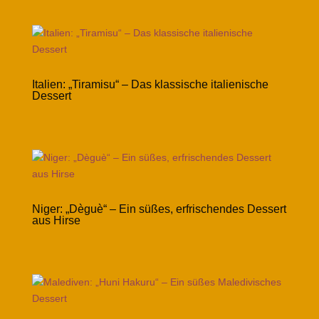
Italien: „Tiramisu“ – Das klassische italienische
Dessert
Niger: „Dèguè“ – Ein süßes, erfrischendes Dessert
aus Hirse