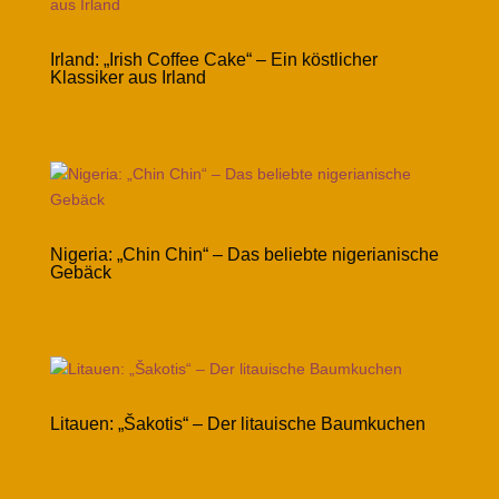
Irland: „Irish Coffee Cake“ – Ein köstlicher
Klassiker aus Irland
Nigeria: „Chin Chin“ – Das beliebte nigerianische
Gebäck
Litauen: „Šakotis“ – Der litauische Baumkuchen