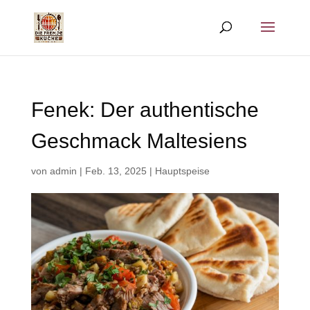
Fenek: Der authentische
Geschmack Maltesiens
von
admin
|
Feb. 13, 2025
|
Hauptspeise