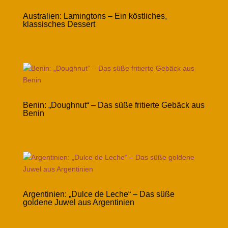
Australien: Lamingtons – Ein köstliches,
klassisches Dessert
Benin: „Doughnut“ – Das süße fritierte Gebäck aus
Benin
Argentinien: „Dulce de Leche“ – Das süße
goldene Juwel aus Argentinien