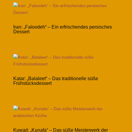
Iran: „Faloodeh“ – Ein erfrischendes persisches
Dessert
Katar: „Balaleet“ – Das traditionelle süße
Frühstücksdessert
Kuwait: „Kunafa“ – Das süße Meisterwerk der