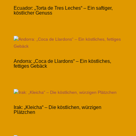
Ecuador: „Torta de Tres Leches“ – Ein saftiger,
köstlicher Genuss
Andorra: „Coca de Llardons“ – Ein köstliches,
fettiges Gebäck
Irak: „Kleicha“ – Die köstlichen, würzigen
Plätzchen