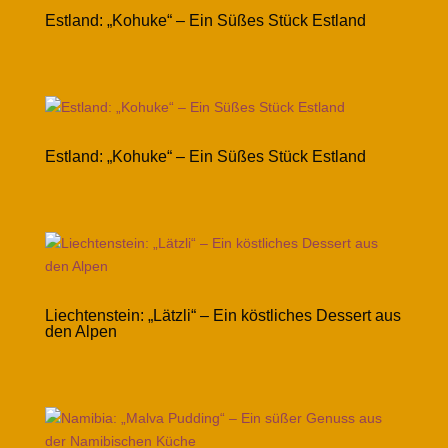
Estland: „Kohuke“ – Ein Süßes Stück Estland
Estland: „Kohuke“ – Ein Süßes Stück Estland
Liechtenstein: „Lätzli“ – Ein köstliches Dessert aus
den Alpen