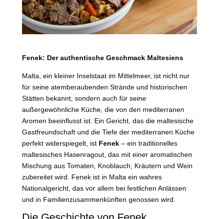
Fenek: Der authentische Geschmack Maltesiens
Malta, ein kleiner Inselstaat im Mittelmeer, ist nicht nur
für seine atemberaubenden Strände und historischen
Stätten bekannt, sondern auch für seine
außergewöhnliche Küche, die von den mediterranen
Aromen beeinflusst ist. Ein Gericht, das die maltesische
Gastfreundschaft und die Tiefe der mediterranen Küche
perfekt widerspiegelt, ist
Fenek
– ein traditionelles
maltesisches Hasenragout, das mit einer aromatischen
Mischung aus Tomaten, Knoblauch, Kräutern und Wein
zubereitet wird. Fenek ist in Malta ein wahres
Nationalgericht, das vor allem bei festlichen Anlässen
und in Familienzusammenkünften genossen wird.
Die Geschichte von Fenek