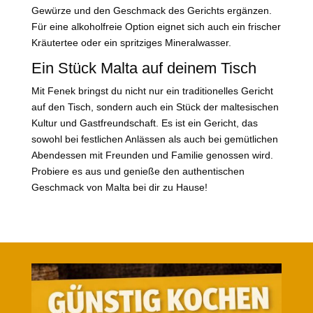
Gewürze und den Geschmack des Gerichts ergänzen.
Für eine alkoholfreie Option eignet sich auch ein frischer
Kräutertee oder ein spritziges Mineralwasser.
Ein Stück Malta auf deinem Tisch
Mit Fenek bringst du nicht nur ein traditionelles Gericht
auf den Tisch, sondern auch ein Stück der maltesischen
Kultur und Gastfreundschaft. Es ist ein Gericht, das
sowohl bei festlichen Anlässen als auch bei gemütlichen
Abendessen mit Freunden und Familie genossen wird.
Probiere es aus und genieße den authentischen
Geschmack von Malta bei dir zu Hause!