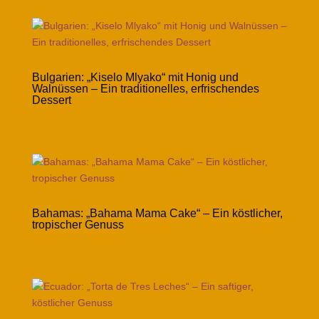
Bulgarien: „Kiselo Mlyako“ mit Honig und
Walnüssen – Ein traditionelles, erfrischendes
Dessert
Bahamas: „Bahama Mama Cake“ – Ein köstlicher,
tropischer Genuss