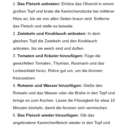
Das Fleisch anbraten:
Erhitze das Olivenöl in einem
großen Topf und brate die Kaninchenstücke bei mittlerer
Hitze an, bis sie von allen Seiten braun sind. Entferne
das Fleisch und stelle es beiseite.
Zwiebeln und Knoblauch anbraten:
In dem
gleichen Topf die Zwiebeln und den Knoblauch
anbraten, bis sie weich sind und duften.
Tomaten und Kräuter hinzufügen:
Füge die
gewürfelten Tomaten, Thymian, Rosmarin und das
Lorbeerblatt hinzu. Rühre gut um, um die Aromen
freizusetzen.
Rotwein und Wasser hinzufügen:
Gieße den
Rotwein und das Wasser oder die Brühe in den Topf und
bringe es zum Kochen. Lasse die Flüssigkeit für etwa 10
Minuten köcheln, damit die Aromen sich vermischen.
Das Fleisch wieder hinzufügen:
Gib das
angebratene Kaninchenfleisch wieder in den Topf und