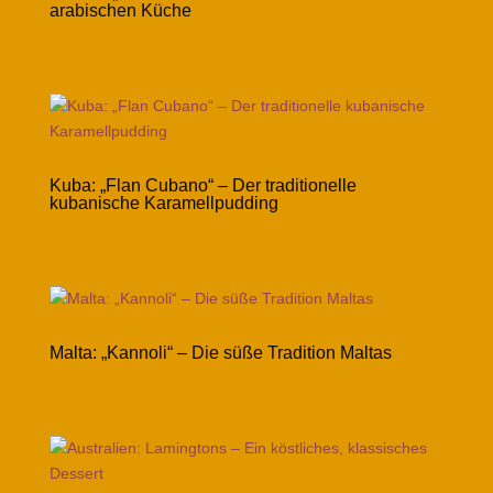
arabischen Küche
Kuba: „Flan Cubano“ – Der traditionelle
kubanische Karamellpudding
Malta: „Kannoli“ – Die süße Tradition Maltas