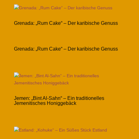
Grenada: „Rum Cake“ – Der karibische Genuss
Grenada: „Rum Cake“ – Der karibische Genuss
Jemen: „Bint Al-Sahn“ – Ein traditionelles
Jemenitisches Honiggebäck