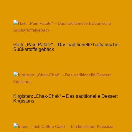
Haiti: „Pain Patate“ – Das traditionelle haitianische
Süßkartoffelgebäck
Kirgistan: „Chak-Chak“ – Das traditionelle Dessert
Kirgistans