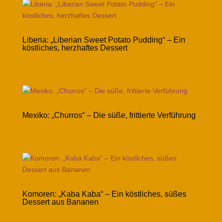
Liberia: „Liberian Sweet Potato Pudding“ – Ein
köstliches, herzhaftes Dessert
Mexiko: „Churros“ – Die süße, frittierte Verführung
Komoren: „Kaba Kaba“ – Ein köstliches, süßes
Dessert aus Bananen