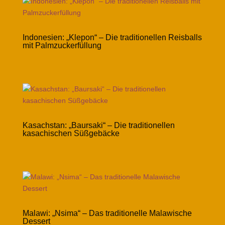
Indonesien: „Klepon“ – Die traditionellen Reisballs
mit Palmzuckerfüllung
Kasachstan: „Baursaki“ – Die traditionellen
kasachischen Süßgebäcke
Malawi: „Nsima“ – Das traditionelle Malawische
Dessert