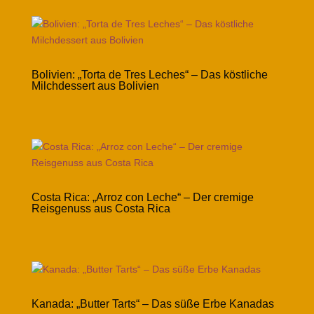
Bolivien: „Torta de Tres Leches“ – Das köstliche
Milchdessert aus Bolivien
Costa Rica: „Arroz con Leche“ – Der cremige
Reisgenuss aus Costa Rica
Kanada: „Butter Tarts“ – Das süße Erbe Kanadas