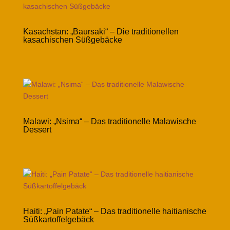
Kasachstan: „Baursaki“ – Die traditionellen
kasachischen Süßgebäcke
Malawi: „Nsima“ – Das traditionelle Malawische
Dessert
Haiti: „Pain Patate“ – Das traditionelle haitianische
Süßkartoffelgebäck