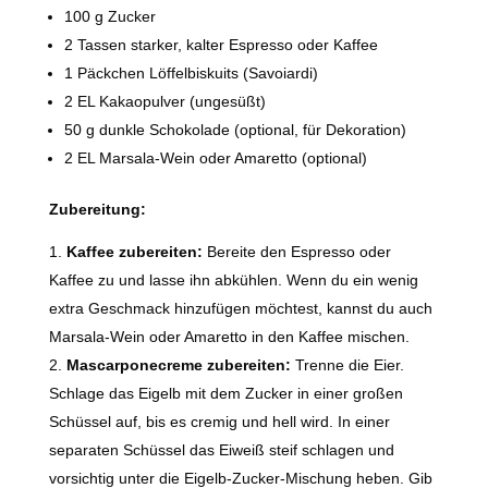
100 g Zucker
2 Tassen starker, kalter Espresso oder Kaffee
1 Päckchen Löffelbiskuits (Savoiardi)
2 EL Kakaopulver (ungesüßt)
50 g dunkle Schokolade (optional, für Dekoration)
2 EL Marsala-Wein oder Amaretto (optional)
Zubereitung:
Kaffee zubereiten:
Bereite den Espresso oder
Kaffee zu und lasse ihn abkühlen. Wenn du ein wenig
extra Geschmack hinzufügen möchtest, kannst du auch
Marsala-Wein oder Amaretto in den Kaffee mischen.
Mascarponecreme zubereiten:
Trenne die Eier.
Schlage das Eigelb mit dem Zucker in einer großen
Schüssel auf, bis es cremig und hell wird. In einer
separaten Schüssel das Eiweiß steif schlagen und
vorsichtig unter die Eigelb-Zucker-Mischung heben. Gib