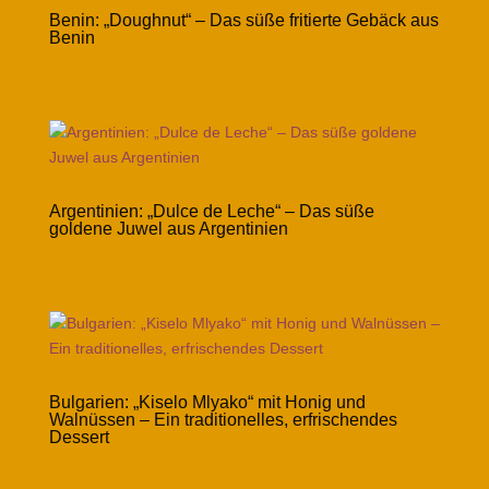
Benin: „Doughnut“ – Das süße fritierte Gebäck aus
Benin
Argentinien: „Dulce de Leche“ – Das süße
goldene Juwel aus Argentinien
Bulgarien: „Kiselo Mlyako“ mit Honig und
Walnüssen – Ein traditionelles, erfrischendes
Dessert