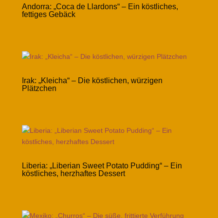
Andorra: „Coca de Llardons“ – Ein köstliches,
fettiges Gebäck
Irak: „Kleicha“ – Die köstlichen, würzigen
Plätzchen
Liberia: „Liberian Sweet Potato Pudding“ – Ein
köstliches, herzhaftes Dessert