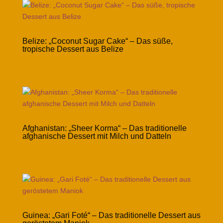
Belize: „Coconut Sugar Cake“ – Das süße,
tropische Dessert aus Belize
Afghanistan: „Sheer Korma“ – Das traditionelle
afghanische Dessert mit Milch und Datteln
Guinea: „Gari Foté“ – Das traditionelle Dessert aus