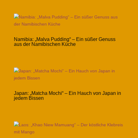
Namibia: „Malva Pudding“ – Ein süßer Genuss
aus der Namibischen Küche
Japan: „Matcha Mochi“ – Ein Hauch von Japan in
jedem Bissen