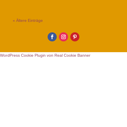
« Ältere Einträge
WordPress Cookie Plugin von Real Cookie Banner