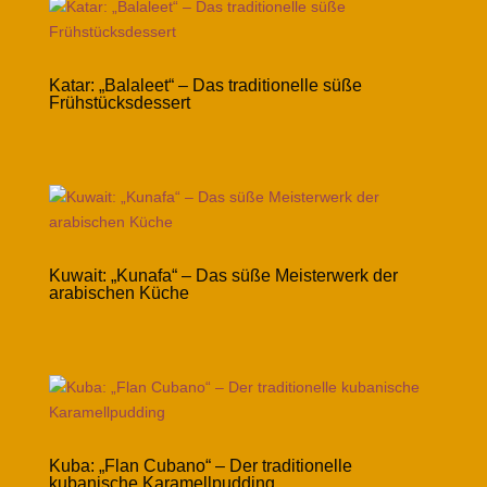
Katar: „Balaleet“ – Das traditionelle süße
Frühstücksdessert
Kuwait: „Kunafa“ – Das süße Meisterwerk der
arabischen Küche
Kuba: „Flan Cubano“ – Der traditionelle
kubanische Karamellpudding