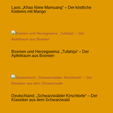
Laos: „Khao Niew Mamuang“ – Der köstliche
Klebreis mit Mango
Bosnien und Herzegowina: „Tufahija“ – Der
Apfeltraum aus Bosnien
Deutschland: „Schwarzwälder Kirschtorte“ – Der
Klassiker aus dem Schwarzwald