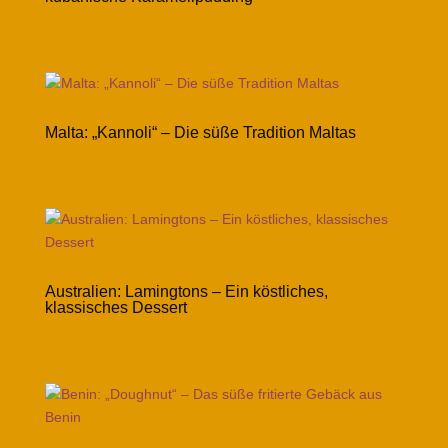
Malta: „Kannoli“ – Die süße Tradition Maltas
Australien: Lamingtons – Ein köstliches,
klassisches Dessert