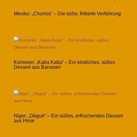
Mexiko: „Churros“ – Die süße, frittierte Verführung
Komoren: „Kaba Kaba“ – Ein köstliches, süßes
Dessert aus Bananen
Niger: „Dèguè“ – Ein süßes, erfrischendes Dessert
aus Hirse