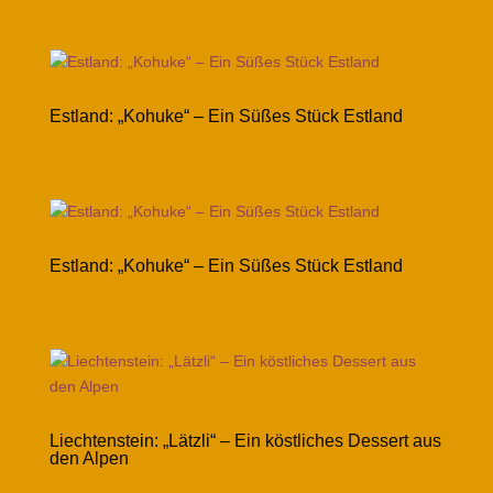
Estland: „Kohuke“ – Ein Süßes Stück Estland
Estland: „Kohuke“ – Ein Süßes Stück Estland
Liechtenstein: „Lätzli“ – Ein köstliches Dessert aus
den Alpen