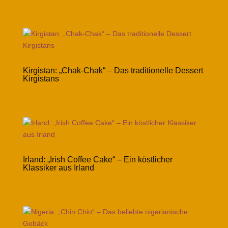
Kirgistan: „Chak-Chak“ – Das traditionelle Dessert
Kirgistans
Irland: „Irish Coffee Cake“ – Ein köstlicher
Klassiker aus Irland