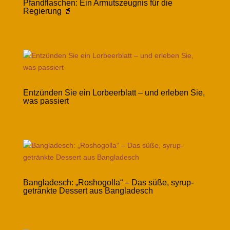
Pfandflaschen: Ein Armutszeugnis für die
Regierung 🥤
Entzünden Sie ein Lorbeerblatt – und erleben Sie,
was passiert
Bangladesch: „Roshogolla“ – Das süße, syrup-
getränkte Dessert aus Bangladesch