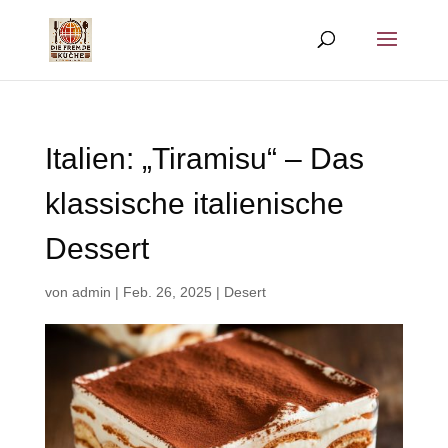
Italien: „Tiramisu“ – Das
klassische italienische
Dessert
von
admin
|
Feb. 26, 2025
|
Desert