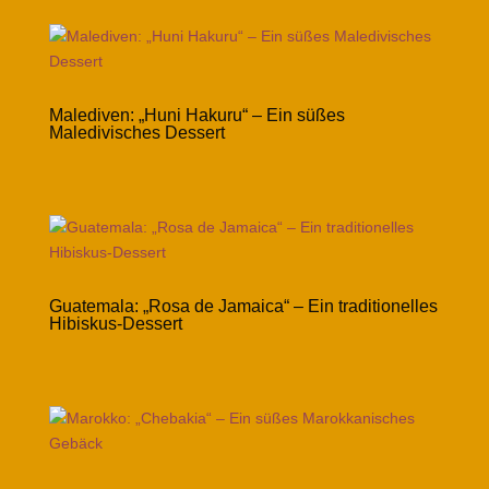
Malediven: „Huni Hakuru“ – Ein süßes
Maledivisches Dessert
Guatemala: „Rosa de Jamaica“ – Ein traditionelles
Hibiskus-Dessert