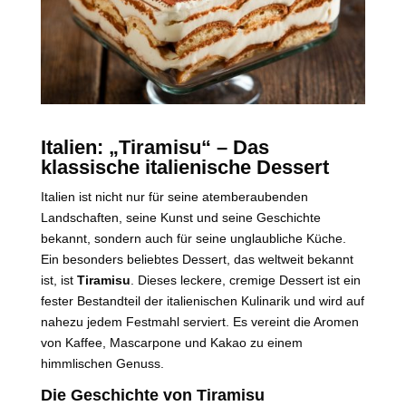
Italien: „Tiramisu“ – Das
klassische italienische Dessert
Italien ist nicht nur für seine atemberaubenden
Landschaften, seine Kunst und seine Geschichte
bekannt, sondern auch für seine unglaubliche Küche.
Ein besonders beliebtes Dessert, das weltweit bekannt
ist, ist
Tiramisu
. Dieses leckere, cremige Dessert ist ein
fester Bestandteil der italienischen Kulinarik und wird auf
nahezu jedem Festmahl serviert. Es vereint die Aromen
von Kaffee, Mascarpone und Kakao zu einem
himmlischen Genuss.
Die Geschichte von Tiramisu