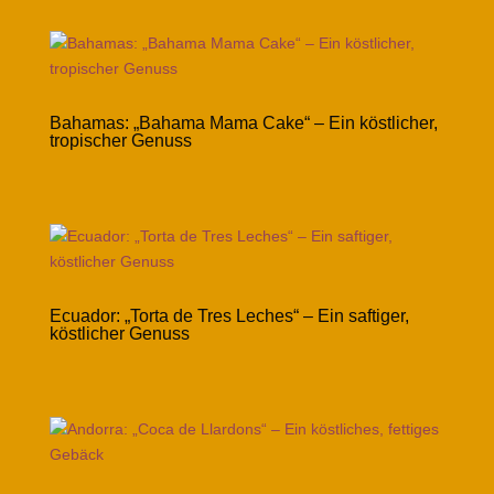
Bahamas: „Bahama Mama Cake“ – Ein köstlicher,
tropischer Genuss
Ecuador: „Torta de Tres Leches“ – Ein saftiger,
köstlicher Genuss