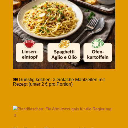
🍽️ Günstig kochen: 3 einfache Mahlzeiten mit
Rezept (unter 2 € pro Portion)