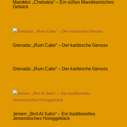
Marokko: „Chebakia“ – Ein süßes Marokkanisches
Gebäck
Grenada: „Rum Cake“ – Der karibische Genuss
Grenada: „Rum Cake“ – Der karibische Genuss
Jemen: „Bint Al-Sahn“ – Ein traditionelles
Jemenitisches Honiggebäck