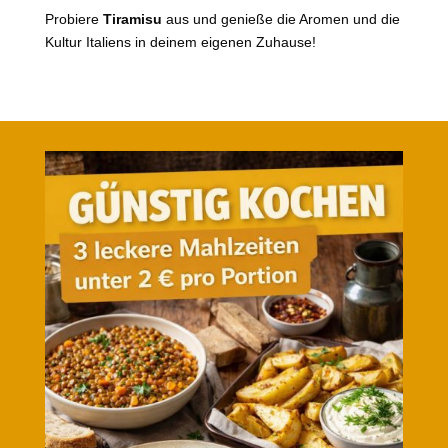
Probiere
Tiramisu
aus und genieße die Aromen und die
Kultur Italiens in deinem eigenen Zuhause!