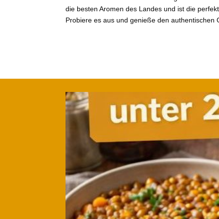
die besten Aromen des Landes und ist die perfekte
Probiere es aus und genieße den authentischen