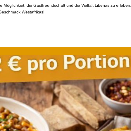
 Möglichkeit, die Gastfreundschaft und die Vielfalt Liberias zu erleben
 Geschmack Westafrikas!