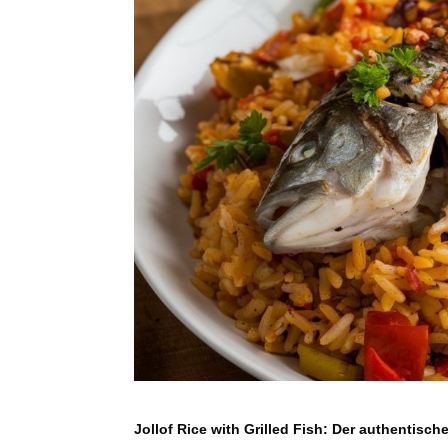
Jollof Rice with Grilled Fish: Der authentisc