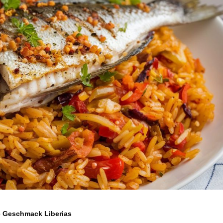
he Geschmack Liberias