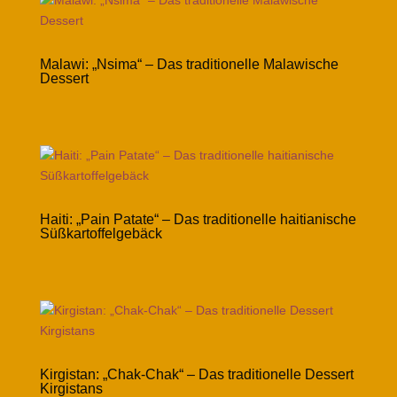
Malawi: „Nsima“ – Das traditionelle Malawische
Dessert
Haiti: „Pain Patate“ – Das traditionelle haitianische
Süßkartoffelgebäck
Kirgistan: „Chak-Chak“ – Das traditionelle Dessert
Kirgistans