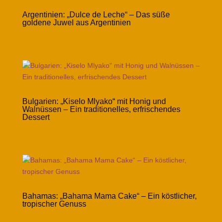
Argentinien: „Dulce de Leche“ – Das süße
goldene Juwel aus Argentinien
Bulgarien: „Kiselo Mlyako“ mit Honig und
Walnüssen – Ein traditionelles, erfrischendes
Dessert
Bahamas: „Bahama Mama Cake“ – Ein köstlicher,
tropischer Genuss