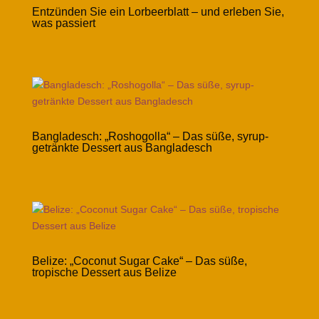
Entzünden Sie ein Lorbeerblatt – und erleben Sie,
was passiert
Bangladesch: „Roshogolla“ – Das süße, syrup-
getränkte Dessert aus Bangladesch
Belize: „Coconut Sugar Cake“ – Das süße,
tropische Dessert aus Belize