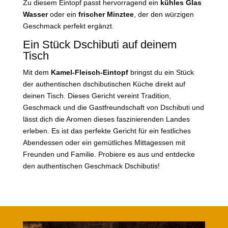
Zu diesem Eintopf passt hervorragend ein
kühles Glas
Wasser
oder ein
frischer Minztee
, der den würzigen
Geschmack perfekt ergänzt.
Ein Stück Dschibuti auf deinem
Tisch
Mit dem
Kamel-Fleisch-Eintopf
bringst du ein Stück
der authentischen dschibutischen Küche direkt auf
deinen Tisch. Dieses Gericht vereint Tradition,
Geschmack und die Gastfreundschaft von Dschibuti und
lässt dich die Aromen dieses faszinierenden Landes
erleben. Es ist das perfekte Gericht für ein festliches
Abendessen oder ein gemütliches Mittagessen mit
Freunden und Familie. Probiere es aus und entdecke
den authentischen Geschmack Dschibutis!