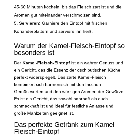
45-60 Minuten köcheln, bis das Fleisch zart ist und die
Aromen gut miteinander verschmolzen sind.
Servieren:
Garniere den Eintopf mit frischen
Korianderblättern und serviere ihn heiß.
Warum der Kamel-Fleisch-Eintopf so
besonders ist
Der
Kamel-Fleisch-Eintopf
ist ein wahrer Genuss und
ein Gericht, das die Essenz der dschibutischen Küche
perfekt widerspiegelt. Das zarte Kamel-Fleisch
kombiniert sich harmonisch mit den frischen
Gemüsesorten und den würzigen Aromen der Gewürze.
Es ist ein Gericht, das sowohl nahrhaft als auch
schmackhaft ist und ideal für festliche Anlässe und
große Mahlzeiten geeignet ist.
Das perfekte Getränk zum Kamel-
Fleisch-Eintopf