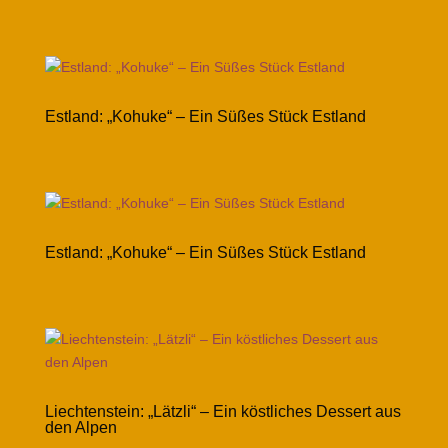
Estland: „Kohuke“ – Ein Süßes Stück Estland
Estland: „Kohuke“ – Ein Süßes Stück Estland
Liechtenstein: „Lätzli“ – Ein köstliches Dessert aus
den Alpen