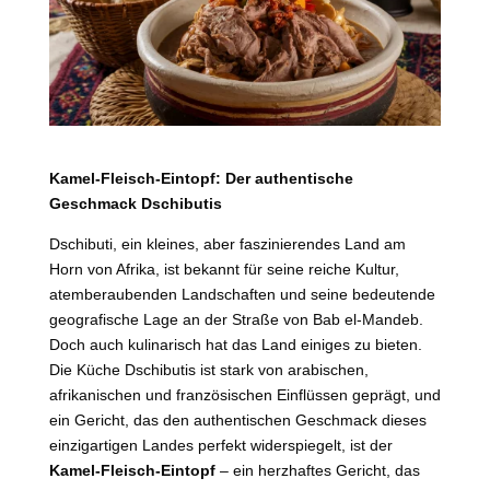
Kamel-Fleisch-Eintopf: Der authentische
Geschmack Dschibutis
Dschibuti, ein kleines, aber faszinierendes Land am
Horn von Afrika, ist bekannt für seine reiche Kultur,
atemberaubenden Landschaften und seine bedeutende
geografische Lage an der Straße von Bab el-Mandeb.
Doch auch kulinarisch hat das Land einiges zu bieten.
Die Küche Dschibutis ist stark von arabischen,
afrikanischen und französischen Einflüssen geprägt, und
ein Gericht, das den authentischen Geschmack dieses
einzigartigen Landes perfekt widerspiegelt, ist der
Kamel-Fleisch-Eintopf
– ein herzhaftes Gericht, das