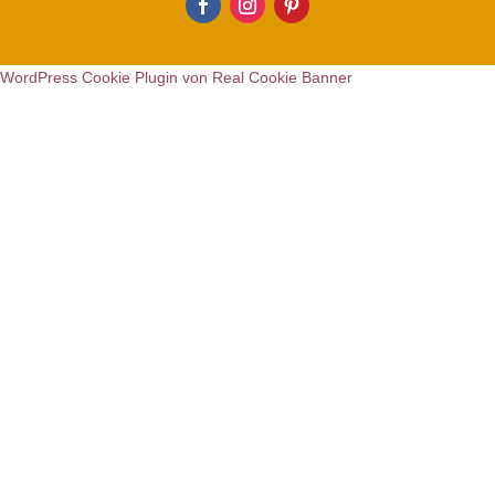
WordPress Cookie Plugin von Real Cookie Banner