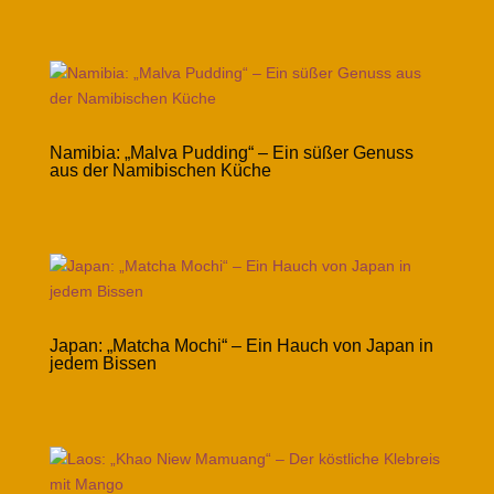
Namibia: „Malva Pudding“ – Ein süßer Genuss
aus der Namibischen Küche
Japan: „Matcha Mochi“ – Ein Hauch von Japan in
jedem Bissen