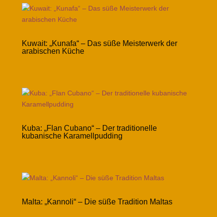
Kuwait: „Kunafa“ – Das süße Meisterwerk der
arabischen Küche
Kuba: „Flan Cubano“ – Der traditionelle
kubanische Karamellpudding
Malta: „Kannoli“ – Die süße Tradition Maltas