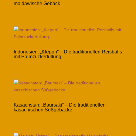
moldawische Gebäck
Indonesien: „Klepon“ – Die traditionellen Reisballs
mit Palmzuckerfüllung
Kasachstan: „Baursaki“ – Die traditionellen
kasachischen Süßgebäcke