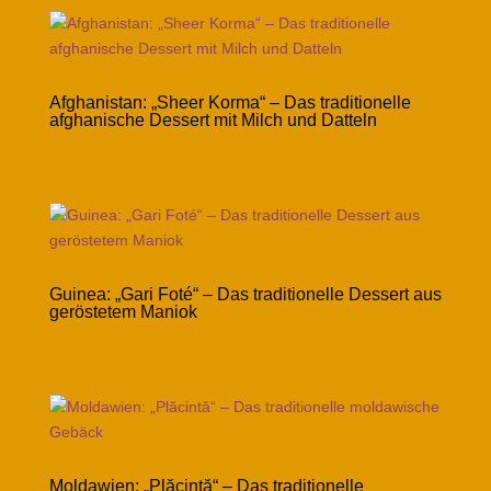
Afghanistan: „Sheer Korma“ – Das traditionelle
afghanische Dessert mit Milch und Datteln
Guinea: „Gari Foté“ – Das traditionelle Dessert aus
geröstetem Maniok
Moldawien: „Plăcintă“ – Das traditionelle