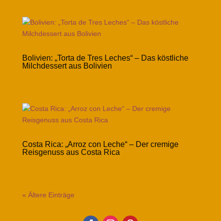
Bolivien: „Torta de Tres Leches“ – Das köstliche
Milchdessert aus Bolivien
Costa Rica: „Arroz con Leche“ – Der cremige
Reisgenuss aus Costa Rica
« Ältere Einträge