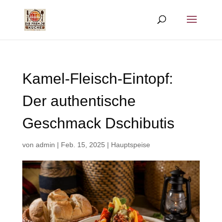
Kamel-Fleisch-Eintopf:
Der authentische
Geschmack Dschibutis
von
admin
|
Feb. 15, 2025
|
Hauptspeise