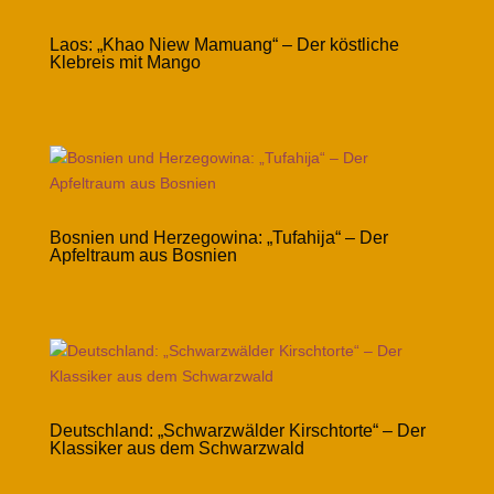
Laos: „Khao Niew Mamuang“ – Der köstliche
Klebreis mit Mango
Bosnien und Herzegowina: „Tufahija“ – Der
Apfeltraum aus Bosnien
Deutschland: „Schwarzwälder Kirschtorte“ – Der
Klassiker aus dem Schwarzwald