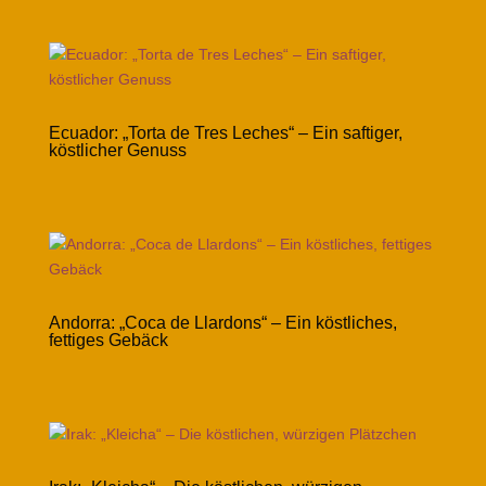
Ecuador: „Torta de Tres Leches“ – Ein saftiger,
köstlicher Genuss
Andorra: „Coca de Llardons“ – Ein köstliches,
fettiges Gebäck