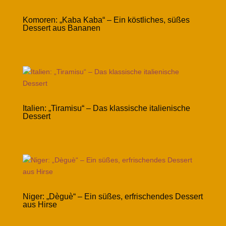
Komoren: „Kaba Kaba“ – Ein köstliches, süßes
Dessert aus Bananen
Italien: „Tiramisu“ – Das klassische italienische
Dessert
Niger: „Dèguè“ – Ein süßes, erfrischendes Dessert
aus Hirse