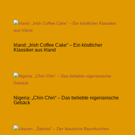
Irland: „Irish Coffee Cake“ – Ein köstlicher
Klassiker aus Irland
Nigeria: „Chin Chin“ – Das beliebte nigerianische
Gebäck