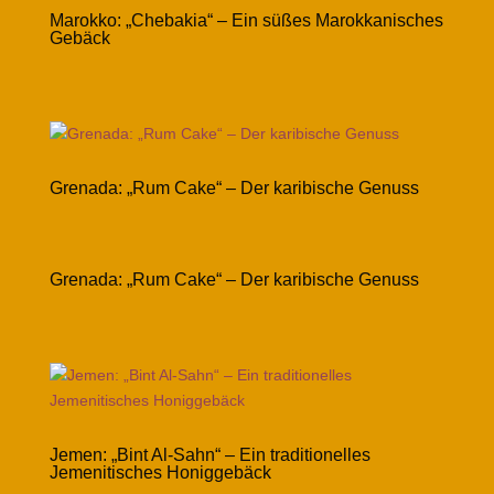
Marokko: „Chebakia“ – Ein süßes Marokkanisches
Gebäck
Grenada: „Rum Cake“ – Der karibische Genuss
Grenada: „Rum Cake“ – Der karibische Genuss
Jemen: „Bint Al-Sahn“ – Ein traditionelles
Jemenitisches Honiggebäck