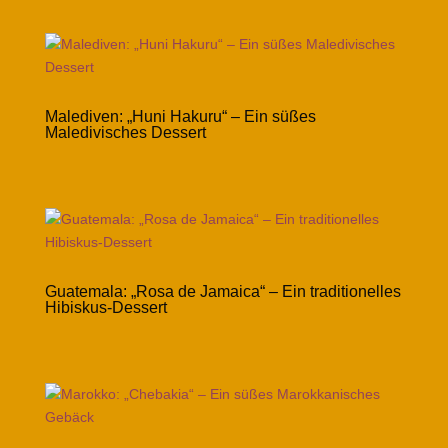
Malediven: „Huni Hakuru“ – Ein süßes
Maledivisches Dessert
Guatemala: „Rosa de Jamaica“ – Ein traditionelles
Hibiskus-Dessert