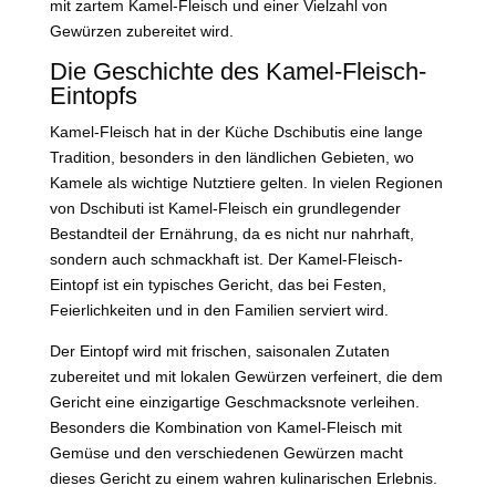
mit zartem Kamel-Fleisch und einer Vielzahl von
Gewürzen zubereitet wird.
Die Geschichte des Kamel-Fleisch-
Eintopfs
Kamel-Fleisch hat in der Küche Dschibutis eine lange
Tradition, besonders in den ländlichen Gebieten, wo
Kamele als wichtige Nutztiere gelten. In vielen Regionen
von Dschibuti ist Kamel-Fleisch ein grundlegender
Bestandteil der Ernährung, da es nicht nur nahrhaft,
sondern auch schmackhaft ist. Der Kamel-Fleisch-
Eintopf ist ein typisches Gericht, das bei Festen,
Feierlichkeiten und in den Familien serviert wird.
Der Eintopf wird mit frischen, saisonalen Zutaten
zubereitet und mit lokalen Gewürzen verfeinert, die dem
Gericht eine einzigartige Geschmacksnote verleihen.
Besonders die Kombination von Kamel-Fleisch mit
Gemüse und den verschiedenen Gewürzen macht
dieses Gericht zu einem wahren kulinarischen Erlebnis.