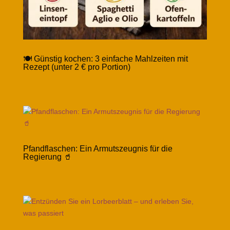
🍽️ Günstig kochen: 3 einfache Mahlzeiten mit
Rezept (unter 2 € pro Portion)
Pfandflaschen: Ein Armutszeugnis für die
Regierung 🥤