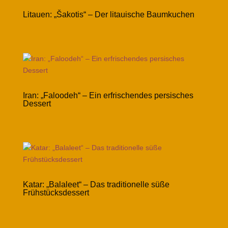
Litauen: „Šakotis“ – Der litauische Baumkuchen
Iran: „Faloodeh“ – Ein erfrischendes persisches
Dessert
Katar: „Balaleet“ – Das traditionelle süße
Frühstücksdessert