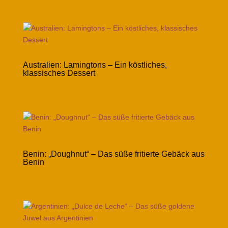
Australien: Lamingtons – Ein köstliches,
klassisches Dessert
Benin: „Doughnut“ – Das süße fritierte Gebäck aus
Benin