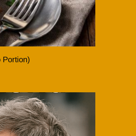
 Portion)