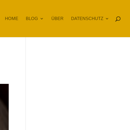
HOME
BLOG
ÜBER
DATENSCHUTZ