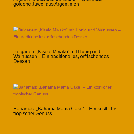
goldene Juwel aus Argentinien
Bulgarien: „Kiselo Mlyako“ mit Honig und
Walnüssen – Ein traditionelles, erfrischendes
Dessert
Bahamas: „Bahama Mama Cake“ – Ein köstlicher,
tropischer Genuss