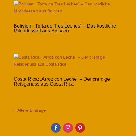
Bolivien: „Torta de Tres Leches“ – Das köstliche
Milchdessert aus Bolivien
Costa Rica: „Arroz con Leche“ – Der cremige
Reisgenuss aus Costa Rica
« Ältere Einträge