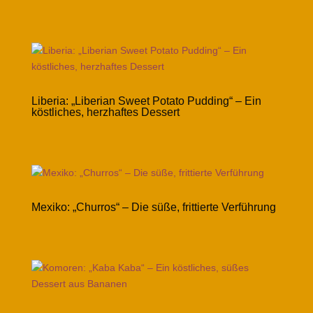
Liberia: „Liberian Sweet Potato Pudding“ – Ein
köstliches, herzhaftes Dessert
Mexiko: „Churros“ – Die süße, frittierte Verführung