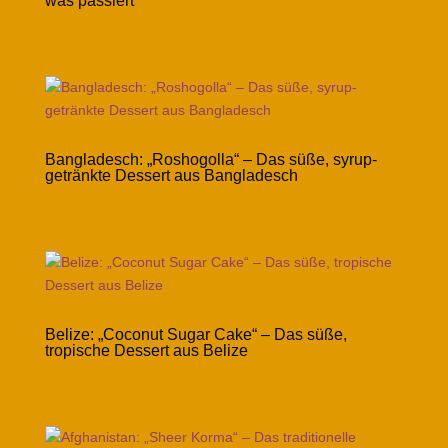
was passiert
Bangladesch: „Roshogolla“ – Das süße, syrup-
getränkte Dessert aus Bangladesch
Belize: „Coconut Sugar Cake“ – Das süße,
tropische Dessert aus Belize