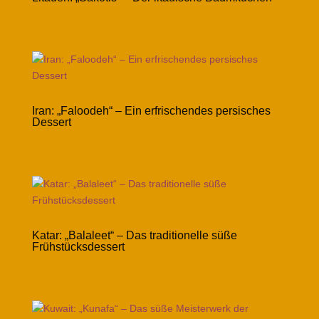
Iran: „Faloodeh“ – Ein erfrischendes persisches
Dessert
Katar: „Balaleet“ – Das traditionelle süße
Frühstücksdessert