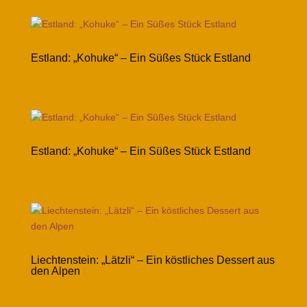
Estland: „Kohuke“ – Ein Süßes Stück Estland
Estland: „Kohuke“ – Ein Süßes Stück Estland
Liechtenstein: „Lätzli“ – Ein köstliches Dessert aus
den Alpen