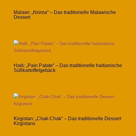
Malawi: „Nsima“ – Das traditionelle Malawische
Dessert
Haiti: „Pain Patate“ – Das traditionelle haitianische
Süßkartoffelgebäck
Kirgistan: „Chak-Chak“ – Das traditionelle Dessert
Kirgistans