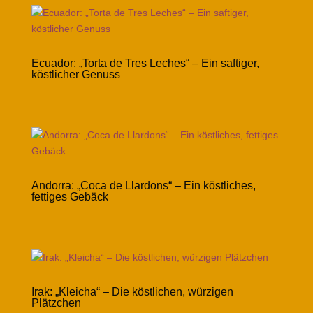
Ecuador: „Torta de Tres Leches“ – Ein saftiger,
köstlicher Genuss
Andorra: „Coca de Llardons“ – Ein köstliches,
fettiges Gebäck
Irak: „Kleicha“ – Die köstlichen, würzigen
Plätzchen