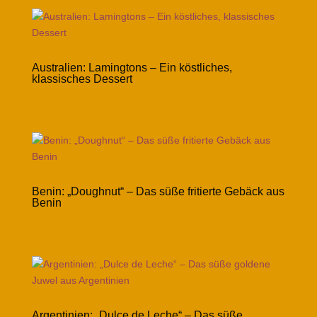
Australien: Lamingtons – Ein köstliches,
klassisches Dessert
Benin: „Doughnut“ – Das süße fritierte Gebäck aus
Benin
Argentinien: „Dulce de Leche“ – Das süße