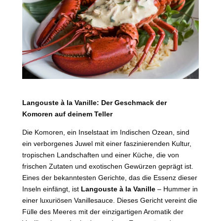
Langouste à la Vanille: Der Geschmack der
Komoren auf deinem Teller
Die Komoren, ein Inselstaat im Indischen Ozean, sind
ein verborgenes Juwel mit einer faszinierenden Kultur,
tropischen Landschaften und einer Küche, die von
frischen Zutaten und exotischen Gewürzen geprägt ist.
Eines der bekanntesten Gerichte, das die Essenz dieser
Inseln einfängt, ist
Langouste à la Vanille
– Hummer in
einer luxuriösen Vanillesauce. Dieses Gericht vereint die
Fülle des Meeres mit der einzigartigen Aromatik der