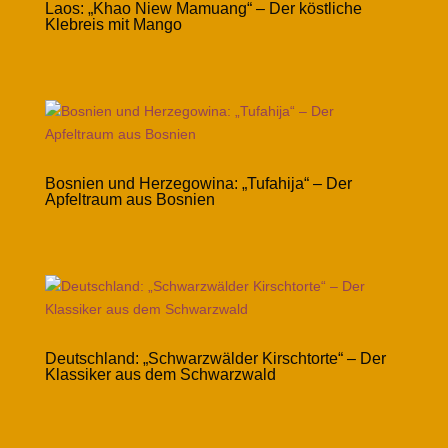
Laos: „Khao Niew Mamuang“ – Der köstliche
Klebreis mit Mango
Bosnien und Herzegowina: „Tufahija“ – Der
Apfeltraum aus Bosnien
Deutschland: „Schwarzwälder Kirschtorte“ – Der
Klassiker aus dem Schwarzwald