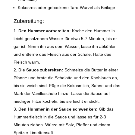
Kokosreis oder gebackene Taro-Wurzel als Beilage
Zubereitung:
Den Hummer vorbereiten:
Koche den Hummer in
leicht gesalzenem Wasser für etwa 5-7 Minuten, bis er
gar ist. Nimm ihn aus dem Wasser, lasse ihn abkühlen
und entferne das Fleisch aus der Schale. Halte das
Fleisch warm.
Die Sauce zubereiten:
Schmelze die Butter in einer
Pfanne und brate die Schalotte und den Knoblauch an,
bis sie weich sind. Füge die Kokosmilch, Sahne und das
Mark der Vanilleschote hinzu. Lasse die Sauce auf
niedriger Hitze köcheln, bis sie leicht eindickt.
Den Hummer in der Sauce schwenken:
Gib das
Hummerfleisch in die Sauce und lasse es für 2-3
Minuten ziehen. Würze mit Salz, Pfeffer und einem
Spritzer Limettensaft.