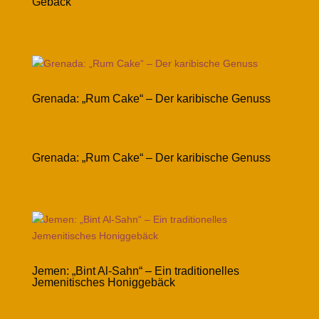
Gebäck
Grenada: „Rum Cake“ – Der karibische Genuss
Grenada: „Rum Cake“ – Der karibische Genuss
Jemen: „Bint Al-Sahn“ – Ein traditionelles
Jemenitisches Honiggebäck