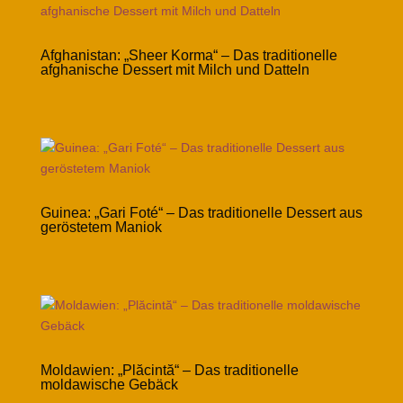
Afghanistan: „Sheer Korma“ – Das traditionelle
afghanische Dessert mit Milch und Datteln
Guinea: „Gari Foté“ – Das traditionelle Dessert aus
geröstetem Maniok
Moldawien: „Plăcintă“ – Das traditionelle
moldawische Gebäck