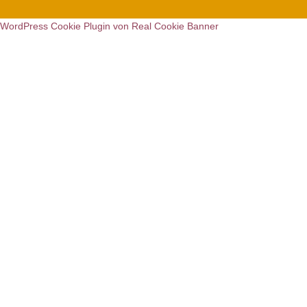
WordPress Cookie Plugin von Real Cookie Banner