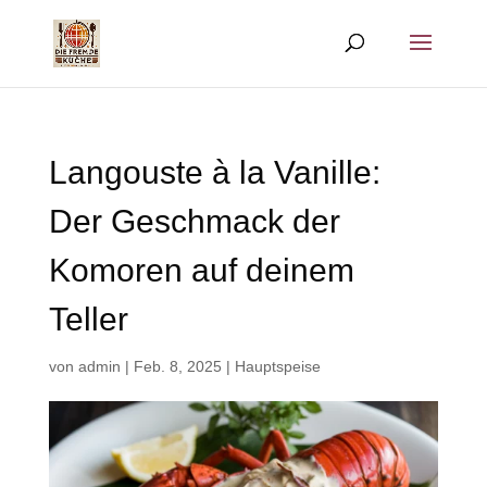
Langouste à la Vanille:
Der Geschmack der
Komoren auf deinem
Teller
von
admin
|
Feb. 8, 2025
|
Hauptspeise