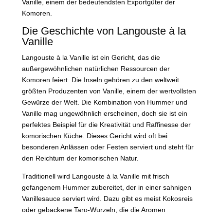
Vanille, einem der bedeutendsten Exportgüter der
Komoren.
Die Geschichte von Langouste à la
Vanille
Langouste à la Vanille ist ein Gericht, das die
außergewöhnlichen natürlichen Ressourcen der
Komoren feiert. Die Inseln gehören zu den weltweit
größten Produzenten von Vanille, einem der wertvollsten
Gewürze der Welt. Die Kombination von Hummer und
Vanille mag ungewöhnlich erscheinen, doch sie ist ein
perfektes Beispiel für die Kreativität und Raffinesse der
komorischen Küche. Dieses Gericht wird oft bei
besonderen Anlässen oder Festen serviert und steht für
den Reichtum der komorischen Natur.
Traditionell wird Langouste à la Vanille mit frisch
gefangenem Hummer zubereitet, der in einer sahnigen
Vanillesauce serviert wird. Dazu gibt es meist Kokosreis
oder gebackene Taro-Wurzeln, die die Aromen