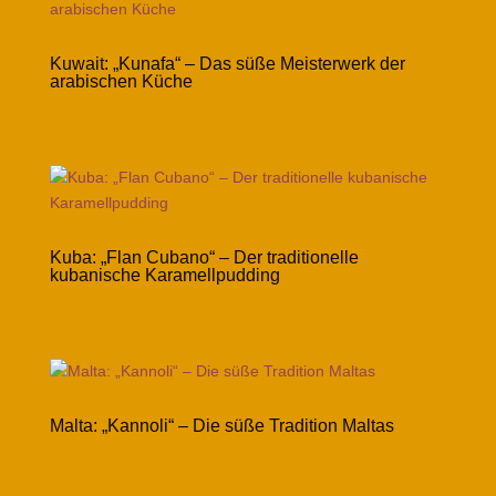
Kuwait: „Kunafa“ – Das süße Meisterwerk der
arabischen Küche
Kuba: „Flan Cubano“ – Der traditionelle
kubanische Karamellpudding
Malta: „Kannoli“ – Die süße Tradition Maltas