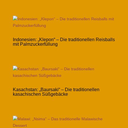
Indonesien: „Klepon“ – Die traditionellen Reisballs
mit Palmzuckerfüllung
Kasachstan: „Baursaki“ – Die traditionellen
kasachischen Süßgebäcke