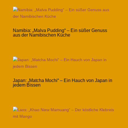
Namibia: „Malva Pudding“ – Ein süßer Genuss
aus der Namibischen Küche
Japan: „Matcha Mochi“ – Ein Hauch von Japan in
jedem Bissen