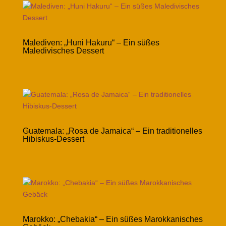
Malediven: „Huni Hakuru“ – Ein süßes
Maledivisches Dessert
Guatemala: „Rosa de Jamaica“ – Ein traditionelles
Hibiskus-Dessert
Marokko: „Chebakia“ – Ein süßes Marokkanisches