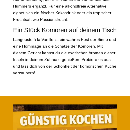
Hummers ergänzt. Für eine alkoholfreie Alternative
eignet sich ein frischer Kokosdrink oder ein tropischer
Fruchtsaft wie Passionsfrucht.
Ein Stück Komoren auf deinem Tisch
Langouste à la Vanille ist ein wahres Fest der Sinne und
eine Hommage an die Schätze der Komoren. Mit
diesem Gericht kannst du die exotischen Aromen dieser
Inseln in deinem Zuhause genießen. Probiere es aus
und lass dich von der Schönheit der komorischen Küche
verzaubern!