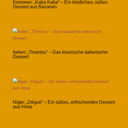
Komoren: „Kaba Kaba“ – Ein köstliches, süßes
Dessert aus Bananen
Italien: „Tiramisu“ – Das klassische italienische
Dessert
Niger: „Dèguè“ – Ein süßes, erfrischendes Dessert
aus Hirse