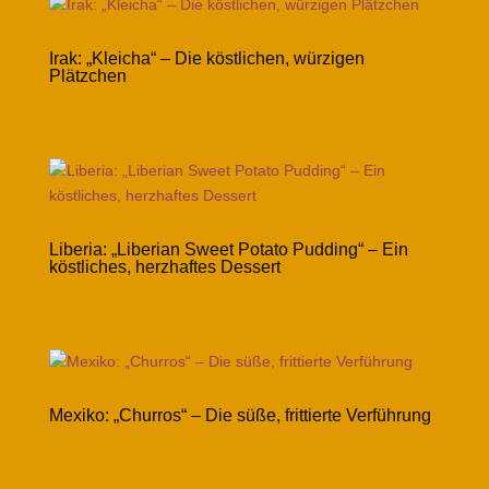
Irak: „Kleicha“ – Die köstlichen, würzigen
Plätzchen
Liberia: „Liberian Sweet Potato Pudding“ – Ein
köstliches, herzhaftes Dessert
Mexiko: „Churros“ – Die süße, frittierte Verführung