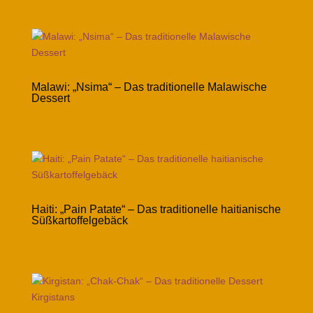
Malawi: „Nsima“ – Das traditionelle Malawische
Dessert
Haiti: „Pain Patate“ – Das traditionelle haitianische
Süßkartoffelgebäck