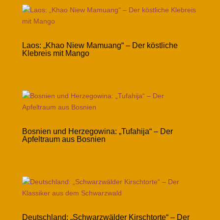
Laos: „Khao Niew Mamuang“ – Der köstliche
Klebreis mit Mango
Bosnien und Herzegowina: „Tufahija“ – Der
Apfeltraum aus Bosnien
Deutschland: „Schwarzwälder Kirschtorte“ – Der