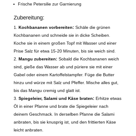
Frische Petersilie zur Garnierung
Zubereitung:
Kochbananen vorbereiten:
Schäle die grünen
Kochbananen und schneide sie in dicke Scheiben.
Koche sie in einem großen Topf mit Wasser und einer
Prise Salz für etwa 15-20 Minuten, bis sie weich sind.
Mangu zubereiten:
Sobald die Kochbananen weich
sind, gieße das Wasser ab und püriere sie mit einer
Gabel oder einem Kartoffelstampfer. Füge die Butter
hinzu und würze mit Salz und Pfeffer. Mische alles gut,
bis das Mangu cremig und glatt ist.
Spiegeleier, Salami und Käse braten:
Erhitze etwas
Öl in einer Pfanne und brate die Spiegeleier nach
deinem Geschmack. In derselben Pfanne die Salami
anbraten, bis sie knusprig ist, und den frittierten Käse
leicht anbraten.