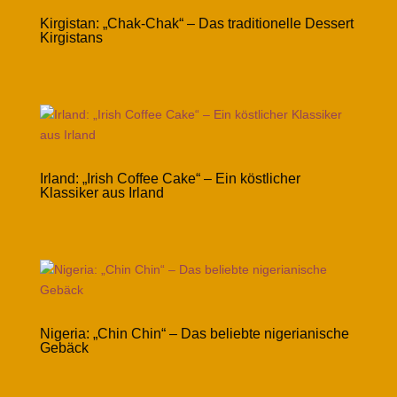
Kirgistan: „Chak-Chak“ – Das traditionelle Dessert
Kirgistans
Irland: „Irish Coffee Cake“ – Ein köstlicher
Klassiker aus Irland
Nigeria: „Chin Chin“ – Das beliebte nigerianische
Gebäck