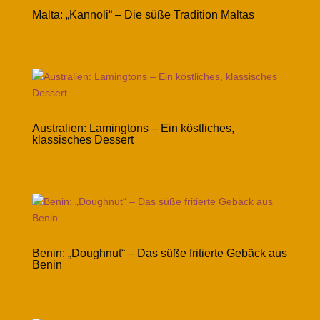
Malta: „Kannoli“ – Die süße Tradition Maltas
Australien: Lamingtons – Ein köstliches,
klassisches Dessert
Benin: „Doughnut“ – Das süße fritierte Gebäck aus
Benin