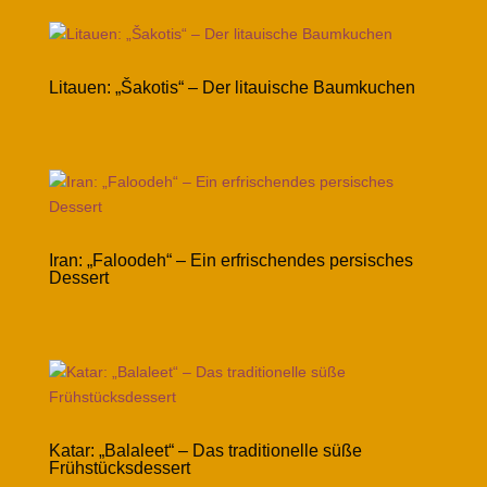
Litauen: „Šakotis“ – Der litauische Baumkuchen
Iran: „Faloodeh“ – Ein erfrischendes persisches
Dessert
Katar: „Balaleet“ – Das traditionelle süße
Frühstücksdessert