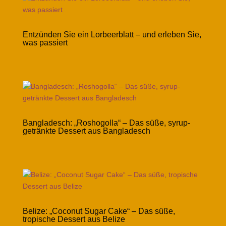
Entzünden Sie ein Lorbeerblatt – und erleben Sie,
was passiert
Bangladesch: „Roshogolla“ – Das süße, syrup-
getränkte Dessert aus Bangladesch
Belize: „Coconut Sugar Cake“ – Das süße,
tropische Dessert aus Belize