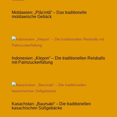
Moldawien: „Plăcintă“ – Das traditionelle
moldawische Gebäck
Indonesien: „Klepon“ – Die traditionellen Reisballs
mit Palmzuckerfüllung
Kasachstan: „Baursaki“ – Die traditionellen
kasachischen Süßgebäcke