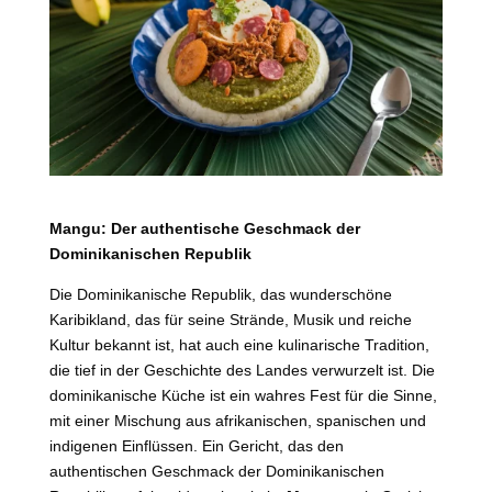
Mangu: Der authentische Geschmack der
Dominikanischen Republik
Die Dominikanische Republik, das wunderschöne
Karibikland, das für seine Strände, Musik und reiche
Kultur bekannt ist, hat auch eine kulinarische Tradition,
die tief in der Geschichte des Landes verwurzelt ist. Die
dominikanische Küche ist ein wahres Fest für die Sinne,
mit einer Mischung aus afrikanischen, spanischen und
indigenen Einflüssen. Ein Gericht, das den
authentischen Geschmack der Dominikanischen