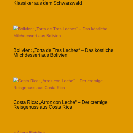
Klassiker aus dem Schwarzwald
Bolivien: „Torta de Tres Leches“ – Das köstliche
Milchdessert aus Bolivien
Costa Rica: „Arroz con Leche“ – Der cremige
Reisgenuss aus Costa Rica
« Ältere Einträge