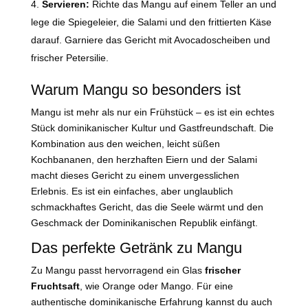
Servieren:
Richte das Mangu auf einem Teller an und
lege die Spiegeleier, die Salami und den frittierten Käse
darauf. Garniere das Gericht mit Avocadoscheiben und
frischer Petersilie.
Warum Mangu so besonders ist
Mangu ist mehr als nur ein Frühstück – es ist ein echtes
Stück dominikanischer Kultur und Gastfreundschaft. Die
Kombination aus den weichen, leicht süßen
Kochbananen, den herzhaften Eiern und der Salami
macht dieses Gericht zu einem unvergesslichen
Erlebnis. Es ist ein einfaches, aber unglaublich
schmackhaftes Gericht, das die Seele wärmt und den
Geschmack der Dominikanischen Republik einfängt.
Das perfekte Getränk zu Mangu
Zu Mangu passt hervorragend ein Glas
frischer
Fruchtsaft
, wie Orange oder Mango. Für eine
authentische dominikanische Erfahrung kannst du auch