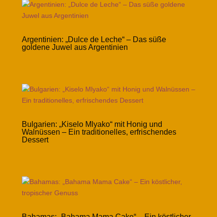
Argentinien: „Dulce de Leche“ – Das süße
goldene Juwel aus Argentinien
Bulgarien: „Kiselo Mlyako“ mit Honig und
Walnüssen – Ein traditionelles, erfrischendes
Dessert
Bahamas: „Bahama Mama Cake“ – Ein köstlicher,