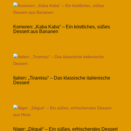
Komoren: „Kaba Kaba“ – Ein köstliches, süßes
Dessert aus Bananen
Italien: „Tiramisu“ – Das klassische italienische
Dessert
Niger: „Dèguè“ – Ein süßes, erfrischendes Dessert