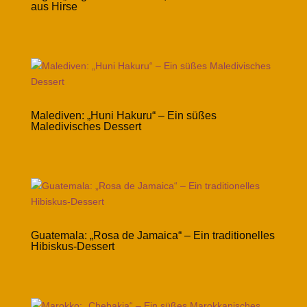
aus Hirse
Malediven: „Huni Hakuru“ – Ein süßes
Maledivisches Dessert
Guatemala: „Rosa de Jamaica“ – Ein traditionelles
Hibiskus-Dessert