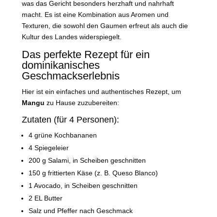
was das Gericht besonders herzhaft und nahrhaft
macht. Es ist eine Kombination aus Aromen und
Texturen, die sowohl den Gaumen erfreut als auch die
Kultur des Landes widerspiegelt.
Das perfekte Rezept für ein
dominikanisches
Geschmackserlebnis
Hier ist ein einfaches und authentisches Rezept, um
Mangu
zu Hause zuzubereiten:
Zutaten (für 4 Personen):
4 grüne Kochbananen
4 Spiegeleier
200 g Salami, in Scheiben geschnitten
150 g frittierten Käse (z. B. Queso Blanco)
1 Avocado, in Scheiben geschnitten
2 EL Butter
Salz und Pfeffer nach Geschmack