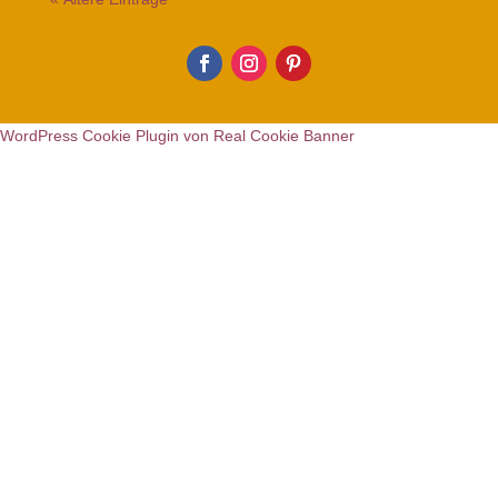
WordPress Cookie Plugin von Real Cookie Banner