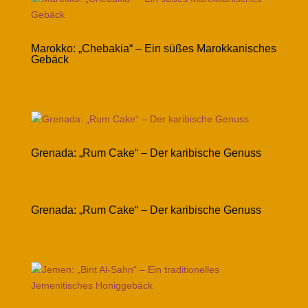
Marokko: „Chebakia“ – Ein süßes Marokkanisches
Gebäck
Grenada: „Rum Cake“ – Der karibische Genuss
Grenada: „Rum Cake“ – Der karibische Genuss