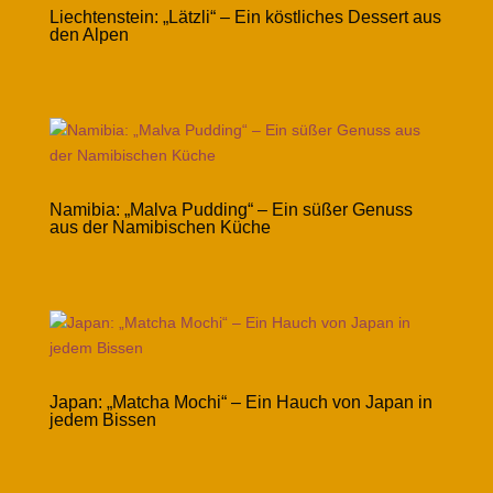
Liechtenstein: „Lätzli“ – Ein köstliches Dessert aus
den Alpen
Namibia: „Malva Pudding“ – Ein süßer Genuss
aus der Namibischen Küche
Japan: „Matcha Mochi“ – Ein Hauch von Japan in
jedem Bissen