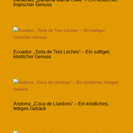
tropischer Genuss
Ecuador: „Torta de Tres Leches“ – Ein saftiger,
köstlicher Genuss
Andorra: „Coca de Llardons“ – Ein köstliches,
fettiges Gebäck