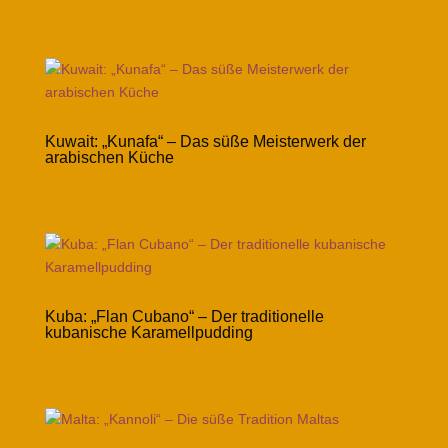
Kuwait: „Kunafa“ – Das süße Meisterwerk der
arabischen Küche
Kuba: „Flan Cubano“ – Der traditionelle
kubanische Karamellpudding