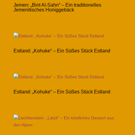
Jemen: „Bint Al-Sahn“ – Ein traditionelles
Jemenitisches Honiggebäck
Estland: „Kohuke“ – Ein Süßes Stück Estland
Estland: „Kohuke“ – Ein Süßes Stück Estland