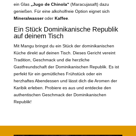
ein Glas
„Jugo de Chinola“
(Maracujasaft) dazu
genießen. Für eine alkoholfreie Option eignet sich
Mineralwasser
oder
Kaffee
.
Ein Stück Dominikanische Republik
auf deinem Tisch
Mit Mangu bringst du ein Stück der dominikanischen
Küche direkt auf deinen Tisch. Dieses Gericht vereint
Tradition, Geschmack und die herzliche
Gastfreundschaft der Dominikanischen Republik. Es ist
perfekt für ein gemütliches Frühstück oder ein
herzhaftes Abendessen und lässt dich die Aromen der
Karibik erleben. Probiere es aus und entdecke den
authentischen Geschmack der Dominikanischen
Republik!