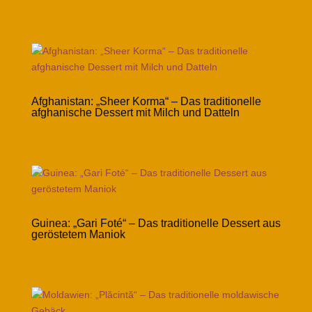
Afghanistan: „Sheer Korma“ – Das traditionelle
afghanische Dessert mit Milch und Datteln
Guinea: „Gari Foté“ – Das traditionelle Dessert aus
geröstetem Maniok