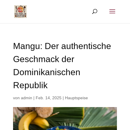
Mangu: Der authentische
Geschmack der
Dominikanischen
Republik
von
admin
|
Feb. 14, 2025
|
Hauptspeise