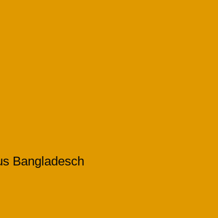
aus Bangladesch