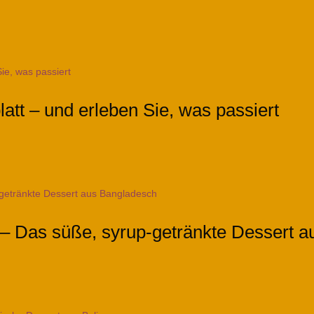
att – und erleben Sie, was passiert
 – Das süße, syrup-getränkte Dessert 