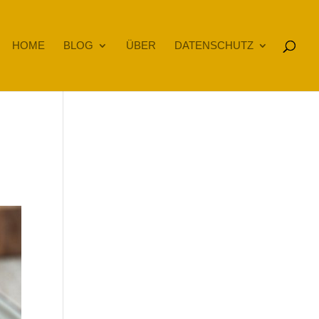
HOME
BLOG
ÜBER
DATENSCHUTZ