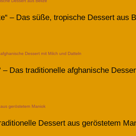
e“ – Das süße, tropische Dessert aus B
– Das traditionelle afghanische Desser
traditionelle Dessert aus geröstetem Ma