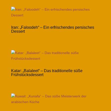
Iran: „Faloodeh“ – Ein erfrischendes persisches
Dessert
Katar: „Balaleet“ – Das traditionelle süße
Frühstücksdessert