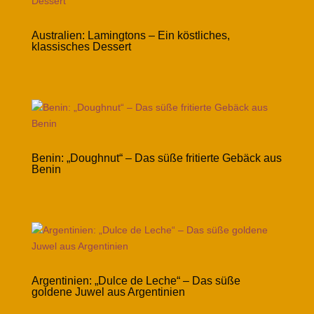
Australien: Lamingtons – Ein köstliches,
klassisches Dessert
Benin: „Doughnut“ – Das süße fritierte Gebäck aus
Benin
Argentinien: „Dulce de Leche“ – Das süße
goldene Juwel aus Argentinien