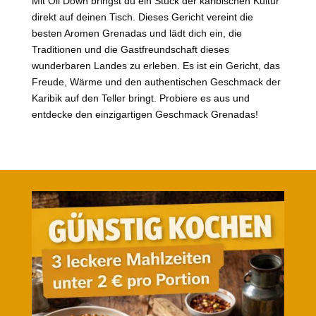
Mit Oil Down bringst du ein Stück der karibischen Kultur
direkt auf deinen Tisch. Dieses Gericht vereint die
besten Aromen Grenadas und lädt dich ein, die
Traditionen und die Gastfreundschaft dieses
wunderbaren Landes zu erleben. Es ist ein Gericht, das
Freude, Wärme und den authentischen Geschmack der
Karibik auf den Teller bringt. Probiere es aus und
entdecke den einzigartigen Geschmack Grenadas!