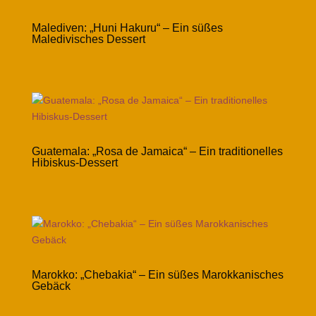
Malediven: „Huni Hakuru“ – Ein süßes
Maledivisches Dessert
Guatemala: „Rosa de Jamaica“ – Ein traditionelles
Hibiskus-Dessert
Marokko: „Chebakia“ – Ein süßes Marokkanisches
Gebäck