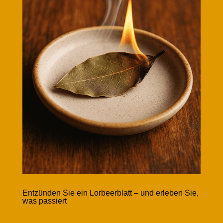
Entzünden Sie ein Lorbeerblatt – und erleben Sie,
was passiert