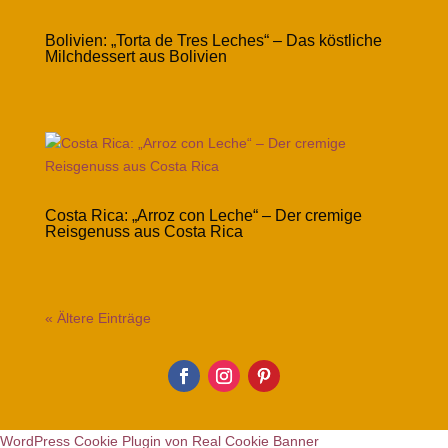
Bolivien: „Torta de Tres Leches“ – Das köstliche
Milchdessert aus Bolivien
Costa Rica: „Arroz con Leche“ – Der cremige
Reisgenuss aus Costa Rica
« Ältere Einträge
WordPress Cookie Plugin von Real Cookie Banner