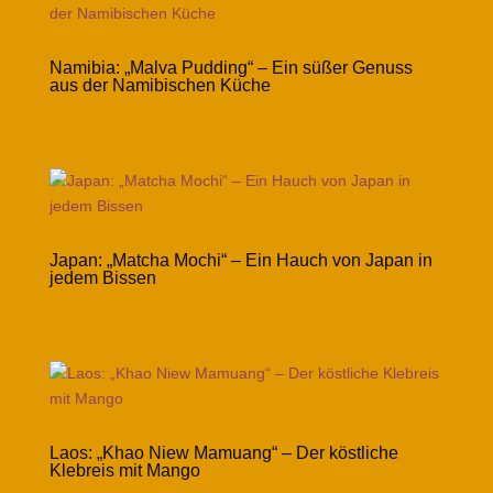
Namibia: „Malva Pudding“ – Ein süßer Genuss
aus der Namibischen Küche
Japan: „Matcha Mochi“ – Ein Hauch von Japan in
jedem Bissen
Laos: „Khao Niew Mamuang“ – Der köstliche
Klebreis mit Mango