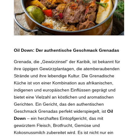
Oil Down: Der authentische Geschmack Grenadas
Grenada, die „Gewürzinsel“ der Karibik, ist bekannt für
ihre üppigen Gewürzplantagen, die atemberaubenden
Strände und ihre lebendige Kultur. Die Grenadische
Küche ist von einer Kombination aus afrikanischen,
indigenen und europäischen Einflüssen geprägt und
bietet eine Vielzahl an köstlichen und aromatischen
Gerichten. Ein Gericht, das den authentischen
Geschmack Grenadas perfekt widerspiegelt, ist
Oil
Down
– ein herzhaftes Eintopfgericht, das mit
gewürztem Fleisch, Brotfrucht, Gemüse und
Kokosnussmilch zubereitet wird. Es ist nicht nur ein