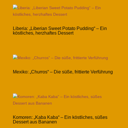
Liberia: „Liberian Sweet Potato Pudding“ – Ein
köstliches, herzhaftes Dessert
Mexiko: „Churros“ – Die süße, frittierte Verführung
Komoren: „Kaba Kaba“ – Ein köstliches, süßes
Dessert aus Bananen