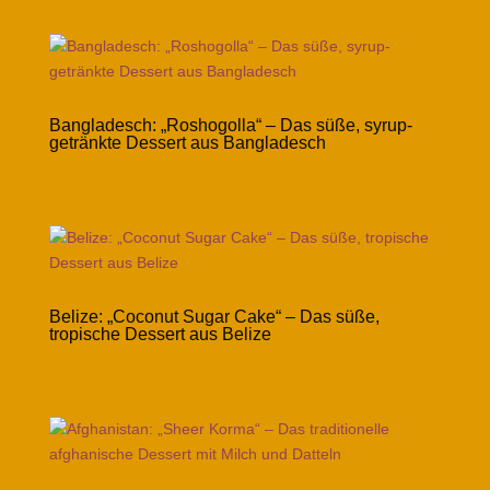
Bangladesch: „Roshogolla“ – Das süße, syrup-
getränkte Dessert aus Bangladesch
Belize: „Coconut Sugar Cake“ – Das süße,
tropische Dessert aus Belize