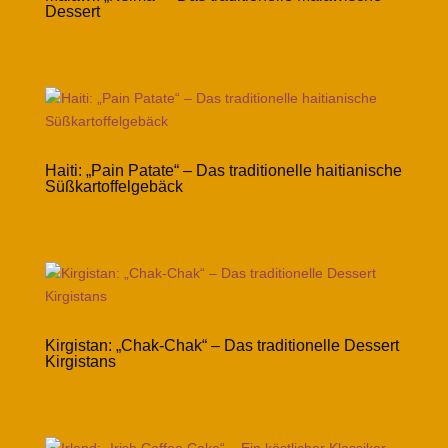
Dessert
Haiti: „Pain Patate“ – Das traditionelle haitianische
Süßkartoffelgebäck
Kirgistan: „Chak-Chak“ – Das traditionelle Dessert
Kirgistans