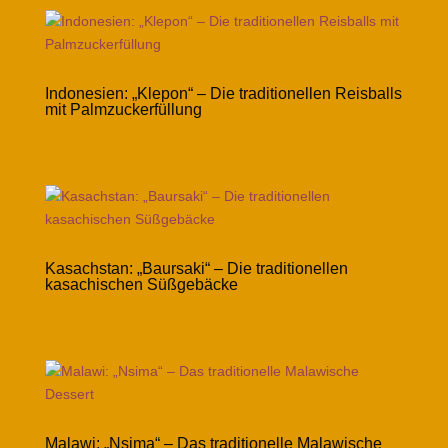
Indonesien: „Klepon“ – Die traditionellen Reisballs
mit Palmzuckerfüllung
Kasachstan: „Baursaki“ – Die traditionellen
kasachischen Süßgebäcke
Malawi: „Nsima“ – Das traditionelle Malawische