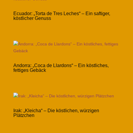
Ecuador: „Torta de Tres Leches“ – Ein saftiger,
köstlicher Genuss
Andorra: „Coca de Llardons“ – Ein köstliches,
fettiges Gebäck
Irak: „Kleicha“ – Die köstlichen, würzigen
Plätzchen