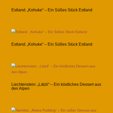
Estland: „Kohuke“ – Ein Süßes Stück Estland
Estland: „Kohuke“ – Ein Süßes Stück Estland
Liechtenstein: „Lätzli“ – Ein köstliches Dessert aus
den Alpen