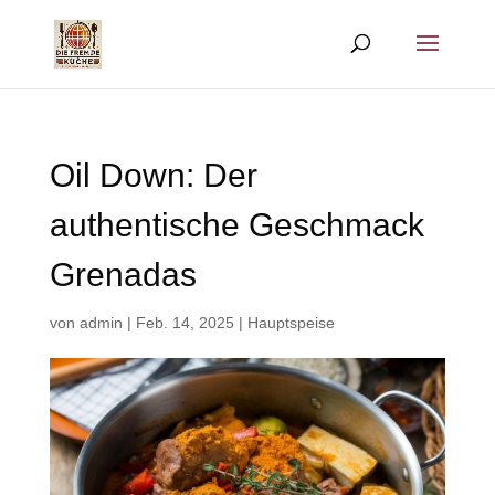
Oil Down: Der
authentische Geschmack
Grenadas
von
admin
|
Feb. 14, 2025
|
Hauptspeise