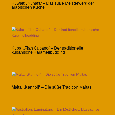
Kuwait: „Kunafa“ – Das süße Meisterwerk der
arabischen Küche
Kuba: „Flan Cubano“ – Der traditionelle
kubanische Karamellpudding
Malta: „Kannoli“ – Die süße Tradition Maltas