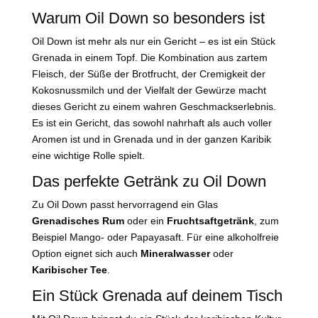
Warum Oil Down so besonders ist
Oil Down ist mehr als nur ein Gericht – es ist ein Stück
Grenada in einem Topf. Die Kombination aus zartem
Fleisch, der Süße der Brotfrucht, der Cremigkeit der
Kokosnussmilch und der Vielfalt der Gewürze macht
dieses Gericht zu einem wahren Geschmackserlebnis.
Es ist ein Gericht, das sowohl nahrhaft als auch voller
Aromen ist und in Grenada und in der ganzen Karibik
eine wichtige Rolle spielt.
Das perfekte Getränk zu Oil Down
Zu Oil Down passt hervorragend ein Glas
Grenadisches Rum
oder ein
Fruchtsaftgetränk
, zum
Beispiel Mango- oder Papayasaft. Für eine alkoholfreie
Option eignet sich auch
Mineralwasser
oder
Karibischer Tee
.
Ein Stück Grenada auf deinem Tisch