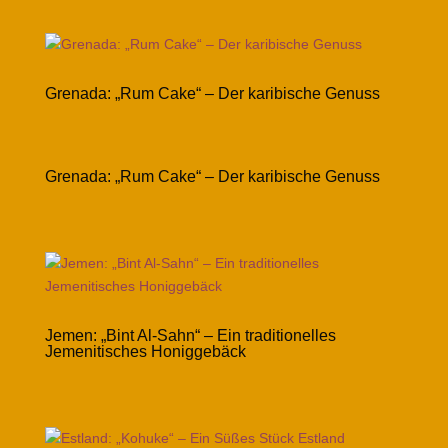
Grenada: „Rum Cake“ – Der karibische Genuss
Grenada: „Rum Cake“ – Der karibische Genuss
Jemen: „Bint Al-Sahn“ – Ein traditionelles
Jemenitisches Honiggebäck