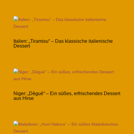
Italien: „Tiramisu“ – Das klassische italienische
Dessert
Niger: „Dèguè“ – Ein süßes, erfrischendes Dessert
aus Hirse