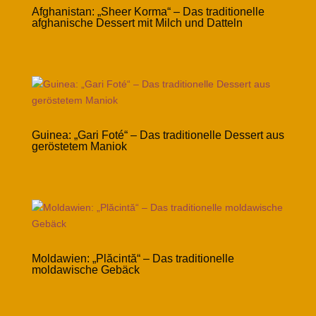
Afghanistan: „Sheer Korma“ – Das traditionelle
afghanische Dessert mit Milch und Datteln
Guinea: „Gari Foté“ – Das traditionelle Dessert aus
geröstetem Maniok
Moldawien: „Plăcintă“ – Das traditionelle
moldawische Gebäck