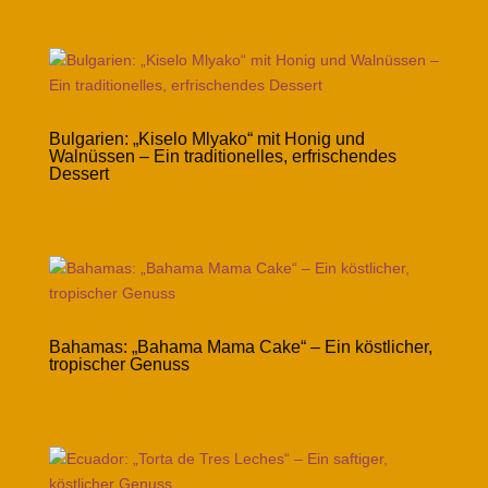
Bulgarien: „Kiselo Mlyako“ mit Honig und
Walnüssen – Ein traditionelles, erfrischendes
Dessert
Bahamas: „Bahama Mama Cake“ – Ein köstlicher,
tropischer Genuss