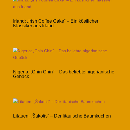
Irland: „Irish Coffee Cake“ – Ein köstlicher
Klassiker aus Irland
Nigeria: „Chin Chin“ – Das beliebte nigerianische
Gebäck
Litauen: „Šakotis“ – Der litauische Baumkuchen