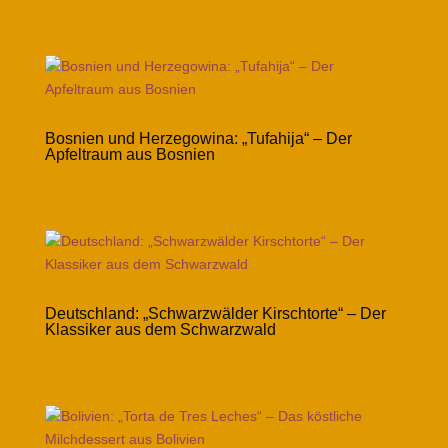
Bosnien und Herzegowina: „Tufahija“ – Der
Apfeltraum aus Bosnien
Deutschland: „Schwarzwälder Kirschtorte“ – Der
Klassiker aus dem Schwarzwald