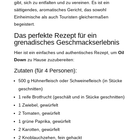
gibt, sich zu entfalten und zu vereinen. Es ist ein
sättigendes, aromatisches Gericht, das sowohl
Einheimische als auch Touristen gleichermaßen
begeistert.
Das perfekte Rezept für ein
grenadisches Geschmackserlebnis
Hier ist ein einfaches und authentisches Rezept, um
Oil
Down
zu Hause zuzubereiten:
Zutaten (für 4 Personen):
500 g Hühnerfleisch oder Schweinefleisch (in Stücke
geschnitten)
1 reife Brotfrucht (geschält und in Stücke geschnitten)
1 Zwiebel, gewürfelt
2 Tomaten, gewürfelt
1 grüne Paprika, gewürfelt
2 Karotten, gewürfelt
2 Knoblauchzehen, fein gehackt