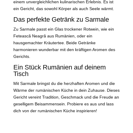
einem unvergleichlichen kulinarischen Erlebnis. Es ist
ein Gericht, das sowohl Körper als auch Seele wärmt.
Das perfekte Getränk zu Sarmale
Zu Sarmale passt ein Glas trockener Rotwein, wie ein
Fetească Neagră aus Rumänien, oder ein
hausgemachter Kräutertee. Beide Getränke
harmonieren wunderbar mit den kräftigen Aromen des
Gerichts.
Ein Stück Rumänien auf deinem
Tisch
Mit Sarmale bringst du die herzhaften Aromen und die
Wärme der rumänischen Küche in dein Zuhause. Dieses
Gericht vereint Tradition, Geschmack und die Freude an
geselligem Beisammensein. Probiere es aus und lass
dich von der rumänischen Küche inspirieren!