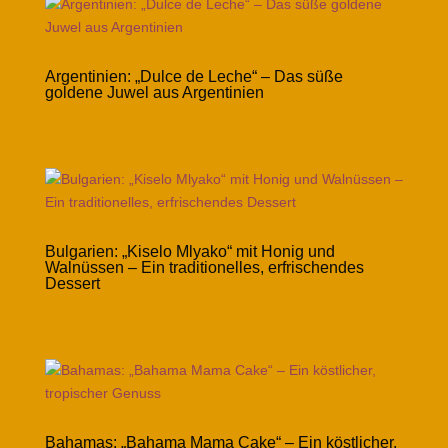
Argentinien: „Dulce de Leche“ – Das süße
goldene Juwel aus Argentinien
Bulgarien: „Kiselo Mlyako“ mit Honig und
Walnüssen – Ein traditionelles, erfrischendes
Dessert
Bahamas: „Bahama Mama Cake“ – Ein köstlicher,