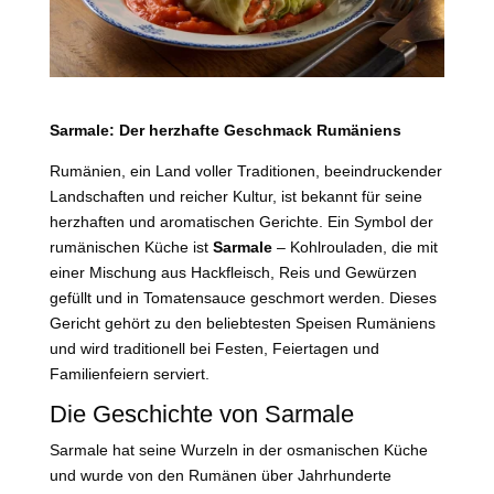
Sarmale: Der herzhafte Geschmack Rumäniens
Rumänien, ein Land voller Traditionen, beeindruckender
Landschaften und reicher Kultur, ist bekannt für seine
herzhaften und aromatischen Gerichte. Ein Symbol der
rumänischen Küche ist
Sarmale
– Kohlrouladen, die mit
einer Mischung aus Hackfleisch, Reis und Gewürzen
gefüllt und in Tomatensauce geschmort werden. Dieses
Gericht gehört zu den beliebtesten Speisen Rumäniens
und wird traditionell bei Festen, Feiertagen und
Familienfeiern serviert.
Die Geschichte von Sarmale
Sarmale hat seine Wurzeln in der osmanischen Küche
und wurde von den Rumänen über Jahrhunderte