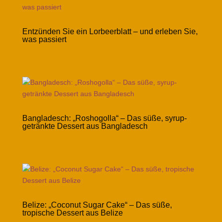
Entzünden Sie ein Lorbeerblatt – und erleben Sie,
was passiert
Bangladesch: „Roshogolla“ – Das süße, syrup-
getränkte Dessert aus Bangladesch
Belize: „Coconut Sugar Cake“ – Das süße,
tropische Dessert aus Belize