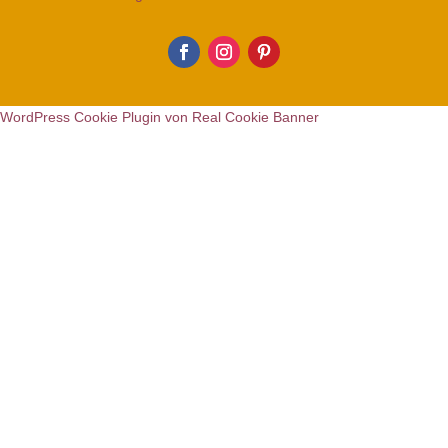
WordPress Cookie Plugin von Real Cookie Banner