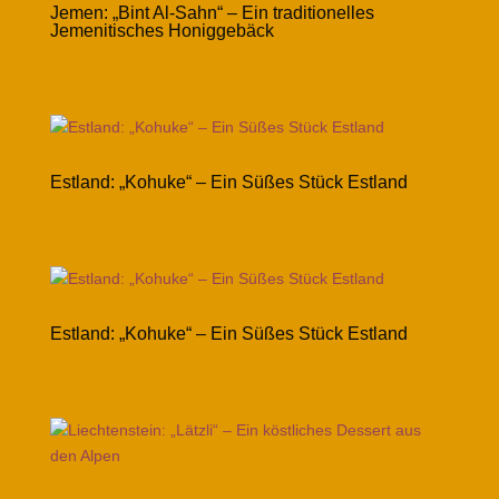
Jemen: „Bint Al-Sahn“ – Ein traditionelles
Jemenitisches Honiggebäck
Estland: „Kohuke“ – Ein Süßes Stück Estland
Estland: „Kohuke“ – Ein Süßes Stück Estland