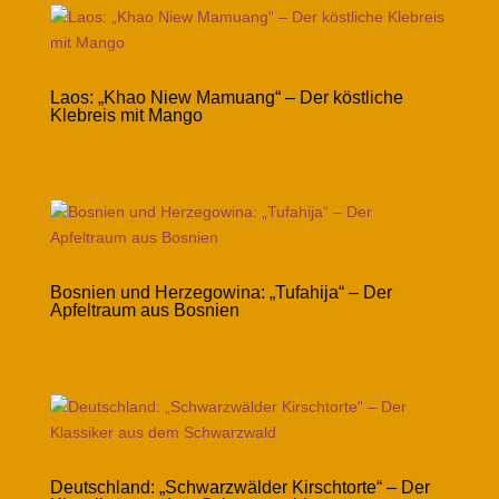
Laos: „Khao Niew Mamuang“ – Der köstliche
Klebreis mit Mango
Bosnien und Herzegowina: „Tufahija“ – Der
Apfeltraum aus Bosnien
Deutschland: „Schwarzwälder Kirschtorte“ – Der