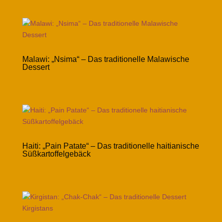
Malawi: „Nsima“ – Das traditionelle Malawische
Dessert
Haiti: „Pain Patate“ – Das traditionelle haitianische
Süßkartoffelgebäck