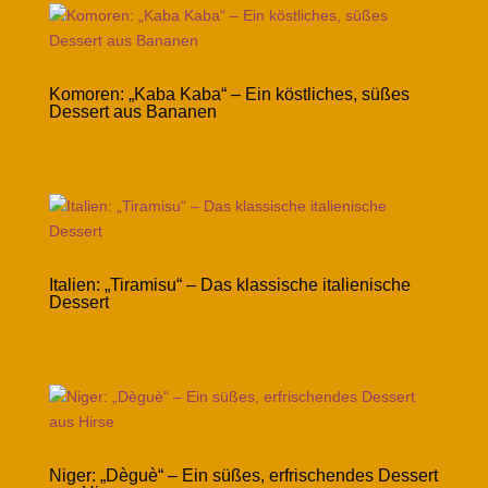
Komoren: „Kaba Kaba“ – Ein köstliches, süßes
Dessert aus Bananen
Italien: „Tiramisu“ – Das klassische italienische
Dessert
Niger: „Dèguè“ – Ein süßes, erfrischendes Dessert