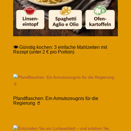
🍽️ Günstig kochen: 3 einfache Mahlzeiten mit
Rezept (unter 2 € pro Portion)
Pfandflaschen: Ein Armutszeugnis für die
Regierung 🥤