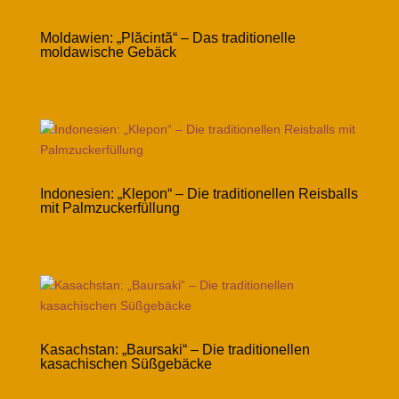
Moldawien: „Plăcintă“ – Das traditionelle
moldawische Gebäck
Indonesien: „Klepon“ – Die traditionellen Reisballs
mit Palmzuckerfüllung
Kasachstan: „Baursaki“ – Die traditionellen
kasachischen Süßgebäcke