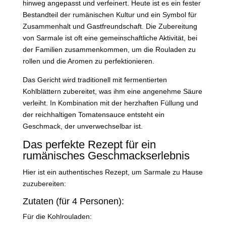
hinweg angepasst und verfeinert. Heute ist es ein fester
Bestandteil der rumänischen Kultur und ein Symbol für
Zusammenhalt und Gastfreundschaft. Die Zubereitung
von Sarmale ist oft eine gemeinschaftliche Aktivität, bei
der Familien zusammenkommen, um die Rouladen zu
rollen und die Aromen zu perfektionieren.
Das Gericht wird traditionell mit fermentierten
Kohlblättern zubereitet, was ihm eine angenehme Säure
verleiht. In Kombination mit der herzhaften Füllung und
der reichhaltigen Tomatensauce entsteht ein
Geschmack, der unverwechselbar ist.
Das perfekte Rezept für ein
rumänisches Geschmackserlebnis
Hier ist ein authentisches Rezept, um Sarmale zu Hause
zuzubereiten:
Zutaten (für 4 Personen):
Für die Kohlrouladen: