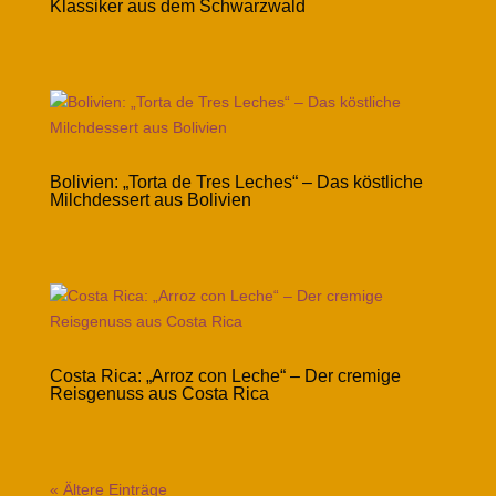
Klassiker aus dem Schwarzwald
Bolivien: „Torta de Tres Leches“ – Das köstliche
Milchdessert aus Bolivien
Costa Rica: „Arroz con Leche“ – Der cremige
Reisgenuss aus Costa Rica
« Ältere Einträge