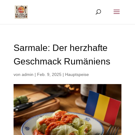
Sarmale: Der herzhafte
Geschmack Rumäniens
von
admin
|
Feb. 9, 2025
|
Hauptspeise