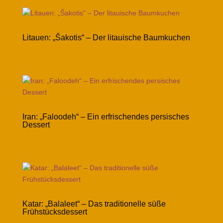
Litauen: „Šakotis“ – Der litauische Baumkuchen
Iran: „Faloodeh“ – Ein erfrischendes persisches
Dessert
Katar: „Balaleet“ – Das traditionelle süße
Frühstücksdessert