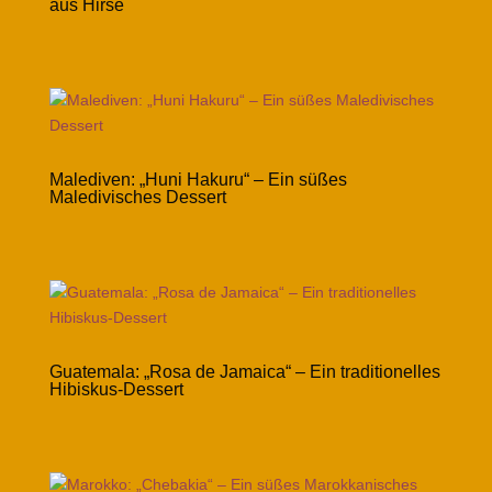
aus Hirse
Malediven: „Huni Hakuru“ – Ein süßes
Maledivisches Dessert
Guatemala: „Rosa de Jamaica“ – Ein traditionelles
Hibiskus-Dessert