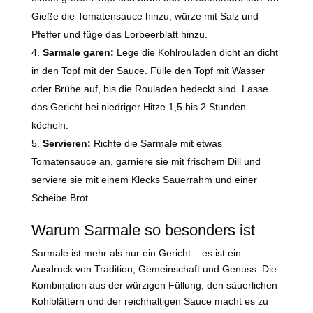
Gieße die Tomatensauce hinzu, würze mit Salz und
Pfeffer und füge das Lorbeerblatt hinzu.
Sarmale garen:
Lege die Kohlrouladen dicht an dicht
in den Topf mit der Sauce. Fülle den Topf mit Wasser
oder Brühe auf, bis die Rouladen bedeckt sind. Lasse
das Gericht bei niedriger Hitze 1,5 bis 2 Stunden
köcheln.
Servieren:
Richte die Sarmale mit etwas
Tomatensauce an, garniere sie mit frischem Dill und
serviere sie mit einem Klecks Sauerrahm und einer
Scheibe Brot.
Warum Sarmale so besonders ist
Sarmale ist mehr als nur ein Gericht – es ist ein
Ausdruck von Tradition, Gemeinschaft und Genuss. Die
Kombination aus der würzigen Füllung, den säuerlichen
Kohlblättern und der reichhaltigen Sauce macht es zu