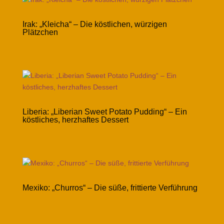
Irak: „Kleicha“ – Die köstlichen, würzigen
Plätzchen
Liberia: „Liberian Sweet Potato Pudding“ – Ein
köstliches, herzhaftes Dessert
Mexiko: „Churros“ – Die süße, frittierte Verführung