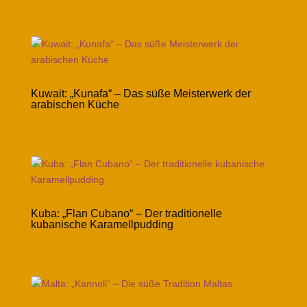
Kuwait: „Kunafa“ – Das süße Meisterwerk der
arabischen Küche
Kuba: „Flan Cubano“ – Der traditionelle
kubanische Karamellpudding