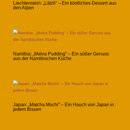
Liechtenstein: „Lätzli“ – Ein köstliches Dessert aus
den Alpen
Namibia: „Malva Pudding“ – Ein süßer Genuss
aus der Namibischen Küche
Japan: „Matcha Mochi“ – Ein Hauch von Japan in
jedem Bissen