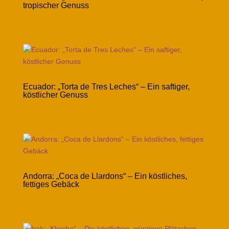
tropischer Genuss
Ecuador: „Torta de Tres Leches“ – Ein saftiger,
köstlicher Genuss
Andorra: „Coca de Llardons“ – Ein köstliches,
fettiges Gebäck