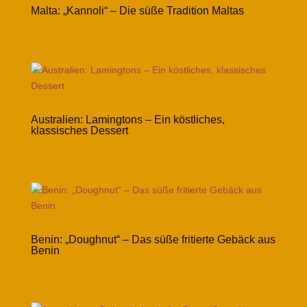
Malta: „Kannoli“ – Die süße Tradition Maltas
Australien: Lamingtons – Ein köstliches,
klassisches Dessert
Benin: „Doughnut“ – Das süße fritierte Gebäck aus
Benin