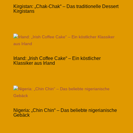
Kirgistan: „Chak-Chak“ – Das traditionelle Dessert
Kirgistans
Irland: „Irish Coffee Cake“ – Ein köstlicher
Klassiker aus Irland
Nigeria: „Chin Chin“ – Das beliebte nigerianische
Gebäck