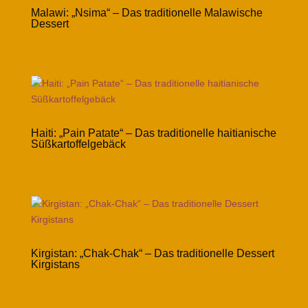
Malawi: „Nsima“ – Das traditionelle Malawische
Dessert
Haiti: „Pain Patate“ – Das traditionelle haitianische
Süßkartoffelgebäck
Kirgistan: „Chak-Chak“ – Das traditionelle Dessert
Kirgistans