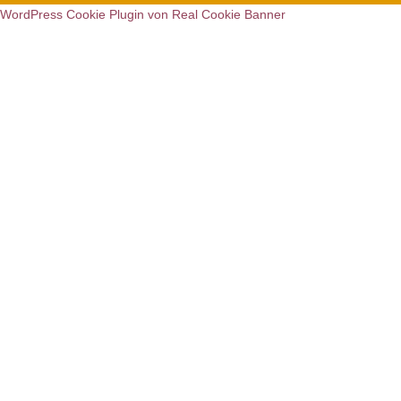
WordPress Cookie Plugin von Real Cookie Banner