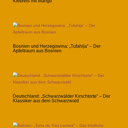
Klebreis mit Mango
Bosnien und Herzegowina: „Tufahija“ – Der
Apfeltraum aus Bosnien
Deutschland: „Schwarzwälder Kirschtorte“ – Der
Klassiker aus dem Schwarzwald