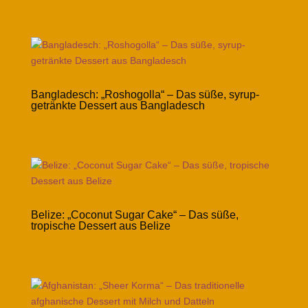
Bangladesch: „Roshogolla“ – Das süße, syrup-
getränkte Dessert aus Bangladesch
Belize: „Coconut Sugar Cake“ – Das süße,
tropische Dessert aus Belize