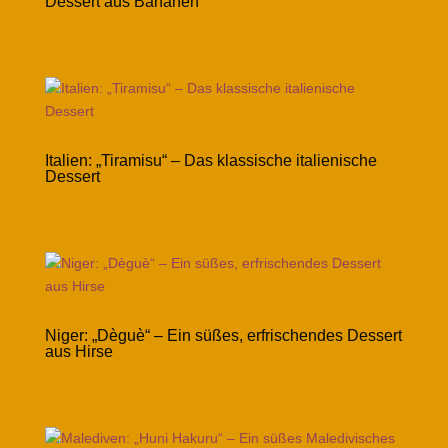
Dessert aus Bananen
Italien: „Tiramisu“ – Das klassische italienische
Dessert
Niger: „Dèguè“ – Ein süßes, erfrischendes Dessert
aus Hirse