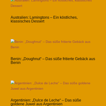
Australien: Lamingtons – Ein köstliches,
klassisches Dessert
Benin: „Doughnut“ – Das süße fritierte Gebäck aus
Benin
Argentinien: „Dulce de Leche“ – Das süße
goldene Juwel aus Argentinien