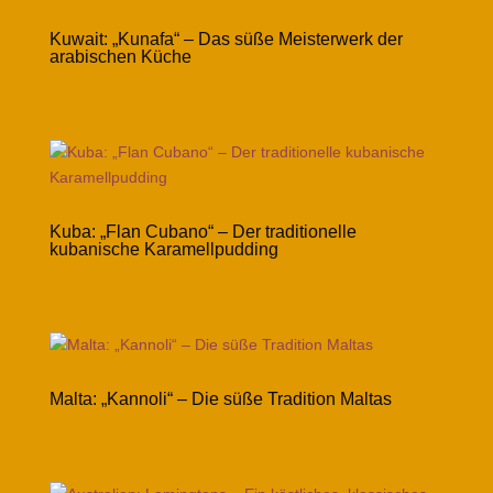
Kuwait: „Kunafa“ – Das süße Meisterwerk der
arabischen Küche
Kuba: „Flan Cubano“ – Der traditionelle
kubanische Karamellpudding
Malta: „Kannoli“ – Die süße Tradition Maltas