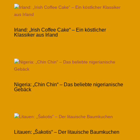
Irland: „Irish Coffee Cake“ – Ein köstlicher
Klassiker aus Irland
Nigeria: „Chin Chin“ – Das beliebte nigerianische
Gebäck
Litauen: „Šakotis“ – Der litauische Baumkuchen