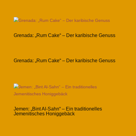
Grenada: „Rum Cake“ – Der karibische Genuss
Grenada: „Rum Cake“ – Der karibische Genuss
Jemen: „Bint Al-Sahn“ – Ein traditionelles
Jemenitisches Honiggebäck