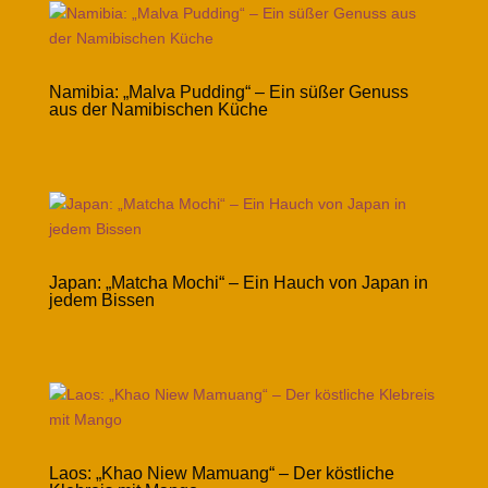
Namibia: „Malva Pudding“ – Ein süßer Genuss
aus der Namibischen Küche
Japan: „Matcha Mochi“ – Ein Hauch von Japan in
jedem Bissen
Laos: „Khao Niew Mamuang“ – Der köstliche