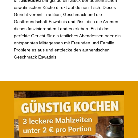
Mit
Sidvudvu
bringst du ein Stück der authentischen
eswatinischen Küche direkt auf deinen Tisch. Dieses
Gericht vereint Tradition, Geschmack und die
Gastfreundschaft Eswatinis und lässt dich die Aromen
dieses faszinierenden Landes erleben. Es ist das
perfekte Gericht für ein festliches Abendessen oder ein
entspanntes Mittagessen mit Freunden und Familie.
Probiere es aus und entdecke den authentischen
Geschmack Eswatinis!