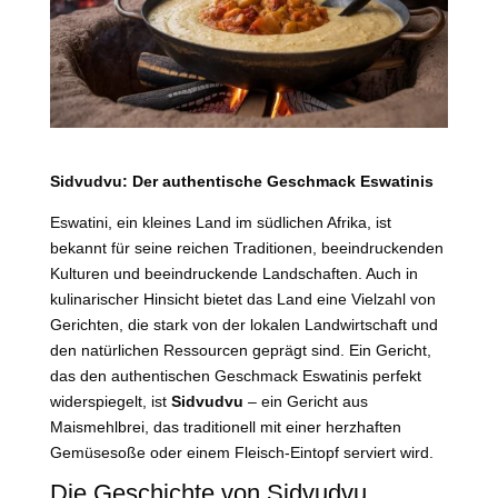
Sidvudvu: Der authentische Geschmack Eswatinis
Eswatini, ein kleines Land im südlichen Afrika, ist
bekannt für seine reichen Traditionen, beeindruckenden
Kulturen und beeindruckende Landschaften. Auch in
kulinarischer Hinsicht bietet das Land eine Vielzahl von
Gerichten, die stark von der lokalen Landwirtschaft und
den natürlichen Ressourcen geprägt sind. Ein Gericht,
das den authentischen Geschmack Eswatinis perfekt
widerspiegelt, ist
Sidvudvu
– ein Gericht aus
Maismehlbrei, das traditionell mit einer herzhaften
Gemüsesoße oder einem Fleisch-Eintopf serviert wird.
Die Geschichte von Sidvudvu