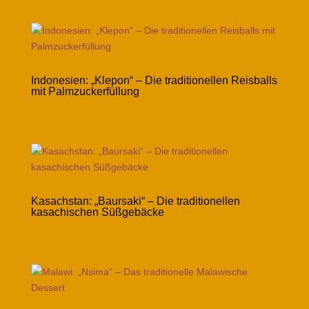
Indonesien: „Klepon“ – Die traditionellen Reisballs
mit Palmzuckerfüllung
Kasachstan: „Baursaki“ – Die traditionellen
kasachischen Süßgebäcke