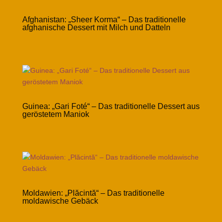
Afghanistan: „Sheer Korma“ – Das traditionelle
afghanische Dessert mit Milch und Datteln
Guinea: „Gari Foté“ – Das traditionelle Dessert aus
geröstetem Maniok
Moldawien: „Plăcintă“ – Das traditionelle
moldawische Gebäck