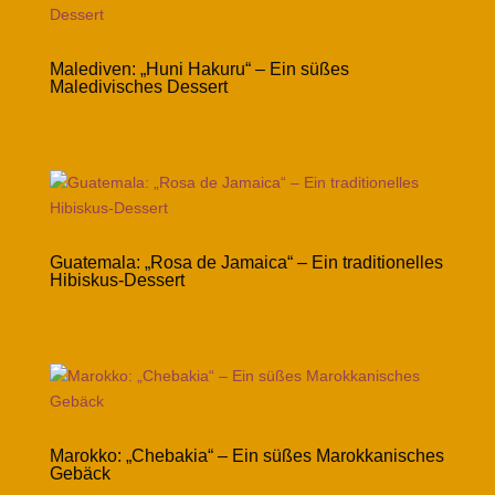
Malediven: „Huni Hakuru“ – Ein süßes
Maledivisches Dessert
Guatemala: „Rosa de Jamaica“ – Ein traditionelles
Hibiskus-Dessert
Marokko: „Chebakia“ – Ein süßes Marokkanisches
Gebäck