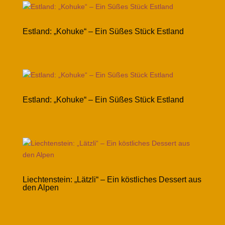
Estland: „Kohuke“ – Ein Süßes Stück Estland
Estland: „Kohuke“ – Ein Süßes Stück Estland
Liechtenstein: „Lätzli“ – Ein köstliches Dessert aus
den Alpen