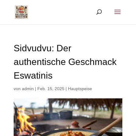
Sidvudvu: Der
authentische Geschmack
Eswatinis
von
admin
|
Feb. 15, 2025
|
Hauptspeise