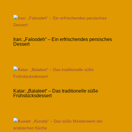
Iran: „Faloodeh“ – Ein erfrischendes persisches
Dessert
Katar: „Balaleet“ – Das traditionelle süße
Frühstücksdessert