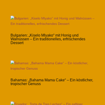
Bulgarien: „Kiselo Mlyako“ mit Honig und
Walnüssen – Ein traditionelles, erfrischendes
Dessert
Bahamas: „Bahama Mama Cake“ – Ein köstlicher,
tropischer Genuss