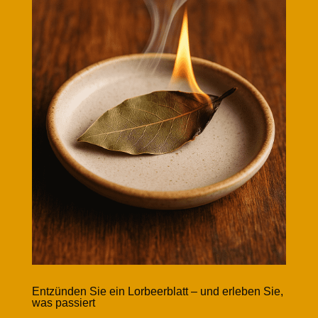
Entzünden Sie ein Lorbeerblatt – und erleben Sie,
was passiert