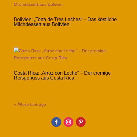
Bolivien: „Torta de Tres Leches“ – Das köstliche
Milchdessert aus Bolivien
Costa Rica: „Arroz con Leche“ – Der cremige
Reisgenuss aus Costa Rica
« Ältere Einträge