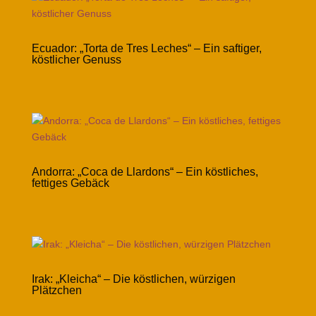
Ecuador: „Torta de Tres Leches“ – Ein saftiger,
köstlicher Genuss
Andorra: „Coca de Llardons“ – Ein köstliches,
fettiges Gebäck
Irak: „Kleicha“ – Die köstlichen, würzigen
Plätzchen