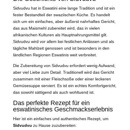
Sidvudvu hat in Eswatini eine lange Tradition und ist ein
fester Bestandteil der swaziischen Küche. Es handelt
sich um ein einfaches, aber äußerst nahrhaftes Gericht,
das aus Maismehl zubereitet wird, das in vielen
afrikanischen Kulturen als Hauptnahrungsmittel gilt.
Sidvudvu wird vor allem bei festlichen Anlässen und als
tägliche Mahlzeit genossen und ist besonders in den
ländlichen Regionen Eswatinis weit verbreitet.
Die Zubereitung von Sidvudvu erfordert wenig Aufwand,
aber viel Liebe zum Detail. Traditionell wird das Gericht
zusammen mit einer Fleischsoße oder einer leckeren
Gemüsesuppe serviert. Es ist ein echtes Komfortgericht,
das sowohl sättigend als auch wohltuend ist.
Das perfekte Rezept für ein
eswatinisches Geschmackserlebnis
Hier ist ein einfaches und authentisches Rezept, um
Sidvudvu
zu Hause zuzubereiten: