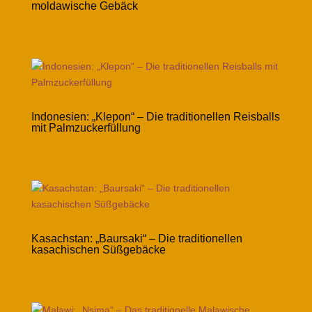
moldawische Gebäck
Indonesien: „Klepon“ – Die traditionellen Reisballs
mit Palmzuckerfüllung
Kasachstan: „Baursaki“ – Die traditionellen
kasachischen Süßgebäcke