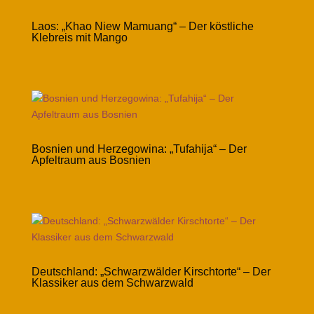
Laos: „Khao Niew Mamuang“ – Der köstliche
Klebreis mit Mango
Bosnien und Herzegowina: „Tufahija“ – Der
Apfeltraum aus Bosnien
Deutschland: „Schwarzwälder Kirschtorte“ – Der
Klassiker aus dem Schwarzwald