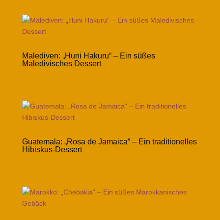
Malediven: „Huni Hakuru“ – Ein süßes
Maledivisches Dessert
Guatemala: „Rosa de Jamaica“ – Ein traditionelles
Hibiskus-Dessert