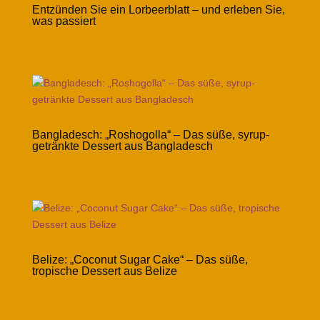
Entzünden Sie ein Lorbeerblatt – und erleben Sie,
was passiert
Bangladesch: „Roshogolla“ – Das süße, syrup-
getränkte Dessert aus Bangladesch
Belize: „Coconut Sugar Cake“ – Das süße,
tropische Dessert aus Belize