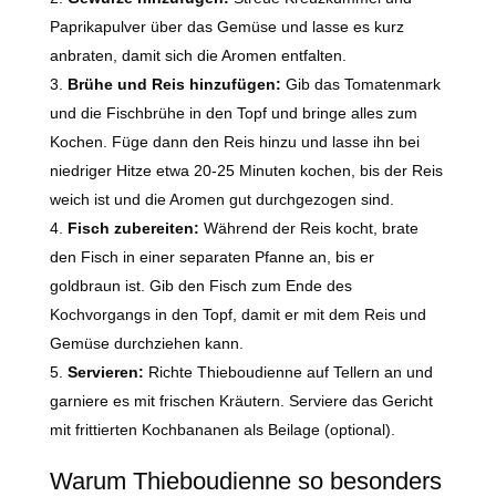
Paprikapulver über das Gemüse und lasse es kurz
anbraten, damit sich die Aromen entfalten.
Brühe und Reis hinzufügen:
Gib das Tomatenmark
und die Fischbrühe in den Topf und bringe alles zum
Kochen. Füge dann den Reis hinzu und lasse ihn bei
niedriger Hitze etwa 20-25 Minuten kochen, bis der Reis
weich ist und die Aromen gut durchgezogen sind.
Fisch zubereiten:
Während der Reis kocht, brate
den Fisch in einer separaten Pfanne an, bis er
goldbraun ist. Gib den Fisch zum Ende des
Kochvorgangs in den Topf, damit er mit dem Reis und
Gemüse durchziehen kann.
Servieren:
Richte Thieboudienne auf Tellern an und
garniere es mit frischen Kräutern. Serviere das Gericht
mit frittierten Kochbananen als Beilage (optional).
Warum Thieboudienne so besonders