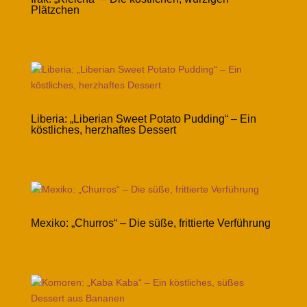
Plätzchen
Liberia: „Liberian Sweet Potato Pudding“ – Ein
köstliches, herzhaftes Dessert
Mexiko: „Churros“ – Die süße, frittierte Verführung