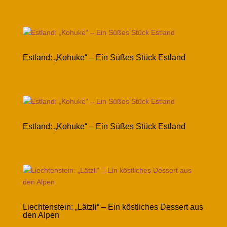
Estland: „Kohuke“ – Ein Süßes Stück Estland
Estland: „Kohuke“ – Ein Süßes Stück Estland
Liechtenstein: „Lätzli“ – Ein köstliches Dessert aus
den Alpen