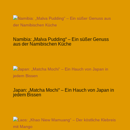
Namibia: „Malva Pudding“ – Ein süßer Genuss
aus der Namibischen Küche
Japan: „Matcha Mochi“ – Ein Hauch von Japan in
jedem Bissen