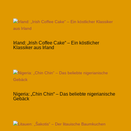
Irland: „Irish Coffee Cake“ – Ein köstlicher
Klassiker aus Irland
Nigeria: „Chin Chin“ – Das beliebte nigerianische
Gebäck