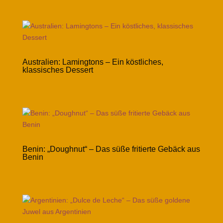
Australien: Lamingtons – Ein köstliches,
klassisches Dessert
Benin: „Doughnut“ – Das süße fritierte Gebäck aus
Benin