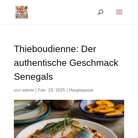
Thieboudienne: Der
authentische Geschmack
Senegals
von
admin
|
Feb. 15, 2025
|
Hauptspeise