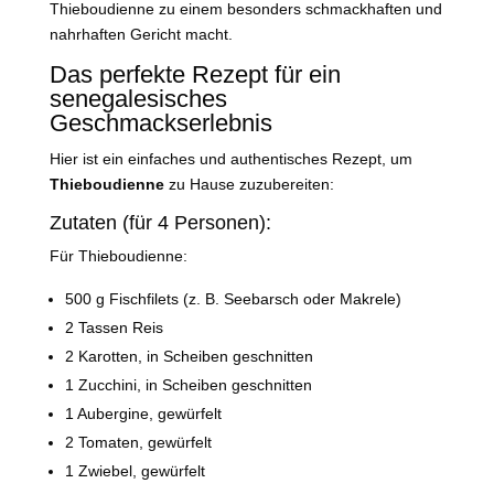
Thieboudienne zu einem besonders schmackhaften und
nahrhaften Gericht macht.
Das perfekte Rezept für ein
senegalesisches
Geschmackserlebnis
Hier ist ein einfaches und authentisches Rezept, um
Thieboudienne
zu Hause zuzubereiten:
Zutaten (für 4 Personen):
Für Thieboudienne:
500 g Fischfilets (z. B. Seebarsch oder Makrele)
2 Tassen Reis
2 Karotten, in Scheiben geschnitten
1 Zucchini, in Scheiben geschnitten
1 Aubergine, gewürfelt
2 Tomaten, gewürfelt
1 Zwiebel, gewürfelt