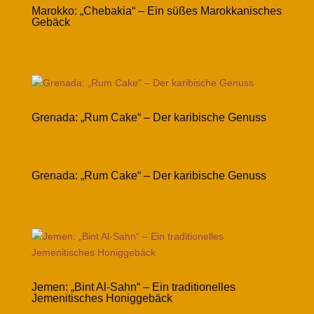
Marokko: „Chebakia“ – Ein süßes Marokkanisches
Gebäck
Grenada: „Rum Cake“ – Der karibische Genuss
Grenada: „Rum Cake“ – Der karibische Genuss
Jemen: „Bint Al-Sahn“ – Ein traditionelles
Jemenitisches Honiggebäck