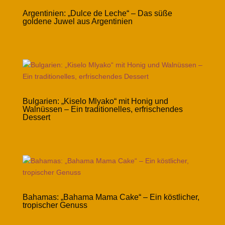
Argentinien: „Dulce de Leche“ – Das süße
goldene Juwel aus Argentinien
Bulgarien: „Kiselo Mlyako“ mit Honig und
Walnüssen – Ein traditionelles, erfrischendes
Dessert
Bahamas: „Bahama Mama Cake“ – Ein köstlicher,
tropischer Genuss