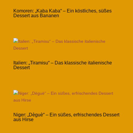
Komoren: „Kaba Kaba“ – Ein köstliches, süßes
Dessert aus Bananen
Italien: „Tiramisu“ – Das klassische italienische
Dessert
Niger: „Dèguè“ – Ein süßes, erfrischendes Dessert
aus Hirse