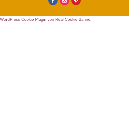
WordPress Cookie Plugin von Real Cookie Banner