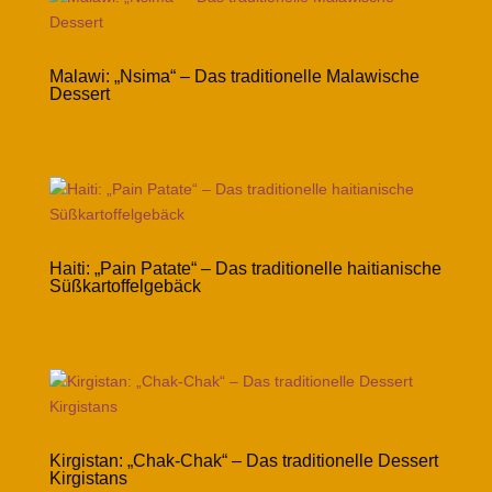
Malawi: „Nsima“ – Das traditionelle Malawische
Dessert
Haiti: „Pain Patate“ – Das traditionelle haitianische
Süßkartoffelgebäck
Kirgistan: „Chak-Chak“ – Das traditionelle Dessert
Kirgistans