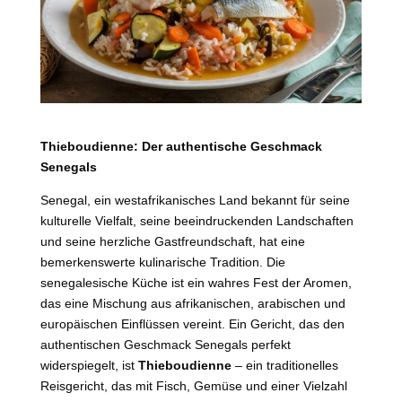
Thieboudienne: Der authentische Geschmack
Senegals
Senegal, ein westafrikanisches Land bekannt für seine
kulturelle Vielfalt, seine beeindruckenden Landschaften
und seine herzliche Gastfreundschaft, hat eine
bemerkenswerte kulinarische Tradition. Die
senegalesische Küche ist ein wahres Fest der Aromen,
das eine Mischung aus afrikanischen, arabischen und
europäischen Einflüssen vereint. Ein Gericht, das den
authentischen Geschmack Senegals perfekt
widerspiegelt, ist
Thieboudienne
– ein traditionelles
Reisgericht, das mit Fisch, Gemüse und einer Vielzahl