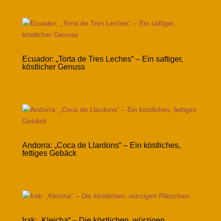
Ecuador: „Torta de Tres Leches“ – Ein saftiger,
köstlicher Genuss
Andorra: „Coca de Llardons“ – Ein köstliches,
fettiges Gebäck
Irak: „Kleicha“ – Die köstlichen, würzigen