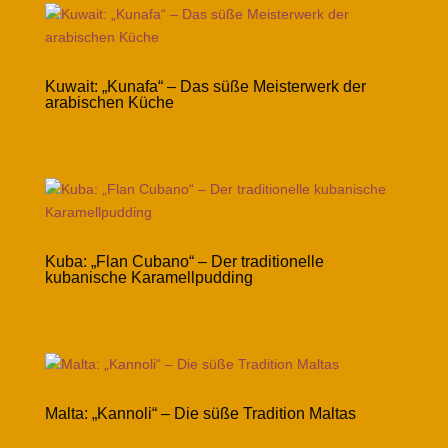
Kuwait: „Kunafa“ – Das süße Meisterwerk der
arabischen Küche
Kuba: „Flan Cubano“ – Der traditionelle
kubanische Karamellpudding
Malta: „Kannoli“ – Die süße Tradition Maltas