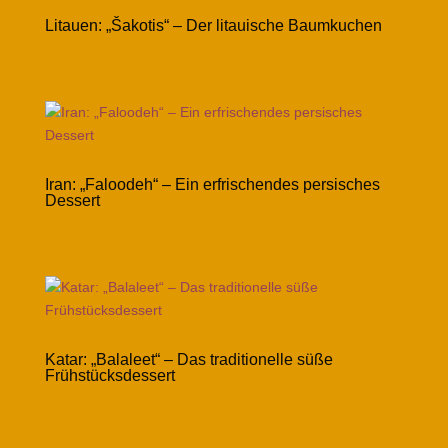
Litauen: „Šakotis“ – Der litauische Baumkuchen
Iran: „Faloodeh“ – Ein erfrischendes persisches
Dessert
Katar: „Balaleet“ – Das traditionelle süße
Frühstücksdessert