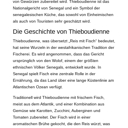
von Gewürzen zubereitet wird. Thieboudienne ist das
Nationalgericht von Senegal und ein Symbol der
senegalesischen Küche, das sowohl von Einheimischen
als auch von Touristen sehr geschätzt wird.
Die Geschichte von Thieboudienne
Thieboudienne, was übersetzt „Reis mit Fisch“ bedeutet,
hat seine Wurzeln in der westafrikanischen Tradition der
Fischerei. Es wird angenommen, dass das Gericht
ursprünglich von den Wolof, einem der größten
ethnischen Völker Senegals, entwickelt wurde. In
Senegal spielt Fisch eine zentrale Rolle in der
Ernährung, da das Land über eine lange Küstenlinie am
Atlantischen Ozean verfügt.
Traditionell wird Thieboudienne mit frischem Fisch,
meist aus dem Atlantik, und einer Kombination aus
Gemüse wie Karotten, Zucchini, Auberginen und
Tomaten zubereitet. Der Fisch wird in einer
aromatischen Brühe gekocht, die den Reis würzt, was