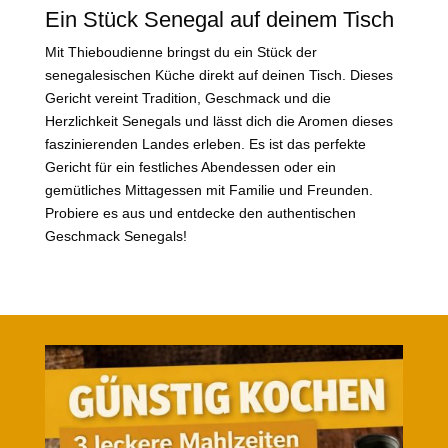
Ein Stück Senegal auf deinem Tisch
Mit Thieboudienne bringst du ein Stück der
senegalesischen Küche direkt auf deinen Tisch. Dieses
Gericht vereint Tradition, Geschmack und die
Herzlichkeit Senegals und lässt dich die Aromen dieses
faszinierenden Landes erleben. Es ist das perfekte
Gericht für ein festliches Abendessen oder ein
gemütliches Mittagessen mit Familie und Freunden.
Probiere es aus und entdecke den authentischen
Geschmack Senegals!