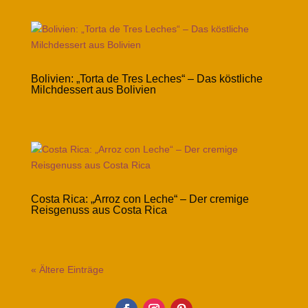
Bolivien: „Torta de Tres Leches“ – Das köstliche
Milchdessert aus Bolivien
Costa Rica: „Arroz con Leche“ – Der cremige
Reisgenuss aus Costa Rica
« Ältere Einträge