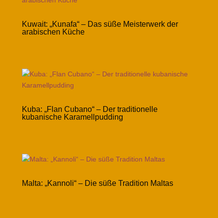
Kuwait: „Kunafa“ – Das süße Meisterwerk der
arabischen Küche
Kuba: „Flan Cubano“ – Der traditionelle
kubanische Karamellpudding
Malta: „Kannoli“ – Die süße Tradition Maltas