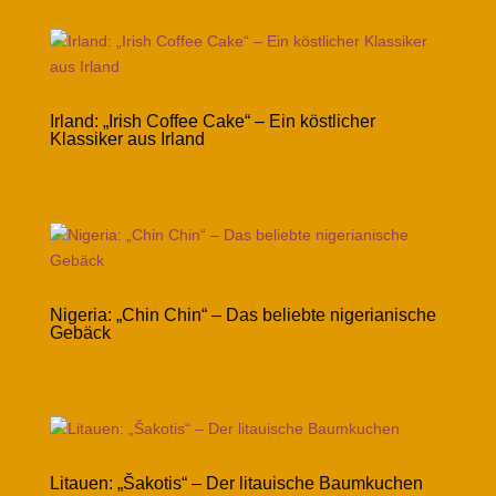
Irland: „Irish Coffee Cake“ – Ein köstlicher
Klassiker aus Irland
Nigeria: „Chin Chin“ – Das beliebte nigerianische
Gebäck
Litauen: „Šakotis“ – Der litauische Baumkuchen