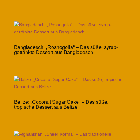
Bangladesch: „Roshogolla“ – Das süße, syrup-
getränkte Dessert aus Bangladesch
Belize: „Coconut Sugar Cake“ – Das süße,
tropische Dessert aus Belize