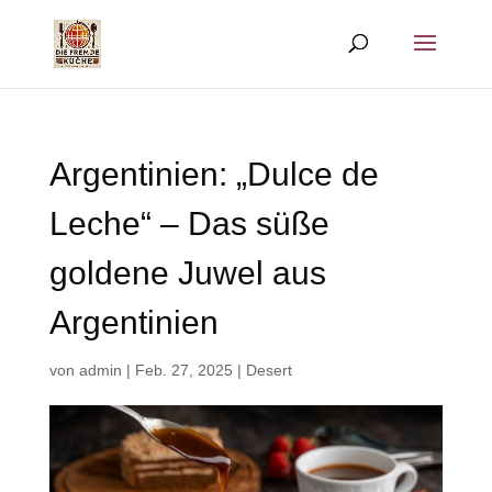
Argentinien: „Dulce de
Leche“ – Das süße
goldene Juwel aus
Argentinien
von
admin
|
Feb. 27, 2025
|
Desert