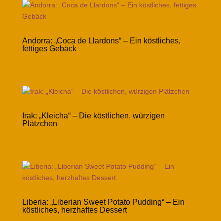
Andorra: „Coca de Llardons“ – Ein köstliches,
fettiges Gebäck
Irak: „Kleicha“ – Die köstlichen, würzigen
Plätzchen
Liberia: „Liberian Sweet Potato Pudding“ – Ein
köstliches, herzhaftes Dessert