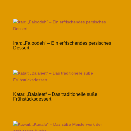
Iran: „Faloodeh“ – Ein erfrischendes persisches
Dessert
Katar: „Balaleet“ – Das traditionelle süße
Frühstücksdessert