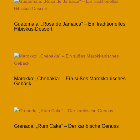
Guatemala: „Rosa de Jamaica“ – Ein traditionelles
Hibiskus-Dessert
Marokko: „Chebakia“ – Ein süßes Marokkanisches
Gebäck
Grenada: „Rum Cake“ – Der karibische Genuss