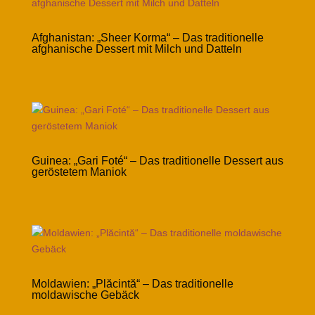
Afghanistan: „Sheer Korma“ – Das traditionelle
afghanische Dessert mit Milch und Datteln
Guinea: „Gari Foté“ – Das traditionelle Dessert aus
geröstetem Maniok
Moldawien: „Plăcintă“ – Das traditionelle
moldawische Gebäck