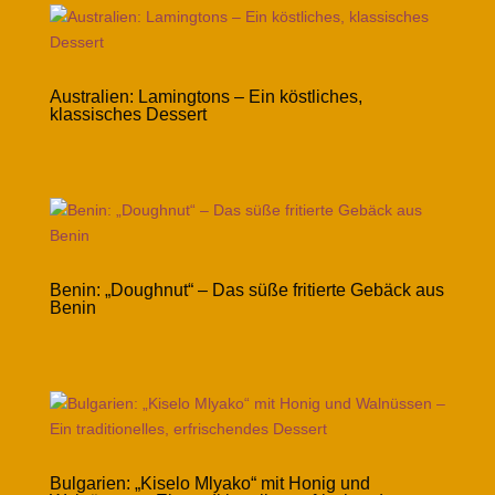
Australien: Lamingtons – Ein köstliches,
klassisches Dessert
Benin: „Doughnut“ – Das süße fritierte Gebäck aus
Benin
Bulgarien: „Kiselo Mlyako“ mit Honig und