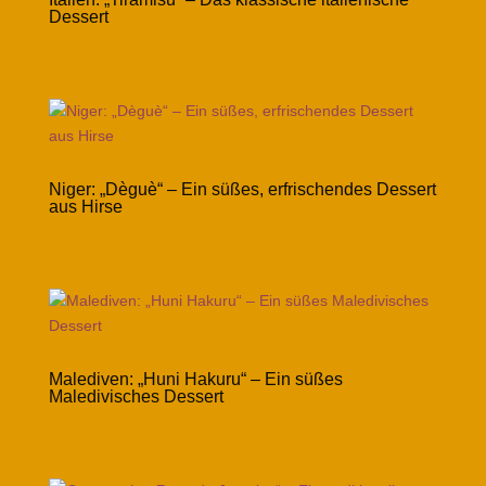
Dessert
Niger: „Dèguè“ – Ein süßes, erfrischendes Dessert
aus Hirse
Malediven: „Huni Hakuru“ – Ein süßes
Maledivisches Dessert