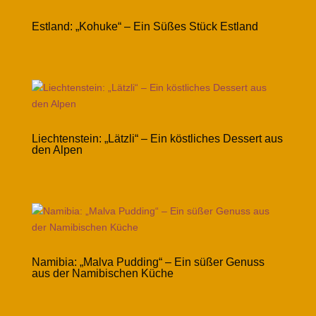
Estland: „Kohuke“ – Ein Süßes Stück Estland
Liechtenstein: „Lätzli“ – Ein köstliches Dessert aus
den Alpen
Namibia: „Malva Pudding“ – Ein süßer Genuss
aus der Namibischen Küche