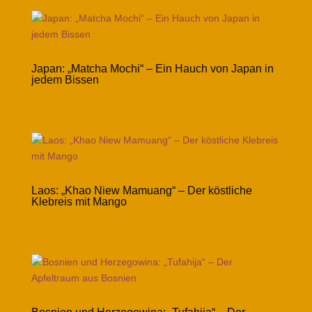
Japan: „Matcha Mochi“ – Ein Hauch von Japan in
jedem Bissen
Laos: „Khao Niew Mamuang“ – Der köstliche
Klebreis mit Mango