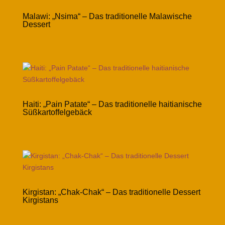
Malawi: „Nsima“ – Das traditionelle Malawische
Dessert
Haiti: „Pain Patate“ – Das traditionelle haitianische
Süßkartoffelgebäck
Kirgistan: „Chak-Chak“ – Das traditionelle Dessert
Kirgistans