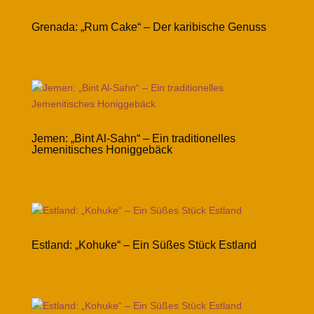
Grenada: „Rum Cake“ – Der karibische Genuss
Jemen: „Bint Al-Sahn“ – Ein traditionelles
Jemenitisches Honiggebäck
Estland: „Kohuke“ – Ein Süßes Stück Estland