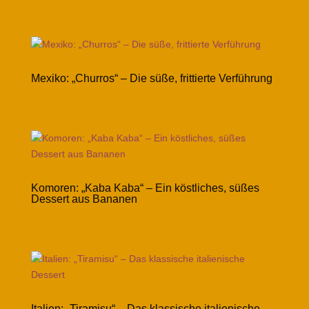
Mexiko: „Churros“ – Die süße, frittierte Verführung
Komoren: „Kaba Kaba“ – Ein köstliches, süßes
Dessert aus Bananen
Italien: „Tiramisu“ – Das klassische italienische