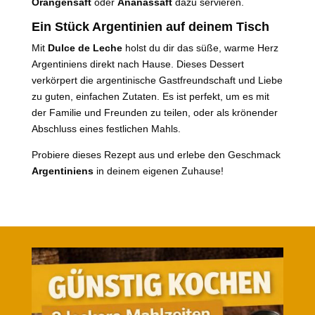
Orangensaft
oder
Ananassaft
dazu servieren.
Ein Stück Argentinien auf deinem Tisch
Mit
Dulce de Leche
holst du dir das süße, warme Herz
Argentiniens direkt nach Hause. Dieses Dessert
verkörpert die argentinische Gastfreundschaft und Liebe
zu guten, einfachen Zutaten. Es ist perfekt, um es mit
der Familie und Freunden zu teilen, oder als krönender
Abschluss eines festlichen Mahls.
Probiere dieses Rezept aus und erlebe den Geschmack
Argentiniens
in deinem eigenen Zuhause!