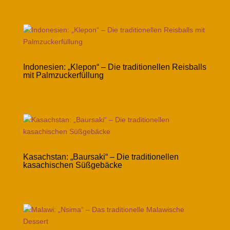
Indonesien: „Klepon“ – Die traditionellen Reisballs
mit Palmzuckerfüllung
Kasachstan: „Baursaki“ – Die traditionellen
kasachischen Süßgebäcke