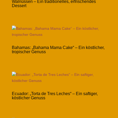
Walnüssen – Ein traditionelles, erfrischendes
Dessert
Bahamas: „Bahama Mama Cake“ – Ein köstlicher,
tropischer Genuss
Ecuador: „Torta de Tres Leches“ – Ein saftiger,
köstlicher Genuss