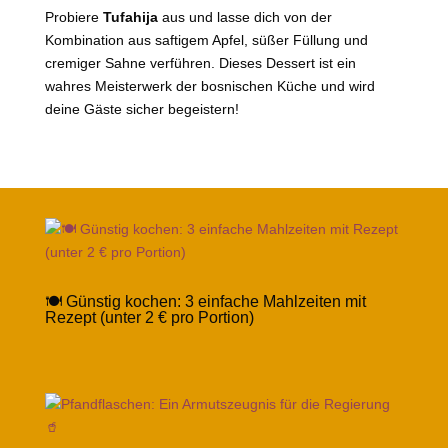
Probiere
Tufahija
aus und lasse dich von der
Kombination aus saftigem Apfel, süßer Füllung und
cremiger Sahne verführen. Dieses Dessert ist ein
wahres Meisterwerk der bosnischen Küche und wird
deine Gäste sicher begeistern!
🍽️ Günstig kochen: 3 einfache Mahlzeiten mit
Rezept (unter 2 € pro Portion)