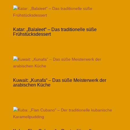
Katar: „Balaleet“ – Das traditionelle süße
Frühstücksdessert
Kuwait: „Kunafa“ – Das süße Meisterwerk der
arabischen Küche