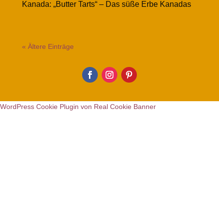
Kanada: „Butter Tarts“ – Das süße Erbe Kanadas
« Ältere Einträge
WordPress Cookie Plugin von Real Cookie Banner