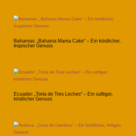
Bahamas: „Bahama Mama Cake“ – Ein köstlicher,
tropischer Genuss
Ecuador: „Torta de Tres Leches“ – Ein saftiger,
köstlicher Genuss