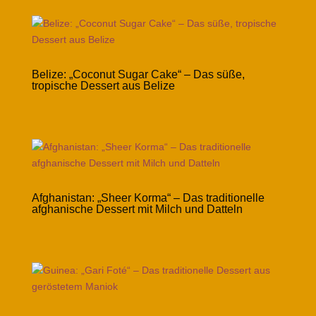
Belize: „Coconut Sugar Cake“ – Das süße,
tropische Dessert aus Belize
Afghanistan: „Sheer Korma“ – Das traditionelle
afghanische Dessert mit Milch und Datteln