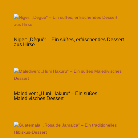
Niger: „Dèguè“ – Ein süßes, erfrischendes Dessert
aus Hirse
Malediven: „Huni Hakuru“ – Ein süßes
Maledivisches Dessert