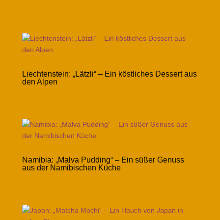
Liechtenstein: „Lätzli“ – Ein köstliches Dessert aus
den Alpen
Namibia: „Malva Pudding“ – Ein süßer Genuss
aus der Namibischen Küche