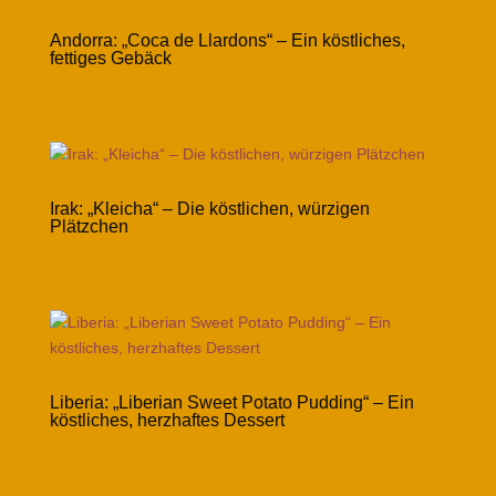
Andorra: „Coca de Llardons“ – Ein köstliches,
fettiges Gebäck
Irak: „Kleicha“ – Die köstlichen, würzigen
Plätzchen
Liberia: „Liberian Sweet Potato Pudding“ – Ein
köstliches, herzhaftes Dessert