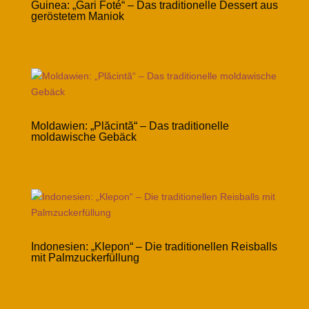
Guinea: „Gari Foté“ – Das traditionelle Dessert aus
geröstetem Maniok
Moldawien: „Plăcintă“ – Das traditionelle
moldawische Gebäck
Indonesien: „Klepon“ – Die traditionellen Reisballs
mit Palmzuckerfüllung