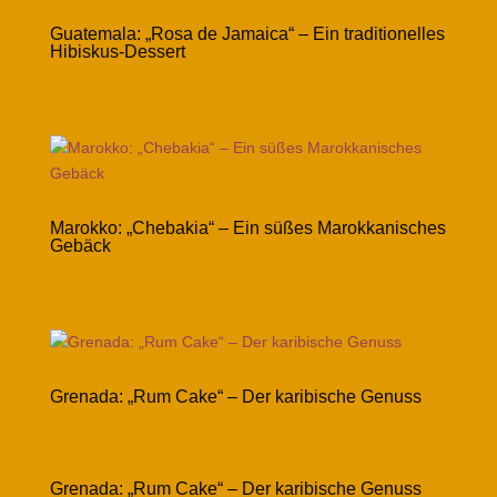
Guatemala: „Rosa de Jamaica“ – Ein traditionelles
Hibiskus-Dessert
Marokko: „Chebakia“ – Ein süßes Marokkanisches
Gebäck
Grenada: „Rum Cake“ – Der karibische Genuss
Grenada: „Rum Cake“ – Der karibische Genuss