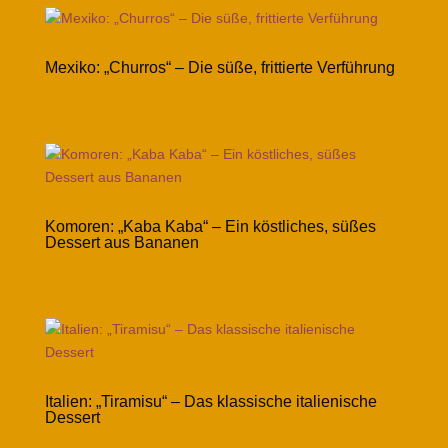
Mexiko: „Churros“ – Die süße, frittierte Verführung
Komoren: „Kaba Kaba“ – Ein köstliches, süßes
Dessert aus Bananen
Italien: „Tiramisu“ – Das klassische italienische
Dessert