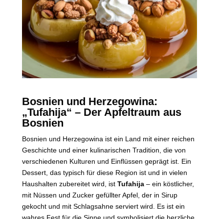
Bosnien und Herzegowina:
„Tufahija“ – Der Apfeltraum aus
Bosnien
Bosnien und Herzegowina ist ein Land mit einer reichen
Geschichte und einer kulinarischen Tradition, die von
verschiedenen Kulturen und Einflüssen geprägt ist. Ein
Dessert, das typisch für diese Region ist und in vielen
Haushalten zubereitet wird, ist
Tufahija
– ein köstlicher,
mit Nüssen und Zucker gefüllter Apfel, der in Sirup
gekocht und mit Schlagsahne serviert wird. Es ist ein
wahres Fest für die Sinne und symbolisiert die herzliche