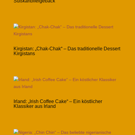
Süßkartoffelgebäck
Kirgistan: „Chak-Chak“ – Das traditionelle Dessert
Kirgistans
Irland: „Irish Coffee Cake“ – Ein köstlicher
Klassiker aus Irland