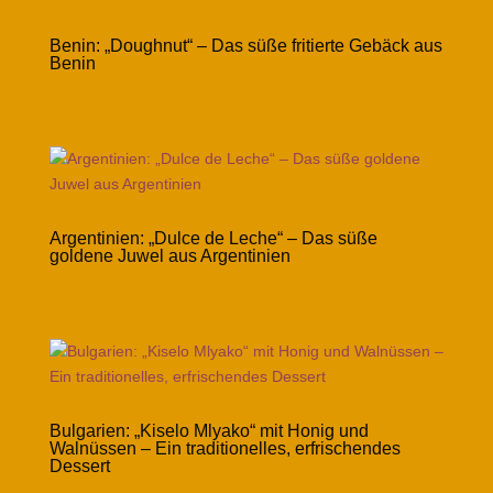
Benin: „Doughnut“ – Das süße fritierte Gebäck aus
Benin
Argentinien: „Dulce de Leche“ – Das süße
goldene Juwel aus Argentinien
Bulgarien: „Kiselo Mlyako“ mit Honig und
Walnüssen – Ein traditionelles, erfrischendes
Dessert