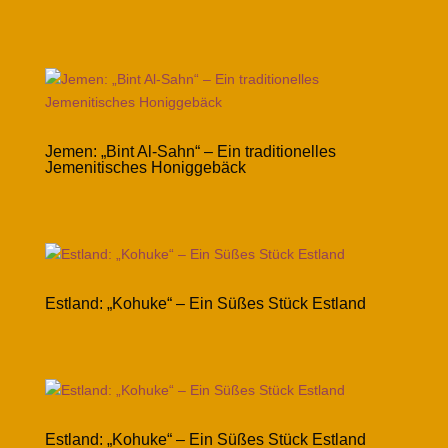
Jemen: „Bint Al-Sahn“ – Ein traditionelles
Jemenitisches Honiggebäck
Estland: „Kohuke“ – Ein Süßes Stück Estland
Estland: „Kohuke“ – Ein Süßes Stück Estland