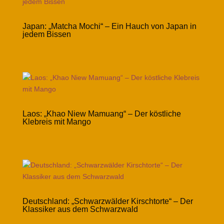
Japan: „Matcha Mochi“ – Ein Hauch von Japan in
jedem Bissen
Laos: „Khao Niew Mamuang“ – Der köstliche
Klebreis mit Mango
Deutschland: „Schwarzwälder Kirschtorte“ – Der
Klassiker aus dem Schwarzwald