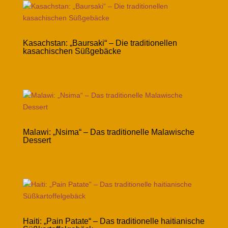
Kasachstan: „Baursaki“ – Die traditionellen
kasachischen Süßgebäcke
Malawi: „Nsima“ – Das traditionelle Malawische
Dessert
Haiti: „Pain Patate“ – Das traditionelle haitianische