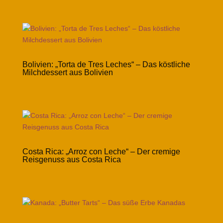
Bolivien: „Torta de Tres Leches“ – Das köstliche
Milchdessert aus Bolivien
Costa Rica: „Arroz con Leche“ – Der cremige
Reisgenuss aus Costa Rica