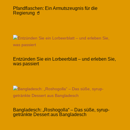
Pfandflaschen: Ein Armutszeugnis für die
Regierung 🥤
Entzünden Sie ein Lorbeerblatt – und erleben Sie,
was passiert
Bangladesch: „Roshogolla“ – Das süße, syrup-
getränkte Dessert aus Bangladesch